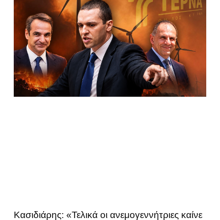
Κασιδιάρης: «Τελικά οι ανεμογεννήτριες καίνε