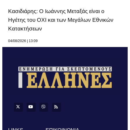
Κασιδιάρης: Ο Ιωάννης Μεταξάς είναι ο
Ηγέτης του ΟΧΙ και των Μεγάλων Εθνικών
Κατακτήσεων
04/08/2026
13:09