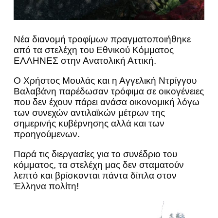
Νέα διανομή τροφίμων πραγματοποιήθηκε
από τα στελέχη του Εθνικού Κόμματος
ΕΛΛΗΝΕΣ στην Ανατολική Αττική.
Ο Χρήστος Μουλάς και η Αγγελική Ντρίγγου
Βαλαβάνη παρέδωσαν τρόφιμα σε οικογένειες
που δεν έχουν πάρει ανάσα οικονομική λόγω
των συνεχών αντιλαϊκών μέτρων της
σημερινής κυβέρνησης αλλά και των
προηγούμενων.
Παρά τις διεργασίες για το συνέδριο του
κόμματος, τα στελέχη μας δεν σταματούν
λεπτό και βρίσκονται πάντα δίπλα στον
Έλληνα πολίτη!