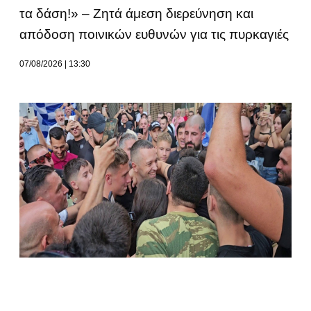
τα δάση!» – Ζητά άμεση διερεύνηση και
απόδοση ποινικών ευθυνών για τις πυρκαγιές
07/08/2026
13:30