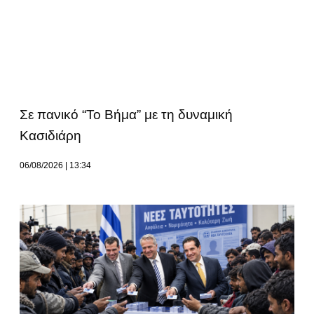
Σε πανικό “Το Βήμα” με τη δυναμική
Κασιδιάρη
06/08/2026
13:34