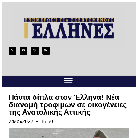
Πάντα δίπλα στον Έλληνα! Νέα
διανομή τροφίμων σε οικογένειες
της Ανατολικής Αττικής
24/05/2022
16:50