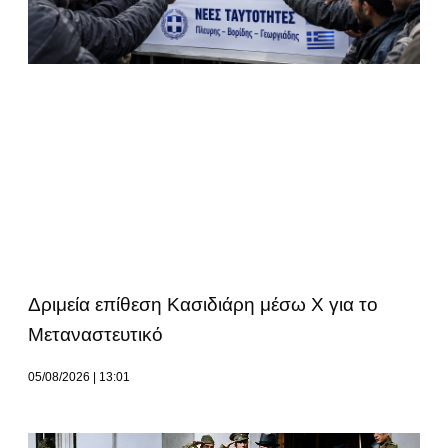
Δριμεία επίθεση Κασιδιάρη μέσω Χ για το
Μεταναστευτικό
05/08/2026
13:01