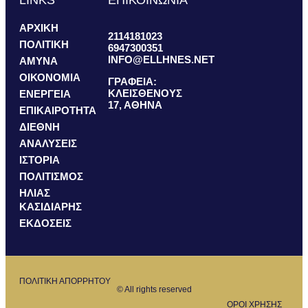
LINKS
ΕΠΙΚΟΙΝΩΝΙΑ
ΑΡΧΙΚΗ
2114181023
ΠΟΛΙΤΙΚΗ
6947300351
INFO@ELLHNES.NET
ΑΜΥΝΑ
ΟΙΚΟΝΟΜΙΑ
ΓΡΑΦΕΙΑ:
ΚΛΕΙΣΘΕΝΟΥΣ
ΕΝΕΡΓΕΙΑ
17, ΑΘΗΝΑ
ΕΠΙΚΑΙΡΟΤΗΤΑ
ΔΙΕΘΝΗ
ΑΝΑΛΥΣΕΙΣ
ΙΣΤΟΡΙΑ
ΠΟΛΙΤΙΣΜΟΣ
ΗΛΙΑΣ
ΚΑΣΙΔΙΑΡΗΣ
ΕΚΔΟΣΕΙΣ
ΠΟΛΙΤΙΚΗ ΑΠΟΡΡΗΤΟΥ
© All rights reserved
ΟΡΟΙ ΧΡΗΣΗΣ