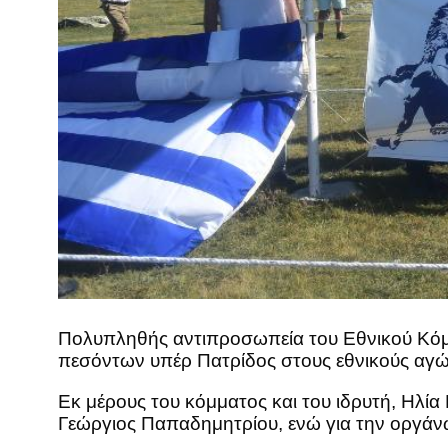
Πολυπληθής αντιπροσωπεία του Εθνικού Κόμ
πεσόντων υπέρ Πατρίδος στους εθνικούς αγώ
Εκ μέρους του κόμματος και του ιδρυτή, Ηλί
Γεώργιος Παπαδημητρίου, ενώ για την οργάν