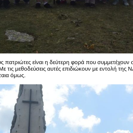
ς πατριώτες είναι η δεύτερη φορά που συμμετέχουν σ
Με τις μεθοδεύσεις αυτές επιδιώκουν με εντολή της
αια όμως.