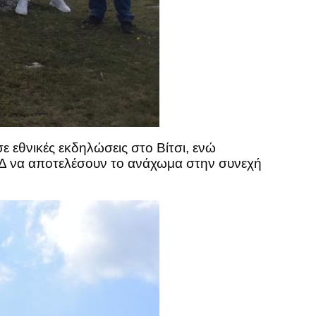
ε εθνικές εκδηλώσεις στο Βίτσι, ενώ
 ΝΔ να αποτελέσουν το ανάχωμα στην συνεχή