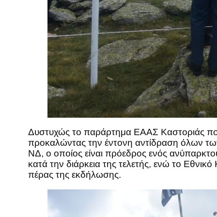
Δυστυχώς το παράρτημα ΕΑΑΣ Καστοριάς που
προκαλώντας την έντονη αντίδραση όλων των
ΝΔ, ο οποίος είναι πρόεδρος ενός ανύπαρκτο
κατά την διάρκεια της τελετής, ενώ το Εθνι
πέρας της εκδήλωσης.