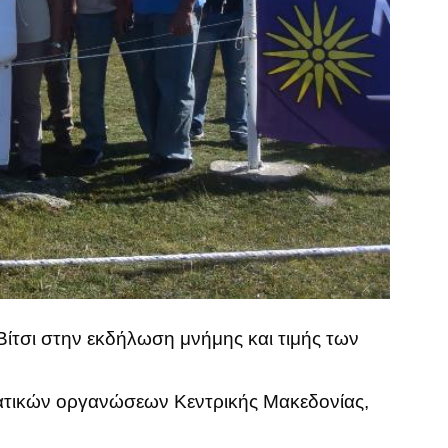
τσι στην εκδήλωση μνήμης και τιμής των
μματικών οργανώσεων Κεντρικής Μακεδονίας,