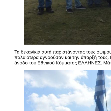
Τα δεκανίκια αυτά παριστάνοντας τους όψιμου
παλαιότερα αγνοούσαν και την ύπαρξή τους. 
άνοδο του Εθνικού Κόμματος ΕΛΛΗΝΕΣ. Μάτ