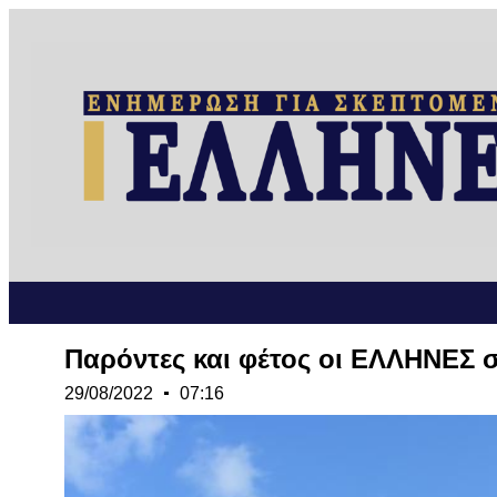
Παρόντες και φέτος οι ΕΛΛΗΝΕΣ στ
29/08/2022
07:16