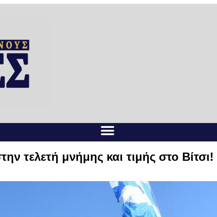
ην τελετή μνήμης και τιμής στο Βίτσι!