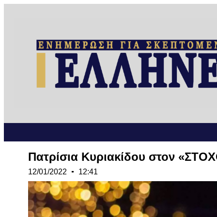
Πατρίσια Κυριακίδου στον «ΣΤΟΧ
12/01/2022
12:41