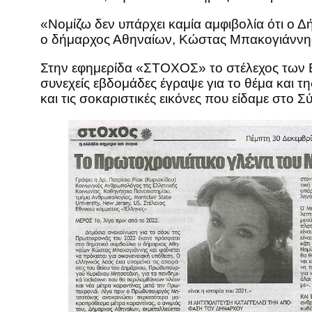
«Νομίζω δεν υπάρχει καμία αμφιβολία ότι ο Δ
ο δήμαρχος Αθηναίων, Κώστας Μπακογιάννης, 
Στην εφημερίδα «ΣΤΟΧΟΣ» το στέλεχος των Ε
συνεχείς εβδομάδες έγραψε για το θέμα και
και τις σοκαριστικές εικόνες που είδαμε στο