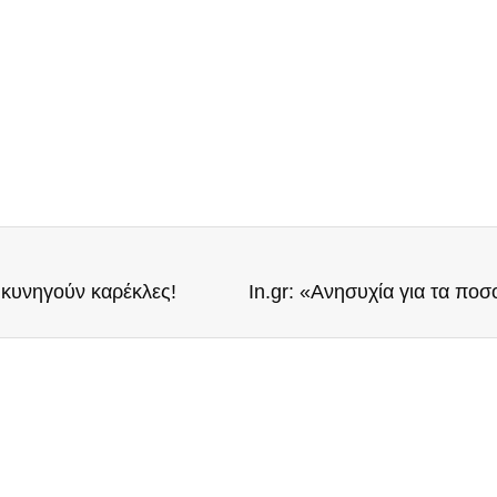
 κυνηγούν καρέκλες!