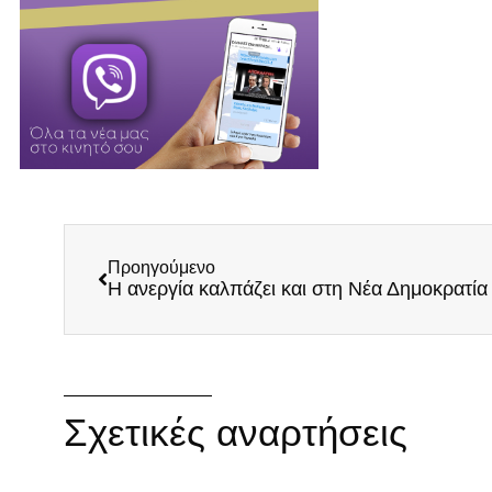
Προηγούμενο
Η ανεργία καλπάζει και στη Νέα Δημοκρατία
Σχετικές αναρτήσεις