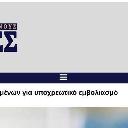
ομένων για υποχρεωτικό εμβολιασμό