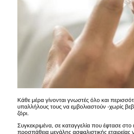
Κάθε μέρα γίνονται γνωστές όλο και περισσότε
υπαλλήλους τους να εμβολιαστούν -χωρίς βεβ
ζόρι.
Συγκεκριμένα, σε καταγγελία που έφτασε στο
προσπάθεια μεγάλης ασφαλιστικής εταιρείας ν