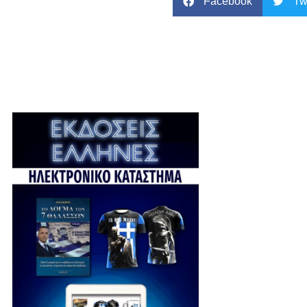
Facebook
Tw