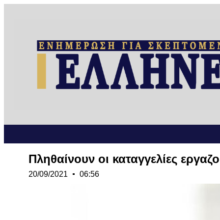
Πληθαίνουν οι καταγγελίες εργαζ
20/09/2021
06:56