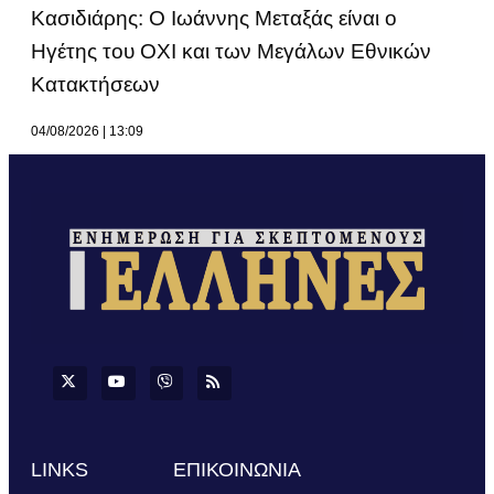
Κασιδιάρης: Ο Ιωάννης Μεταξάς είναι ο
Ηγέτης του ΟΧΙ και των Μεγάλων Εθνικών
Κατακτήσεων
04/08/2026
13:09
LINKS
ΕΠΙΚΟΙΝΩΝΙΑ