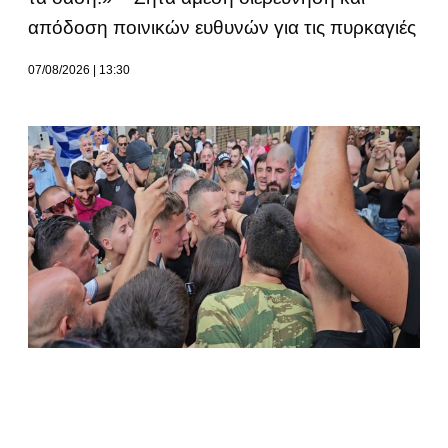
απόδοση ποινικών ευθυνών για τις πυρκαγιές
07/08/2026
13:30