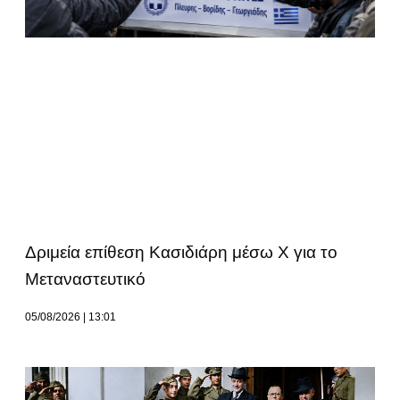
Δριμεία επίθεση Κασιδιάρη μέσω Χ για το
Μεταναστευτικό
05/08/2026
13:01