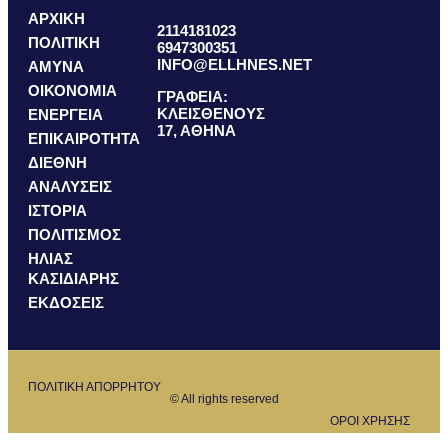
ΑΡΧΙΚΗ
2114181023
ΠΟΛΙΤΙΚΗ
6947300351
INFO@ELLHNES.NET
ΑΜΥΝΑ
ΟΙΚΟΝΟΜΙΑ
ΓΡΑΦΕΙΑ:
ΚΛΕΙΣΘΕΝΟΥΣ
ΕΝΕΡΓΕΙΑ
17, ΑΘΗΝΑ
ΕΠΙΚΑΙΡΟΤΗΤΑ
ΔΙΕΘΝΗ
ΑΝΑΛΥΣΕΙΣ
ΙΣΤΟΡΙΑ
ΠΟΛΙΤΙΣΜΟΣ
ΗΛΙΑΣ
ΚΑΣΙΔΙΑΡΗΣ
ΕΚΔΟΣΕΙΣ
ΠΟΛΙΤΙΚΗ ΑΠΟΡΡΗΤΟΥ
© All rights reserved
ΟΡΟΙ ΧΡΗΣΗΣ