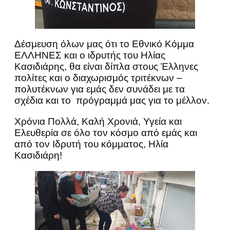
Δέσμευση όλων μας ότι το Εθνικό Κόμμα
ΕΛΛΗΝΕΣ και ο ιδρυτής του Ηλίας
Κασιδιάρης, θα είναι δίπλα στους Έλληνες
πολίτες και ο διαχωρισμός τριτέκνων –
πολυτέκνων για εμάς δεν συνάδει με τα
σχέδια και το πρόγραμμά μας για το μέλλον.
Χρόνια Πολλά, Καλή Χρονιά, Υγεία και
Ελευθερία σε όλο τον κόσμο από εμάς και
από τον Ιδρυτή του κόμματος, Ηλία
Κασιδιάρη!