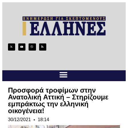
Προσφορά τροφίμων στην
Ανατολική Αττική – Στηρίζουμε
εμπράκτως την ελληνική
οικογένεια!
30/12/2021
18:14