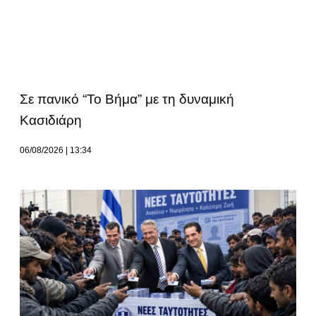
Σε πανικό “Το Βήμα” με τη δυναμική
Κασιδιάρη
06/08/2026
13:34