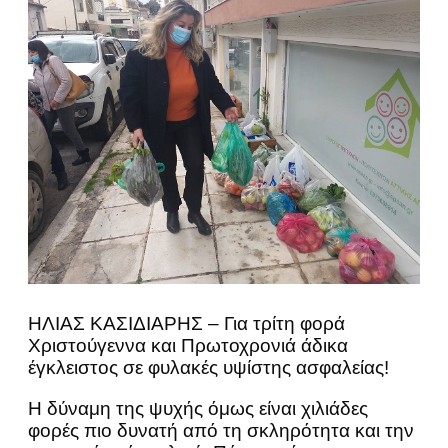
ΗΛΙΑΣ ΚΑΣΙΔΙΑΡΗΣ – Για τρίτη φορά
Χριστούγεννα και Πρωτοχρονιά άδικα
έγκλειστος σε φυλακές υψίστης ασφαλείας!
Η δύναμη της ψυχής όμως είναι χιλιάδες
φορές πιο δυνατή από τη σκληρότητα και την