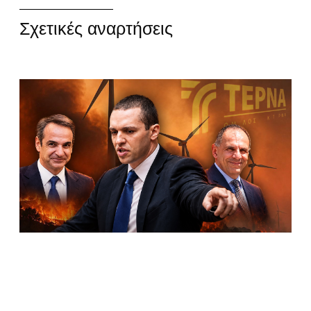
Σχετικές αναρτήσεις