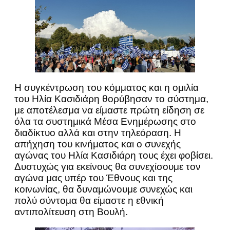
Η συγκέντρωση του κόμματος και η ομιλία
του Ηλία Κασιδιάρη θορύβησαν το σύστημα,
με αποτέλεσμα να είμαστε πρώτη είδηση σε
όλα τα συστημικά Μέσα Ενημέρωσης στο
διαδίκτυο αλλά και στην τηλεόραση. Η
απήχηση του κινήματος και ο συνεχής
αγώνας του Ηλία Κασιδιάρη τους έχει φοβίσει.
Δυστυχώς για εκείνους θα συνεχίσουμε τον
αγώνα μας υπέρ του Έθνους και της
κοινωνίας, θα δυναμώνουμε συνεχώς και
πολύ σύντομα θα είμαστε η εθνική
αντιπολίτευση στη Βουλή.