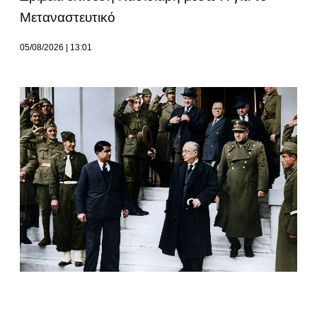
Μεταναστευτικό
05/08/2026
13:01