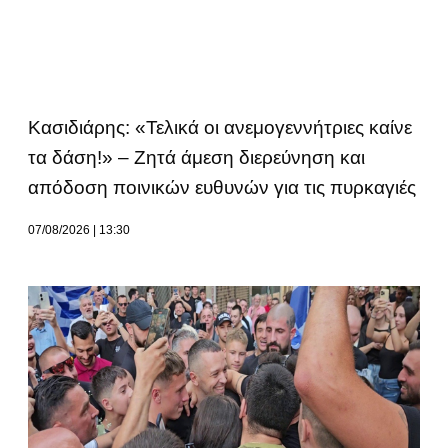
Κασιδιάρης: «Τελικά οι ανεμογεννήτριες καίνε
τα δάση!» – Ζητά άμεση διερεύνηση και
απόδοση ποινικών ευθυνών για τις πυρκαγιές
07/08/2026
13:30