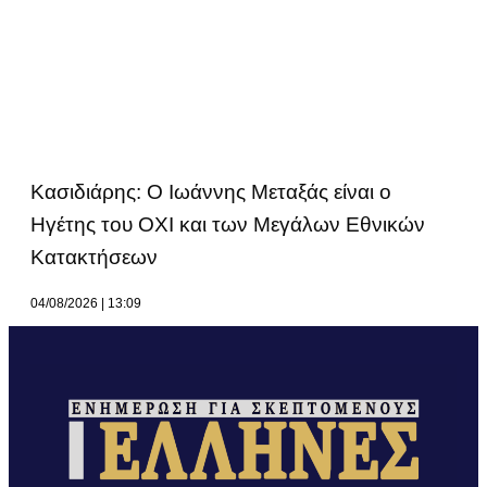
Κασιδιάρης: Ο Ιωάννης Μεταξάς είναι ο
Ηγέτης του ΟΧΙ και των Μεγάλων Εθνικών
Κατακτήσεων
04/08/2026
13:09