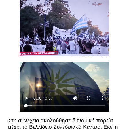
Στη συνέχεια ακολούθησε δυναμική πορεία
μέχρι το Βελλίδειο Συνεδριακό Κέντρο. Εκεί η