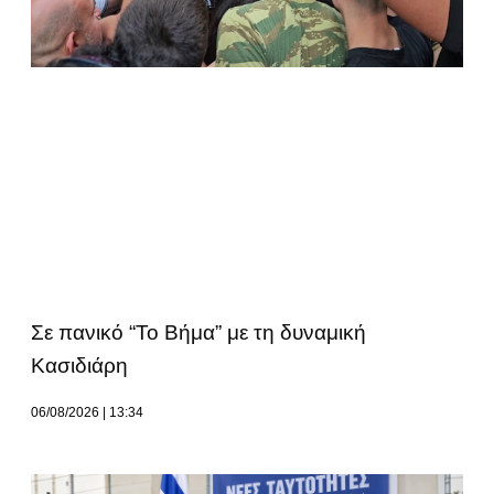
Σε πανικό “Το Βήμα” με τη δυναμική
Κασιδιάρη
06/08/2026
13:34