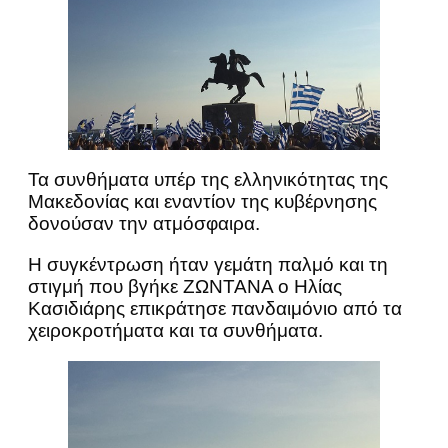
Τα συνθήματα υπέρ της ελληνικότητας της
Μακεδονίας και εναντίον της κυβέρνησης
δονούσαν την ατμόσφαιρα.
Η συγκέντρωση ήταν γεμάτη παλμό και τη
στιγμή που βγήκε ΖΩΝΤΑΝΑ ο Ηλίας
Κασιδιάρης επικράτησε πανδαιμόνιο από τα
χειροκροτήματα και τα συνθήματα.