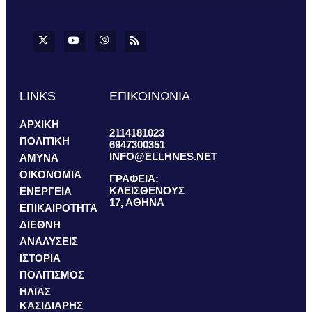
LINKS
ΕΠΙΚΟΙΝΩΝΙΑ
ΑΡΧΙΚΗ
2114181023
ΠΟΛΙΤΙΚΗ
6947300351
INFO@ELLHNES.NET
ΑΜΥΝΑ
ΟΙΚΟΝΟΜΙΑ
ΓΡΑΦΕΙΑ:
ΚΛΕΙΣΘΕΝΟΥΣ
ΕΝΕΡΓΕΙΑ
17, ΑΘΗΝΑ
ΕΠΙΚΑΙΡΟΤΗΤΑ
ΔΙΕΘΝΗ
ΑΝΑΛΥΣΕΙΣ
ΙΣΤΟΡΙΑ
ΠΟΛΙΤΙΣΜΟΣ
ΗΛΙΑΣ
ΚΑΣΙΔΙΑΡΗΣ