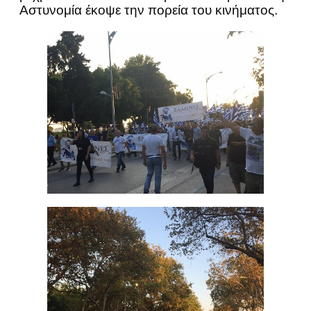
Αστυνομία έκοψε την πορεία του κινήματος.