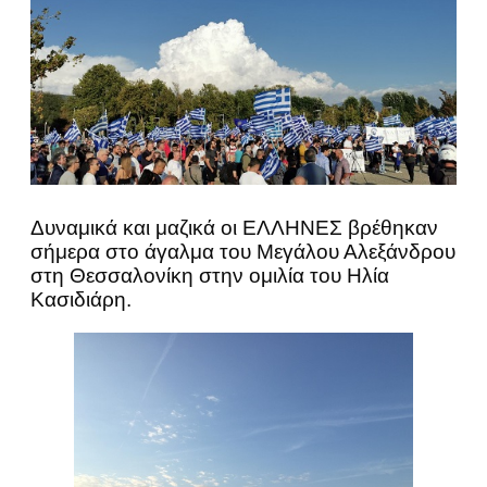
Δυναμικά και μαζικά οι ΕΛΛΗΝΕΣ βρέθηκαν
σήμερα στο άγαλμα του Μεγάλου Αλεξάνδρου
στη Θεσσαλονίκη στην ομιλία του Ηλία
Κασιδιάρη.