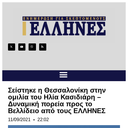
Σείστηκε η Θεσσαλονίκη στην
ομιλία του Ηλία Κασιδιάρη –
Δυναμική πορεία προς το
Βελλίδειο από τους ΕΛΛΗΝΕΣ
11/09/2021
22:02