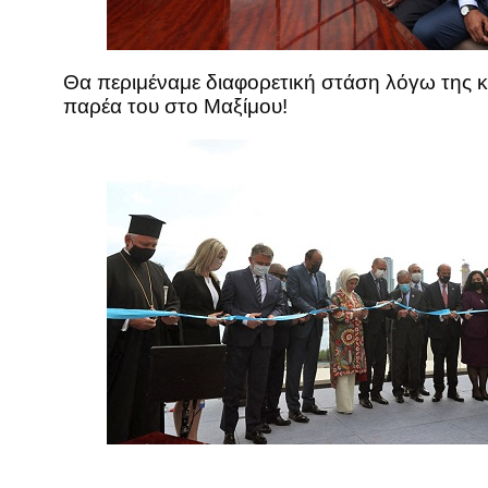
Θα περιμέναμε διαφορετική στάση λόγω της κ
παρέα του στο Μαξίμου!