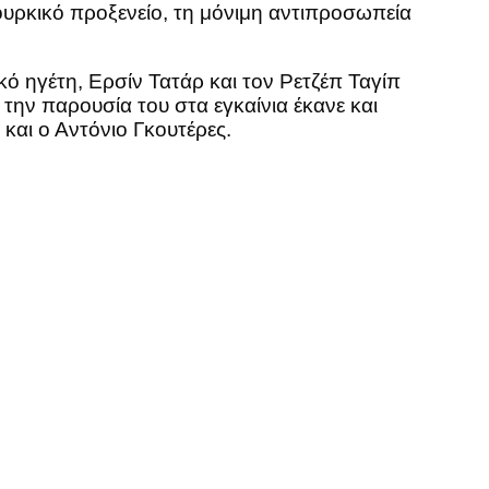
τουρκικό προξενείο, τη μόνιμη αντιπροσωπεία
 ηγέτη, Ερσίν Τατάρ και τον Ρετζέπ Ταγίπ
την παρουσία του στα εγκαίνια έκανε και
αι ο Αντόνιο Γκουτέρες.