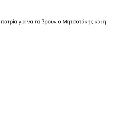
πατρία για να τα βρουν ο Μητσοτάκης και η