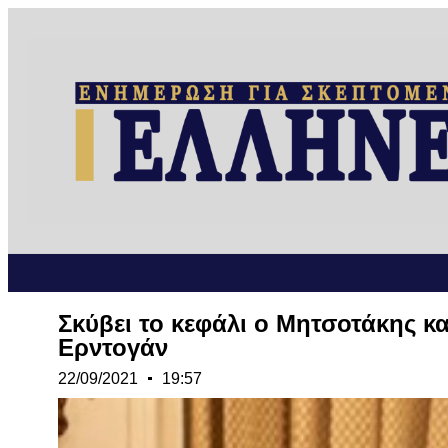
Σκύβει το κεφάλι ο Μητσοτάκης κ
Ερντογάν
22/09/2021
19:57