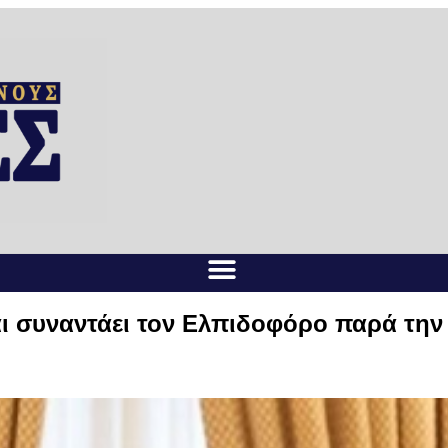
αι συναντάει τον Ελπιδοφόρο παρά την