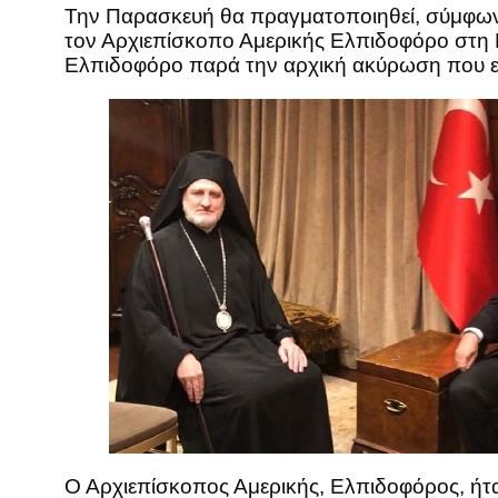
Την Παρασκευή θα πραγματοποιηθεί, σύμφων
τον Αρχιεπίσκοπο Αμερικής Ελπιδοφόρο στη Ν
Ελπιδοφόρο παρά την αρχική ακύρωση που επ
Ο Αρχιεπίσκοπος Αμερικής, Ελπιδοφόρος, ήτ