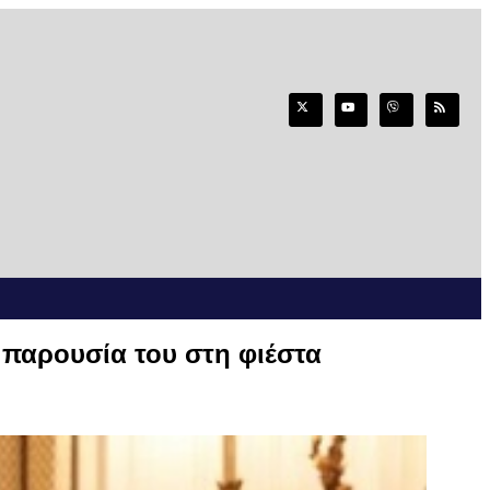
 παρουσία του στη φιέστα