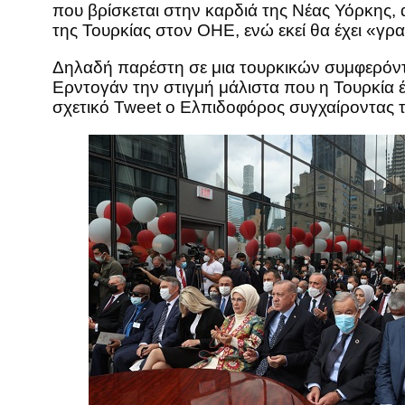
που βρίσκεται στην καρδιά της Νέας Υόρκης, 
της Τουρκίας στον ΟΗΕ, ενώ εκεί θα έχει «γρ
Δηλαδή παρέστη σε μια τουρκικών συμφερόντω
Ερντογάν την στιγμή μάλιστα που η Τουρκία έ
σχετικό Tweet ο Ελπιδοφόρος συγχαίροντας 