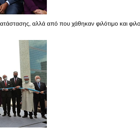
ατάστασης, αλλά από που χάθηκαν φιλότιμο και φιλο