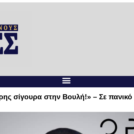
ης σίγουρα στην Βουλή!» – Σε πανικό