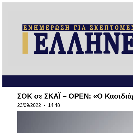
ΣΟΚ σε ΣΚΑΪ – OPEN: «Ο Κασιδιάρ
23/09/2022
14:48