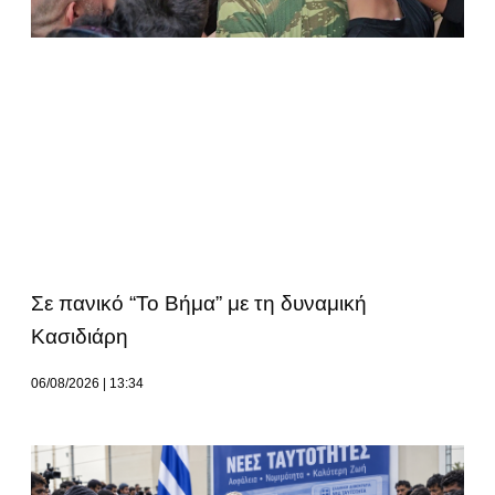
Σε πανικό “Το Βήμα” με τη δυναμική
Κασιδιάρη
06/08/2026
13:34