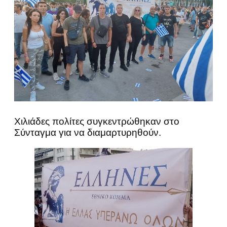
Χιλιάδες πολίτες συγκεντρώθηκαν στο
Σύνταγμα για να διαμαρτυρηθούν.