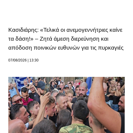
Κασιδιάρης: «Τελικά οι ανεμογεννήτριες καίνε
τα δάση!» – Ζητά άμεση διερεύνηση και
απόδοση ποινικών ευθυνών για τις πυρκαγιές
07/08/2026
13:30