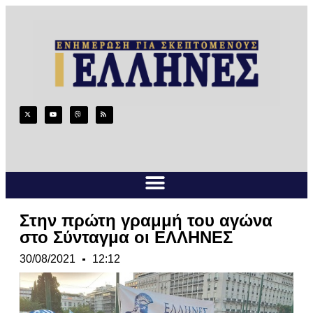
Στην πρώτη γραμμή του αγώνα
στο Σύνταγμα οι ΕΛΛΗΝΕΣ
30/08/2021
12:12