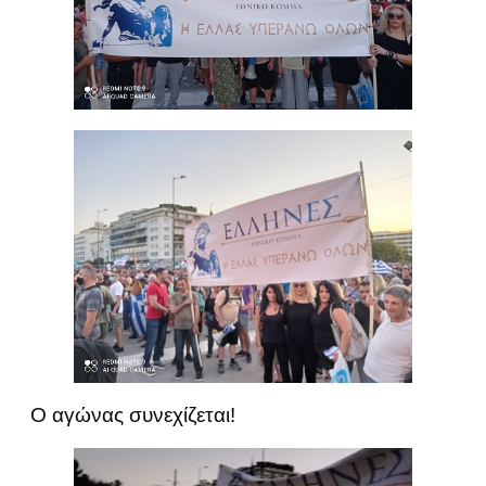
Ο αγώνας συνεχίζεται!