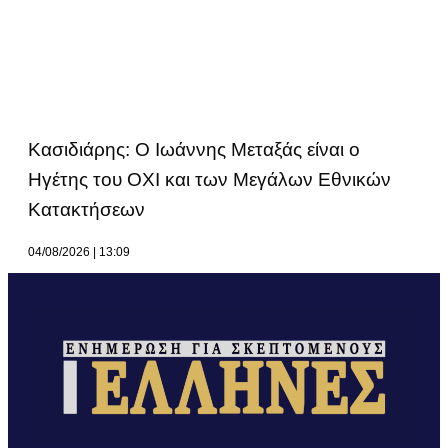
Κασιδιάρης: Ο Ιωάννης Μεταξάς είναι ο
Ηγέτης του ΟΧΙ και των Μεγάλων Εθνικών
Κατακτήσεων
04/08/2026
13:09