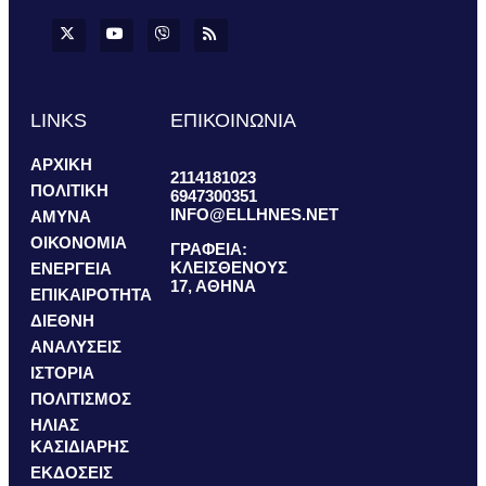
LINKS
ΕΠΙΚΟΙΝΩΝΙΑ
ΑΡΧΙΚΗ
2114181023
ΠΟΛΙΤΙΚΗ
6947300351
INFO@ELLHNES.NET
ΑΜΥΝΑ
ΟΙΚΟΝΟΜΙΑ
ΓΡΑΦΕΙΑ:
ΚΛΕΙΣΘΕΝΟΥΣ
ΕΝΕΡΓΕΙΑ
17, ΑΘΗΝΑ
ΕΠΙΚΑΙΡΟΤΗΤΑ
ΔΙΕΘΝΗ
ΑΝΑΛΥΣΕΙΣ
ΙΣΤΟΡΙΑ
ΠΟΛΙΤΙΣΜΟΣ
ΗΛΙΑΣ
ΚΑΣΙΔΙΑΡΗΣ
ΕΚΔΟΣΕΙΣ