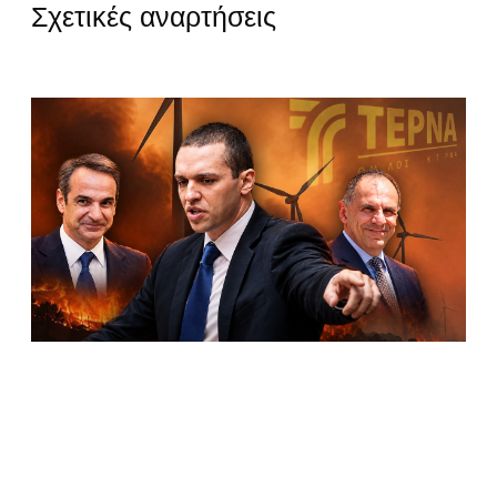
Σχετικές αναρτήσεις