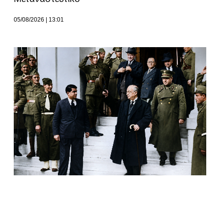
05/08/2026
13:01