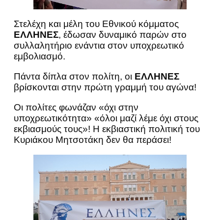
Στελέχη και μέλη του Εθνικού κόμματος
ΕΛΛΗΝΕΣ
, έδωσαν δυναμικό παρών στο
συλλαλητήριο ενάντια στον υποχρεωτικό
εμβολιασμό.
Πάντα δίπλα στον πολίτη, οι
ΕΛΛΗΝΕΣ
βρίσκονται στην πρώτη γραμμή του αγώνα!
Οι πολίτες φωνάζαν «όχι στην
υποχρεωτικότητα» «όλοι μαζί λέμε όχι στους
εκβιασμούς τους»! Η εκβιαστική πολιτική του
Κυριάκου Μητσοτάκη δεν θα περάσει!