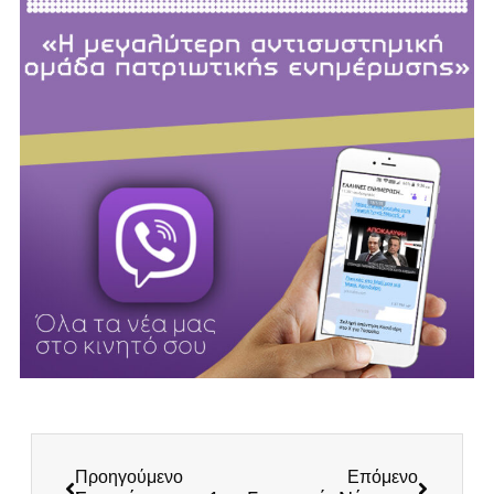
Προηγούμενο
Επόμενο