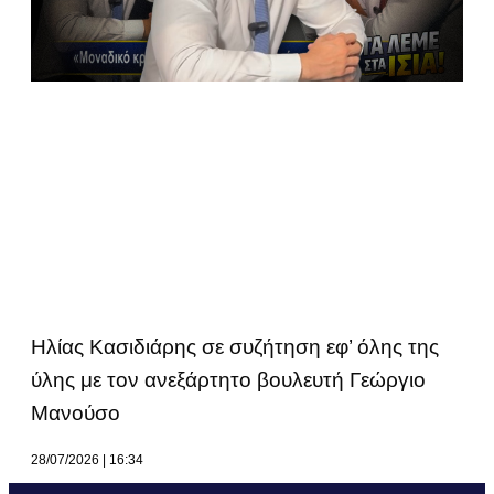
Ηλίας Κασιδιάρης σε συζήτηση εφ’ όλης της
ύλης με τον ανεξάρτητο βουλευτή Γεώργιο
Μανούσο
28/07/2026
16:34