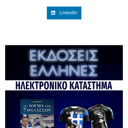
LinkedIn