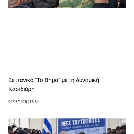
Σε πανικό “Το Βήμα” με τη δυναμική
Κασιδιάρη
06/08/2026
13:34