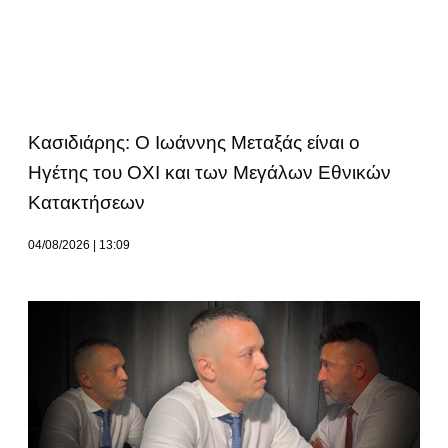
Κασιδιάρης: Ο Ιωάννης Μεταξάς είναι ο
Ηγέτης του ΟΧΙ και των Μεγάλων Εθνικών
Κατακτήσεων
04/08/2026
13:09