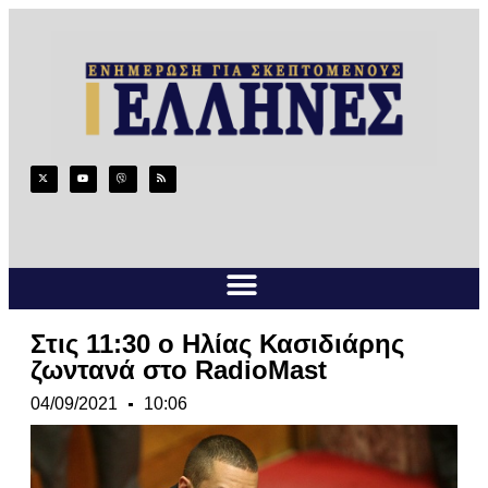
Στις 11:30 ο Ηλίας Κασιδιάρης
ζωντανά στο RadioMast
04/09/2021
10:06