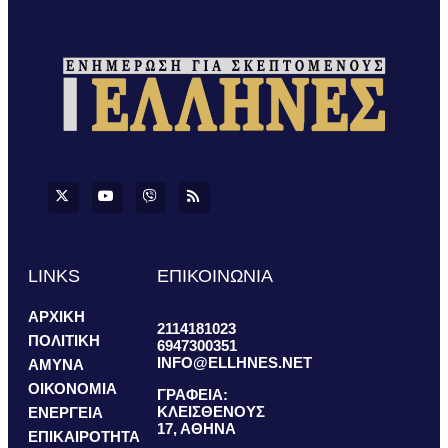
LINKS
ΕΠΙΚΟΙΝΩΝΙΑ
ΑΡΧΙΚΗ
2114181023
ΠΟΛΙΤΙΚΗ
6947300351
INFO@ELLHNES.NET
ΑΜΥΝΑ
ΟΙΚΟΝΟΜΙΑ
ΓΡΑΦΕΙΑ:
ΚΛΕΙΣΘΕΝΟΥΣ
ΕΝΕΡΓΕΙΑ
17, ΑΘΗΝΑ
ΕΠΙΚΑΙΡΟΤΗΤΑ