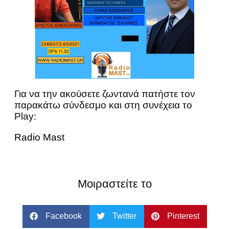
Για να την ακούσετε ζωντανά πατήστε τον
παρακάτω σύνδεσμο και στη συνέχεια το
Play:
Radio Mast
Μοιραστείτε το
Facebook
Twitter
Pinterest