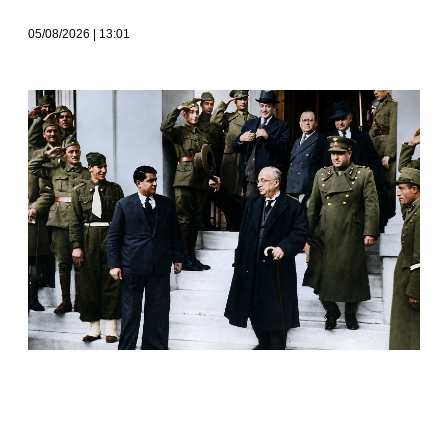
05/08/2026
13:01