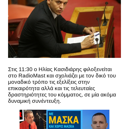
Στις 11:30 ο Ηλίας Κασιδιάρης φιλοξενείται
στο RadioMast και σχολιάζει με τον δικό του
μοναδικό τρόπο τις εξελίξεις στην
επικαιρότητα αλλά και τις τελευταίες
δραστηριότητες του κόμματος, σε μία ακόμα
δυναμική συνέντευξη.