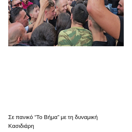
Σε πανικό “Το Βήμα” με τη δυναμική
Κασιδιάρη