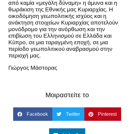
από καμία «μεγάλη δύναμη» η άμυνα και η
θωράκιση της Εθνικής μας Κυριαρχίας. Η
οικοδόμηση γεωπολιτικής ισχύος και η
ανάκτηση στοιχείων Κυριαρχίας αποτελούν
μονόδρομο για την ανόρθωση και την
επιβίωση του Ελληνισμού σε Ελλάδα και
Κύπρο, σε μια ταραγμένη εποχή, σε μια
περίοδο γεωπολιτικού αναβρασμού στην
περιοχή μας.
Γιώργος Μάστορας
Μοιραστείτε το
Facebook
Twitter
Pinterest