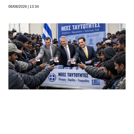
06/08/2026
13:34