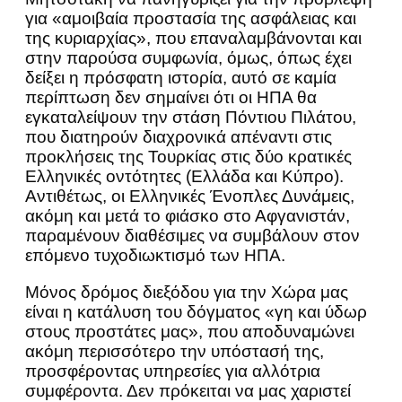
για «αμοιβαία προστασία της ασφάλειας και
της κυριαρχίας», που επαναλαμβάνονται και
στην παρούσα συμφωνία, όμως, όπως έχει
δείξει η πρόσφατη ιστορία, αυτό σε καμία
περίπτωση δεν σημαίνει ότι οι ΗΠΑ θα
εγκαταλείψουν την στάση Πόντιου Πιλάτου,
που διατηρούν διαχρονικά απέναντι στις
προκλήσεις της Τουρκίας στις δύο κρατικές
Ελληνικές οντότητες (Ελλάδα και Κύπρο).
Αντιθέτως, οι Ελληνικές Ένοπλες Δυνάμεις,
ακόμη και μετά το φιάσκο στο Αφγανιστάν,
παραμένουν διαθέσιμες να συμβάλουν στον
επόμενο τυχοδιωκτισμό των ΗΠΑ.
Μόνος δρόμος διεξόδου για την Χώρα μας
είναι η κατάλυση του δόγματος «γη και ύδωρ
στους προστάτες μας», που αποδυναμώνει
ακόμη περισσότερο την υπόστασή της,
προσφέροντας υπηρεσίες για αλλότρια
συμφέροντα. Δεν πρόκειται να μας χαριστεί