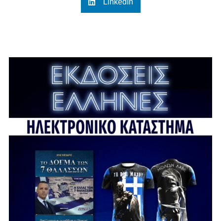
LinkedIn