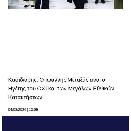
Κασιδιάρης: Ο Ιωάννης Μεταξάς είναι ο
Ηγέτης του ΟΧΙ και των Μεγάλων Εθνικών
Κατακτήσεων
04/08/2026
13:09