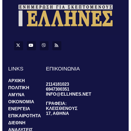
LINKS
ΕΠΙΚΟΙΝΩΝΙΑ
ΑΡΧΙΚΗ
2114181023
ΠΟΛΙΤΙΚΗ
6947300351
INFO@ELLHNES.NET
ΑΜΥΝΑ
ΟΙΚΟΝΟΜΙΑ
ΓΡΑΦΕΙΑ:
ΚΛΕΙΣΘΕΝΟΥΣ
ΕΝΕΡΓΕΙΑ
17, ΑΘΗΝΑ
ΕΠΙΚΑΙΡΟΤΗΤΑ
ΔΙΕΘΝΗ
ΑΝΑΛΥΣΕΙΣ