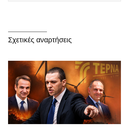
Σχετικές αναρτήσεις