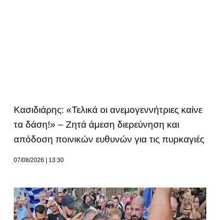
Κασιδιάρης: «Τελικά οι ανεμογεννήτριες καίνε
τα δάση!» – Ζητά άμεση διερεύνηση και
απόδοση ποινικών ευθυνών για τις πυρκαγιές
07/08/2026
13:30