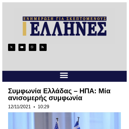
Συμφωνία Ελλάδας – ΗΠΑ: Μία
ανισομερής συμφωνία
12/11/2021
10:29