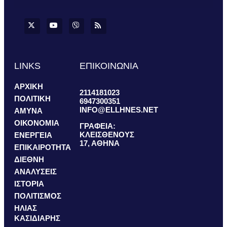
LINKS
ΕΠΙΚΟΙΝΩΝΙΑ
ΑΡΧΙΚΗ
2114181023
ΠΟΛΙΤΙΚΗ
6947300351
INFO@ELLHNES.NET
ΑΜΥΝΑ
ΟΙΚΟΝΟΜΙΑ
ΓΡΑΦΕΙΑ:
ΚΛΕΙΣΘΕΝΟΥΣ
ΕΝΕΡΓΕΙΑ
17, ΑΘΗΝΑ
ΕΠΙΚΑΙΡΟΤΗΤΑ
ΔΙΕΘΝΗ
ΑΝΑΛΥΣΕΙΣ
ΙΣΤΟΡΙΑ
ΠΟΛΙΤΙΣΜΟΣ
ΗΛΙΑΣ
ΚΑΣΙΔΙΑΡΗΣ