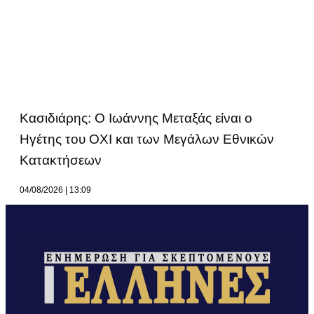
Κασιδιάρης: Ο Ιωάννης Μεταξάς είναι ο
Ηγέτης του ΟΧΙ και των Μεγάλων Εθνικών
Κατακτήσεων
04/08/2026
13:09