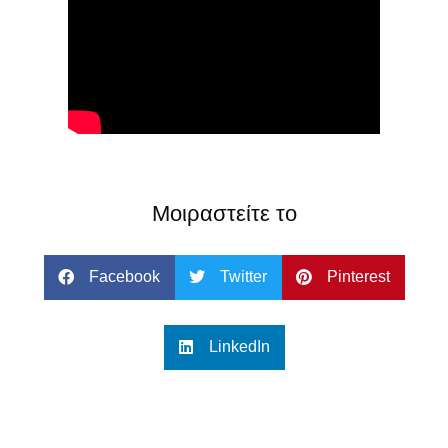
Μοιραστείτε το
Facebook
Twitter
Pinterest
LinkedIn