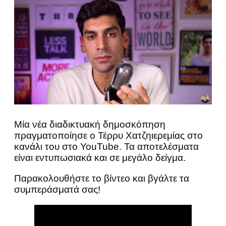
Μία νέα διαδικτυακή δημοσκόπηση
πραγματοποίησε ο Τέρρυ Χατζηιερεμίας στο
κανάλι του στο YouTube. Τα αποτελέσματα
είναι εντυπωσιακά και σε μεγάλο δείγμα.
Παρακολουθήστε το βίντεο και βγάλτε τα
συμπεράσματά σας!