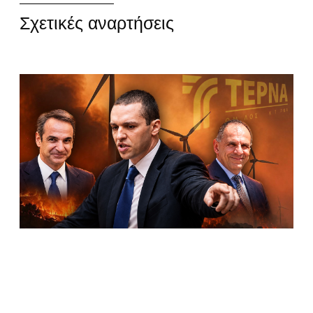
Σχετικές αναρτήσεις