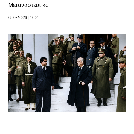
Μεταναστευτικό
05/08/2026
13:01