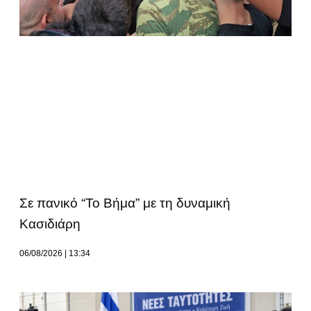
Σε πανικό “Το Βήμα” με τη δυναμική
Κασιδιάρη
06/08/2026
13:34