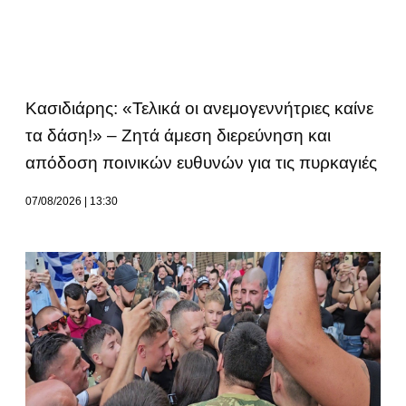
Κασιδιάρης: «Τελικά οι ανεμογεννήτριες καίνε
τα δάση!» – Ζητά άμεση διερεύνηση και
απόδοση ποινικών ευθυνών για τις πυρκαγιές
07/08/2026
13:30