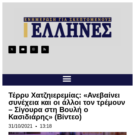
Τέρρυ Χατζηιερεμίας: «Ανεβαίνει
συνέχεια και οι άλλοι τον τρέμουν
– Σίγουρα στη Βουλή ο
Κασιδιάρης» (Βίντεο)
31/10/2021
13:18