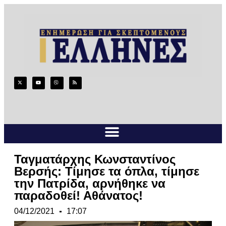
Ταγματάρχης Κωνσταντίνος
Βερσής: Τίμησε τα όπλα, τίμησε
την Πατρίδα, αρνήθηκε να
παραδοθεί! Αθάνατος!
04/12/2021
17:07