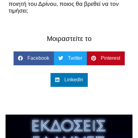
ποιητή του Δρίνου, ποιος θα βρεθεί να τον
τιμήσει;
Μοιραστείτε το
Facebook
Twitter
Pinterest
LinkedIn