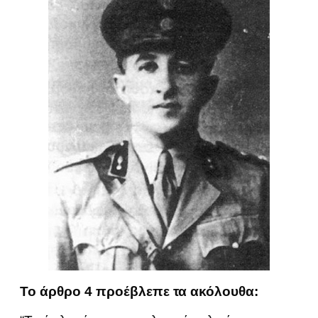
Το άρθρο 4 προέβλεπε τα ακόλουθα: