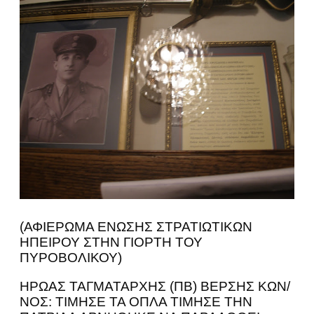
(ΑΦΙΕΡΩΜΑ ΕΝΩΣΗΣ ΣΤΡΑΤΙΩΤΙΚΩΝ
ΗΠΕΙΡΟΥ ΣΤΗΝ ΓΙΟΡΤΗ ΤΟΥ
ΠΥΡΟΒΟΛΙΚΟΥ)
ΗΡΩΑΣ ΤΑΓΜΑΤΑΡΧΗΣ (ΠΒ) ΒΕΡΣΗΣ ΚΩΝ/
ΝΟΣ: ΤΙΜΗΣΕ ΤΑ ΟΠΛΑ ΤΙΜΗΣΕ ΤΗΝ