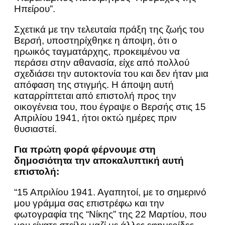
Ηπείρου”.
Σχετικά με την τελευταία πράξη της ζωής του
Βερσή, υποστηρίχθηκε η άποψη, ότι ο
ηρωικός ταγματάρχης, προκειμένου να
περάσει στην αθανασία, είχε από πολλού
σχεδιάσει την αυτοκτονία του και δεν ήταν μια
απόφαση της στιγμής. Η άποψη αυτή
καταρρίπτεται από επιστολή προς την
οικογένεια του, που έγραψε ο Βερσής στις 15
Απριλίου 1941, ήτοι οκτώ ημέρες πριν
θυσιαστεί.
Για πρώτη φορά φέρνουμε στη
δημοσιότητα την αποκαλυπτική αυτή
επιστολή:
“15 Απριλίου 1941. Αγαπητοί, με το σημερινό
μου γράμμα σας επιστρέφω και την
φωτογραφία της “Νίκης” της 22 Μαρτίου, που