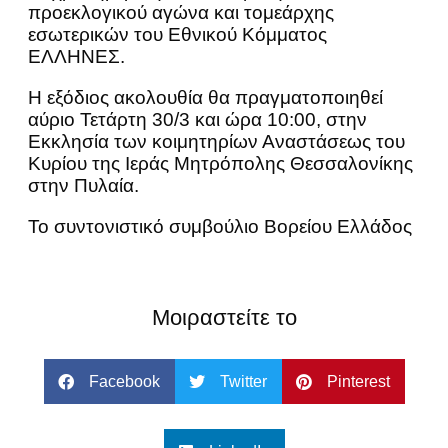
προεκλογικού αγώνα και τομεάρχης
εσωτερικών του Εθνικού Kόμματος
ΕΛΛΗΝΕΣ.
Η εξόδιος ακολουθία θα πραγματοποιηθεί
αύριο Τετάρτη 30/3 και ώρα 10:00, στην
Εκκλησία των κοιμητηρίων Αναστάσεως του
Κυρίου της Ιεράς Μητρόπολης Θεσσαλονίκης
στην Πυλαία.
Το συντονιστικό συμβούλιο Βορείου Ελλάδος
Μοιραστείτε το
Facebook
Twitter
Pinterest