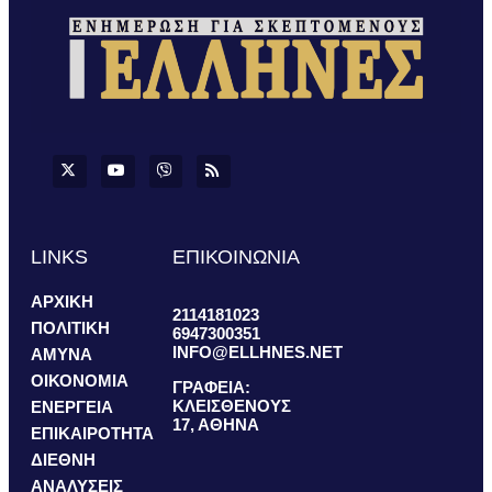
LINKS
ΕΠΙΚΟΙΝΩΝΙΑ
ΑΡΧΙΚΗ
2114181023
ΠΟΛΙΤΙΚΗ
6947300351
INFO@ELLHNES.NET
ΑΜΥΝΑ
ΟΙΚΟΝΟΜΙΑ
ΓΡΑΦΕΙΑ:
ΚΛΕΙΣΘΕΝΟΥΣ
ΕΝΕΡΓΕΙΑ
17, ΑΘΗΝΑ
ΕΠΙΚΑΙΡΟΤΗΤΑ
ΔΙΕΘΝΗ
ΑΝΑΛΥΣΕΙΣ