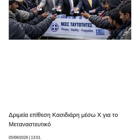
Δριμεία επίθεση Κασιδιάρη μέσω Χ για το
Μεταναστευτικό
05/08/2026
13:01