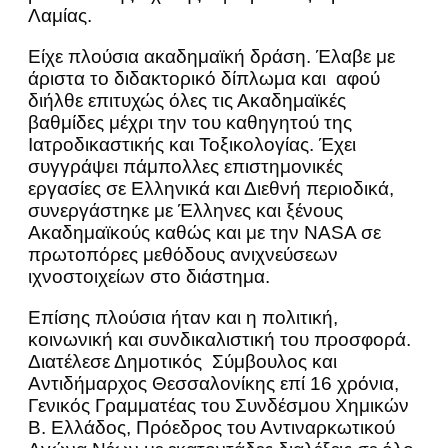
Λαμίας.
Είχε πλούσια ακαδημαϊκή δράση. Έλαβε με
άριστα το διδακτορικό δίπλωμα και αφού
διήλθε επιτυχώς όλες τις Ακαδημαϊκές
βαθμίδες μέχρι την του καθηγητού της
Ιατροδικαστικής και Τοξικολογίας. Έχει
συγγράψει πάμπολλες επιστημονικές
εργασίες σε Ελληνικά και Διεθνή περιοδικά,
συνεργάστηκε με Έλληνες και ξένους
Ακαδημαϊκούς καθώς και με την NASA σε
πρωτοπόρες μεθόδους ανιχνεύσεων
ιχνοστοιχείων στο διάστημα.
Επίσης πλούσια ήταν και η πολιτική,
κοινωνική και συνδικαλιστική του προσφορά.
Διατέλεσε Δημοτικός Σύμβουλος και
Αντιδήμαρχος Θεσσαλονίκης επί 16 χρόνια,
Γενικός Γραμματέας του Συνδέσμου Χημικών
Β. Ελλάδος, Πρόεδρος του Αντιναρκωτικού