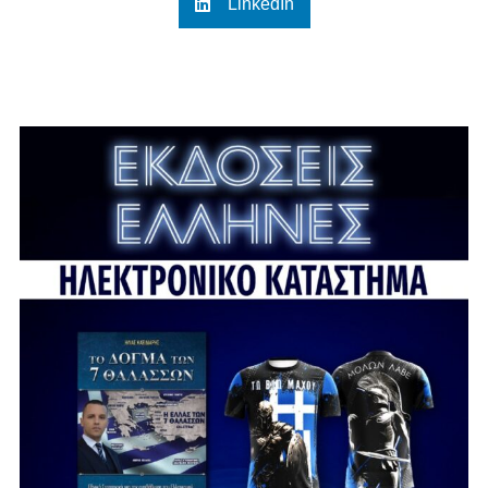
LinkedIn