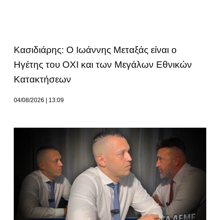
Κασιδιάρης: Ο Ιωάννης Μεταξάς είναι ο
Ηγέτης του ΟΧΙ και των Μεγάλων Εθνικών
Κατακτήσεων
04/08/2026
13:09