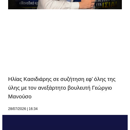
Ηλίας Κασιδιάρης σε συζήτηση εφ’ όλης της
ύλης με τον ανεξάρτητο βουλευτή Γεώργιο
Μανούσο
28/07/2026
16:34