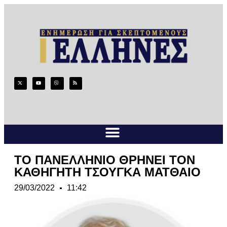
ΤΟ ΠΑΝΕΛΛΗΝΙΟ ΘΡΗΝΕΙ ΤΟΝ
ΚΑΘΗΓΗΤΗ ΤΣΟΥΓΚΑ ΜΑΤΘΑΙΟ
29/03/2022
11:42