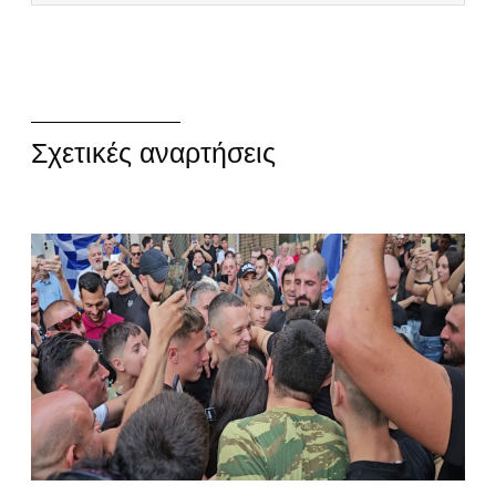
Σχετικές αναρτήσεις