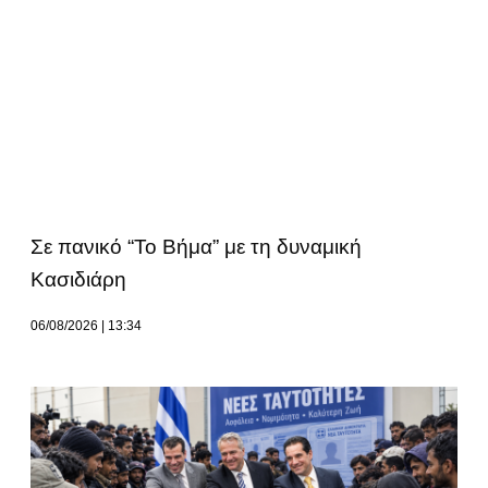
Σε πανικό “Το Βήμα” με τη δυναμική
Κασιδιάρη
06/08/2026
13:34