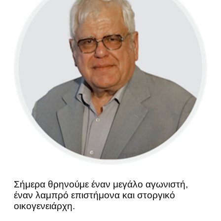
Σήμερα θρηνούμε έναν μεγάλο αγωνιστή,
έναν λαμπρό επιστήμονα και στοργικό
οικογενειάρχη.