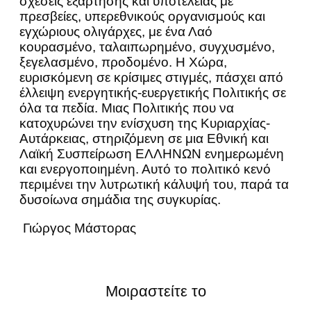
σχέσεις εξάρτησης και υποτέλειας με
πρεσβείες, υπερεθνικούς οργανισμούς και
εγχώριους ολιγάρχες, με ένα Λαό
κουρασμένο, ταλαιπωρημένο, συγχυσμένο,
ξεγελασμένο, προδομένο. Η Χώρα,
ευρισκόμενη σε κρίσιμες στιγμές, πάσχει από
έλλειψη ενεργητικής-ευεργετικής Πολιτικής σε
όλα τα πεδία. Μιας Πολιτικής που να
κατοχυρώνει την ενίσχυση της Κυριαρχίας-
Αυτάρκειας, στηριζόμενη σε μια Εθνική και
Λαϊκή Συσπείρωση ΕΛΛΗΝΩΝ ενημερωμένη
και ενεργοποιημένη. Αυτό το πολιτικό κενό
περιμένει την λυτρωτική κάλυψή του, παρά τα
δυσοίωνα σημάδια της συγκυρίας.
Γιώργος Μάστορας
Μοιραστείτε το