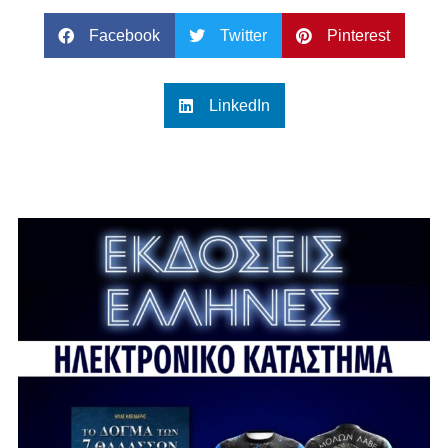
Facebook
Twitter
Pinterest
LinkedIn