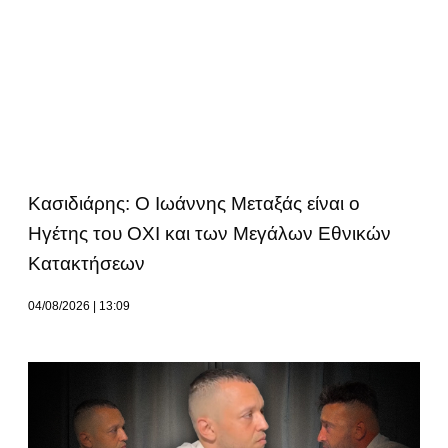
Κασιδιάρης: Ο Ιωάννης Μεταξάς είναι ο
Ηγέτης του ΟΧΙ και των Μεγάλων Εθνικών
Κατακτήσεων
04/08/2026
13:09