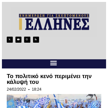
Το πολιτικό κενό περιμένει την
κάλυψή του
24/02/2022
18:24