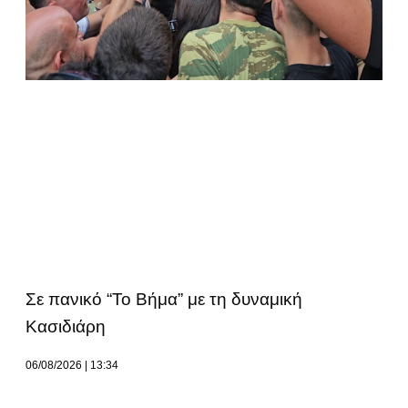
Σε πανικό “Το Βήμα” με τη δυναμική
Κασιδιάρη
06/08/2026
13:34