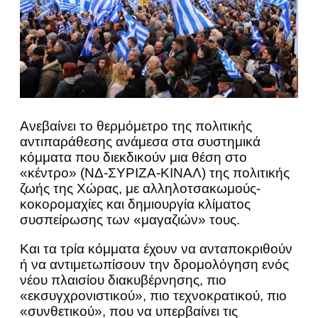
Ανεβαίνει το θερμόμετρο της πολιτικής
αντιπαράθεσης ανάμεσα στα συστημικά
κόμματα που διεκδικούν μια θέση στο
«κέντρο» (ΝΔ-ΣΥΡΙΖΑ-ΚΙΝΑΛ) της πολιτικής
ζωής της Χώρας, με αλληλοτσακωμούς-
κοκορομαχίες και δημιουργία κλίματος
συσπείρωσης των «μαγαζιών» τους.
Και τα τρία κόμματα έχουν να ανταποκριθούν
ή να αντιμετωπίσουν την δρομολόγηση ενός
νέου πλαισίου διακυβέρνησης, πιο
«εκσυγχρονιστικού», πιο τεχνοκρατικού, πιο
«συνθετικού», που να υπερβαίνει τις