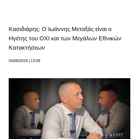
Κασιδιάρης: Ο Ιωάννης Μεταξάς είναι ο
Ηγέτης του ΟΧΙ και των Μεγάλων Εθνικών
Κατακτήσεων
04/08/2026
13:09