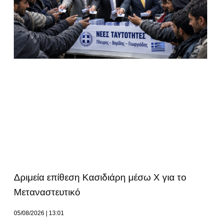
Δριμεία επίθεση Κασιδιάρη μέσω Χ για το
Μεταναστευτικό
05/08/2026
13:01