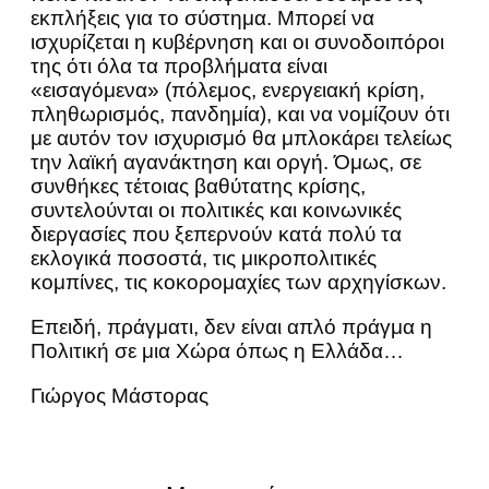
εκπλήξεις για το σύστημα. Μπορεί να
ισχυρίζεται η κυβέρνηση και οι συνοδοιπόροι
της ότι όλα τα προβλήματα είναι
«εισαγόμενα» (πόλεμος, ενεργειακή κρίση,
πληθωρισμός, πανδημία), και να νομίζουν ότι
με αυτόν τον ισχυρισμό θα μπλοκάρει τελείως
την λαϊκή αγανάκτηση και οργή. Όμως, σε
συνθήκες τέτοιας βαθύτατης κρίσης,
συντελούνται οι πολιτικές και κοινωνικές
διεργασίες που ξεπερνούν κατά πολύ τα
εκλογικά ποσοστά, τις μικροπολιτικές
κομπίνες, τις κοκορομαχίες των αρχηγίσκων.
Επειδή, πράγματι, δεν είναι απλό πράγμα η
Πολιτική σε μια Χώρα όπως η Ελλάδα…
Γιώργος Μάστορας