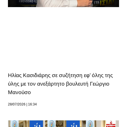
Ηλίας Κασιδιάρης σε συζήτηση εφ’ όλης της
ύλης με τον ανεξάρτητο βουλευτή Γεώργιο
Μανούσο
28/07/2026
16:34