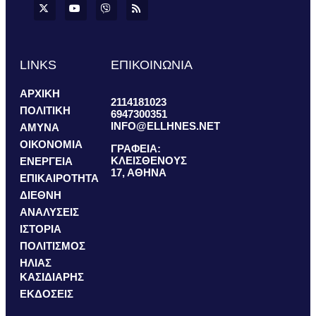
LINKS
ΕΠΙΚΟΙΝΩΝΙΑ
ΑΡΧΙΚΗ
2114181023
ΠΟΛΙΤΙΚΗ
6947300351
INFO@ELLHNES.NET
ΑΜΥΝΑ
ΟΙΚΟΝΟΜΙΑ
ΓΡΑΦΕΙΑ:
ΚΛΕΙΣΘΕΝΟΥΣ
ΕΝΕΡΓΕΙΑ
17, ΑΘΗΝΑ
ΕΠΙΚΑΙΡΟΤΗΤΑ
ΔΙΕΘΝΗ
ΑΝΑΛΥΣΕΙΣ
ΙΣΤΟΡΙΑ
ΠΟΛΙΤΙΣΜΟΣ
ΗΛΙΑΣ
ΚΑΣΙΔΙΑΡΗΣ
ΕΚΔΟΣΕΙΣ