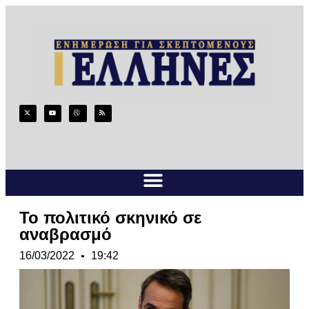
Το πολιτικό σκηνικό σε
αναβρασμό
16/03/2022
19:42