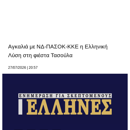
Αγκαλιά με ΝΔ-ΠΑΣΟΚ-ΚΚΕ η Ελληνική
Λύση στη φιέστα Τασούλα
27/07/2026
20:57