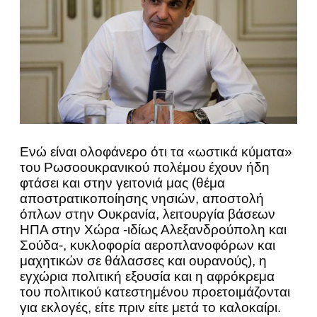
Ενώ είναι ολοφάνερο ότι τα «ωστικά κύματα»
του Ρωσοουκρανικού πολέμου έχουν ήδη
φτάσει και στην γειτονιά μας (θέμα
αποστρατικοποίησης νησιών, αποστολή
όπλων στην Ουκρανία, λειτουργία βάσεων
ΗΠΑ στην Χώρα -ιδίως Αλεξανδρούπολη και
Σούδα-, κυκλοφορία αεροπλανοφόρων και
μαχητικών σε θάλασσες και ουρανούς), η
εγχώρια πολιτική εξουσία και η αφρόκρεμα
του πολιτικού κατεστημένου προετοιμάζονται
για εκλογές, είτε πριν είτε μετά το καλοκαίρι.