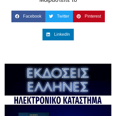
Facebook
Twitter
Pinterest
LinkedIn