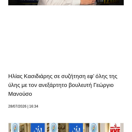
Ηλίας Κασιδιάρης σε συζήτηση εφ’ όλης της
ύλης με τον ανεξάρτητο βουλευτή Γεώργιο
Μανούσο
28/07/2026
16:34