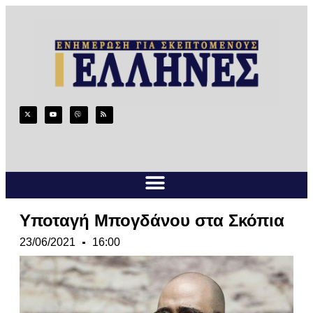
Υποταγή Μπογδάνου στα Σκόπια
23/06/2021
16:00