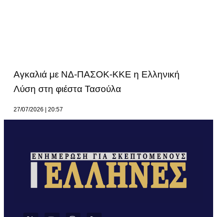
Αγκαλιά με ΝΔ-ΠΑΣΟΚ-ΚΚΕ η Ελληνική
Λύση στη φιέστα Τασούλα
27/07/2026
20:57