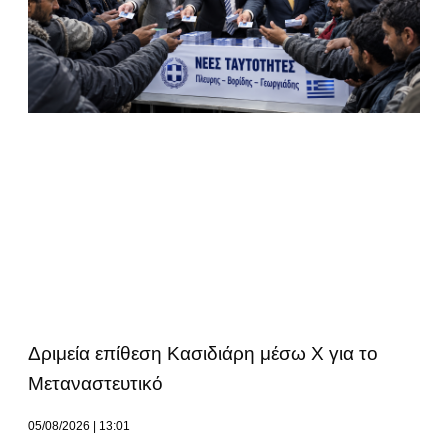
Δριμεία επίθεση Κασιδιάρη μέσω Χ για το
Μεταναστευτικό
05/08/2026
13:01