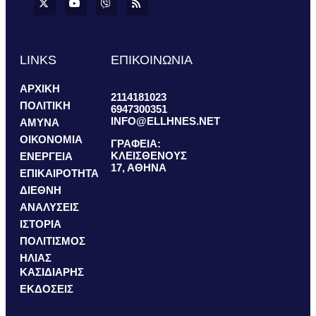
LINKS
ΕΠΙΚΟΙΝΩΝΙΑ
ΑΡΧΙΚΗ
2114181023
ΠΟΛΙΤΙΚΗ
6947300351
INFO@ELLHNES.NET
ΑΜΥΝΑ
ΟΙΚΟΝΟΜΙΑ
ΓΡΑΦΕΙΑ:
ΚΛΕΙΣΘΕΝΟΥΣ
ΕΝΕΡΓΕΙΑ
17, ΑΘΗΝΑ
ΕΠΙΚΑΙΡΟΤΗΤΑ
ΔΙΕΘΝΗ
ΑΝΑΛΥΣΕΙΣ
ΙΣΤΟΡΙΑ
ΠΟΛΙΤΙΣΜΟΣ
ΗΛΙΑΣ
ΚΑΣΙΔΙΑΡΗΣ
ΕΚΔΟΣΕΙΣ