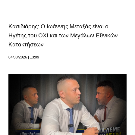
Κασιδιάρης: Ο Ιωάννης Μεταξάς είναι ο
Ηγέτης του ΟΧΙ και των Μεγάλων Εθνικών
Κατακτήσεων
04/08/2026
13:09