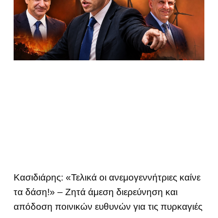
Κασιδιάρης: «Τελικά οι ανεμογεννήτριες καίνε
τα δάση!» – Ζητά άμεση διερεύνηση και
απόδοση ποινικών ευθυνών για τις πυρκαγιές