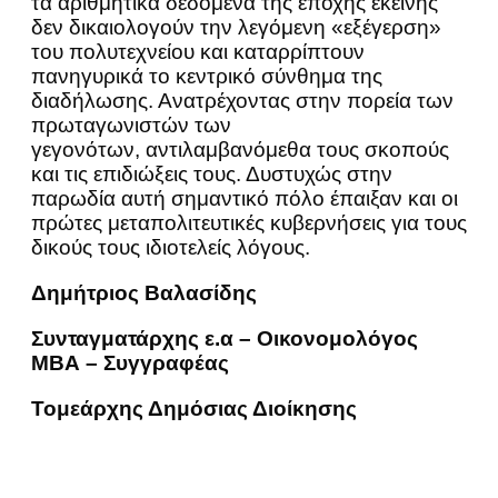
τα αριθμητικά δεδομένα της εποχής εκείνης
δεν δικαιολογούν την λεγόμενη «εξέγερση»
του πολυτεχνείου και καταρρίπτουν
πανηγυρικά το κεντρικό σύνθημα της
διαδήλωσης. Ανατρέχοντας στην πορεία των
πρωταγωνιστών των
γεγονότων, αντιλαμβανόμεθα τους σκοπούς
και τις επιδιώξεις τους. Δυστυχώς στην
παρωδία αυτή σημαντικό πόλο έπαιξαν και οι
πρώτες μεταπολιτευτικές κυβερνήσεις για τους
δικούς τους ιδιοτελείς λόγους.
Δημήτριος Βαλασίδης
Συνταγματάρχης ε.α – Οικονομολόγος
ΜΒΑ – Συγγραφέας
Τομεάρχης Δημόσιας Διοίκησης