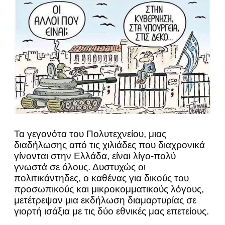
Τα γεγονότα του Πολυτεχνείου, μιας
διαδήλωσης από τις χιλιάδες που διαχρονικά
γίνονται στην Ελλάδα, είναι λίγο-πολύ
γνωστά σε όλους. Δυστυχώς οι
πολιτικάντηδες, ο καθένας για δικούς του
προσωπικούς και μικροκομματικούς λόγους,
μετέτρεψαν μια εκδήλωση διαμαρτυρίας σε
γιορτή ισάξια με τις δύο εθνικές μας επετείους.