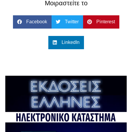
Μοιραστείτε το
Facebook
Twitter
Pinterest
LinkedIn