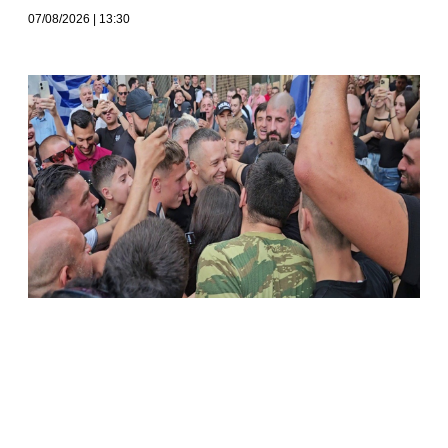
07/08/2026
13:30