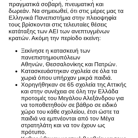
πραγματικά σοβαρή, πνευματική και
δωρεάν. Να σημειωθεί, ότι στις μέρες μας τα
Ελληνικά Πανεπιστήμια στην πλειοψηφία
τους βρίσκονται στις τελευταίες θέσεις
κατάταξης των ΑΕΙ των ανεπτυγμένων
κρατών. Ακόμη την περίοδο εκείνη:
Ξεκίνησε η κατασκευή των
πανεπιστημιουπόλεων
Αθηνών, Θεσσαλονίκης και Πατρών.
Κατασκευάστηκαν σχολεία σε όλα τα
χωριά όπου υπήρχαν μικρά παιδιά.
Χορηγήθηκαν σε 65 σχολεία της Αττικής
και στην συνέχεια σε όλη την Ελλάδα
προτομές του Μεγάλου Αλεξάνδρου για
να τοποθετηθούν σε βάθρο σε ειδικό
χώρο του κάθε σχολείου, έτσι ώστε τα
παιδιά να εμπνέονται από τον Μέγα
στρατηλάτη και να τον έχουν ως
πρότυπο.