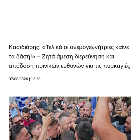
Κασιδιάρης: «Τελικά οι ανεμογεννήτριες καίνε
τα δάση!» – Ζητά άμεση διερεύνηση και
απόδοση ποινικών ευθυνών για τις πυρκαγιές
07/08/2026
13:30