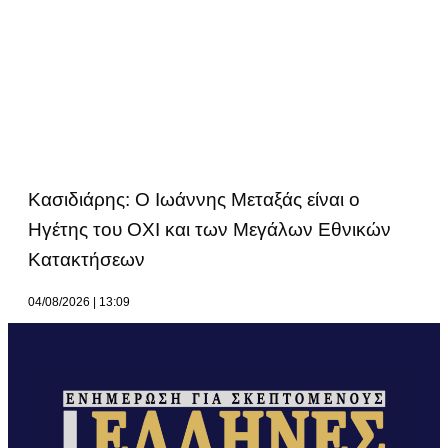
Κασιδιάρης: Ο Ιωάννης Μεταξάς είναι ο
Ηγέτης του ΟΧΙ και των Μεγάλων Εθνικών
Κατακτήσεων
04/08/2026
13:09