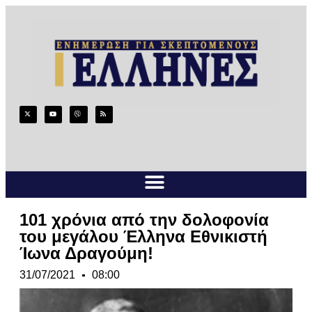
101 χρόνια από την δολοφονία
του μεγάλου Έλληνα Εθνικιστή
Ίωνα Δραγούμη!
31/07/2021
08:00