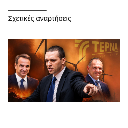
Σχετικές αναρτήσεις