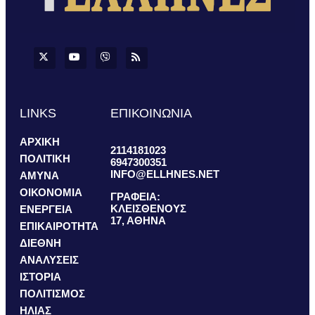
LINKS
ΕΠΙΚΟΙΝΩΝΙΑ
ΑΡΧΙΚΗ
2114181023
ΠΟΛΙΤΙΚΗ
6947300351
INFO@ELLHNES.NET
ΑΜΥΝΑ
ΟΙΚΟΝΟΜΙΑ
ΓΡΑΦΕΙΑ:
ΚΛΕΙΣΘΕΝΟΥΣ
ΕΝΕΡΓΕΙΑ
17, ΑΘΗΝΑ
ΕΠΙΚΑΙΡΟΤΗΤΑ
ΔΙΕΘΝΗ
ΑΝΑΛΥΣΕΙΣ
ΙΣΤΟΡΙΑ
ΠΟΛΙΤΙΣΜΟΣ
ΗΛΙΑΣ