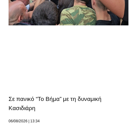
Σε πανικό “Το Βήμα” με τη δυναμική
Κασιδιάρη
06/08/2026
13:34