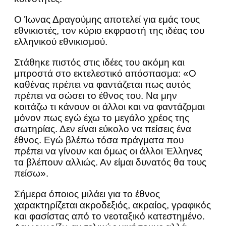
Ο Ίωνας Δραγούμης αποτελεί για εμάς τους
εθνικιστές, τον κύριο εκφραστή της ιδέας του
ελληνικού εθνικισμού.
Στάθηκε πιστός στις ιδέες του ακόμη και
μπροστά στο εκτελεστικό απόσπασμα: «Ο
καθένας πρέπει να φαντάζεται πως αυτός
πρέπει να σώσει το έθνος του. Να μην
κοιτάζω τι κάνουν οι άλλοι και να φαντάζομαι
μόνον πως εγώ έχω το μεγάλο χρέος της
σωτηρίας. Δεν είναι εύκολο να πείσεις ένα
έθνος. Εγώ βλέπω τόσα πράγματα που
πρέπει να γίνουν και όμως οι άλλοι Έλληνες
τα βλέπουν αλλιώς. Αν είμαι δυνατός θα τους
πείσω».
Σήμερα όποιος μιλάει για το έθνος
χαρακτηρίζεται ακροδεξιός, ακραίος, γραφικός
και φασίστας από το νεοταξικό κατεστημένο.