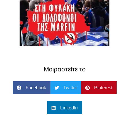
Μοιραστείτε το
Facebook
Twitter
Pinterest
LinkedIn