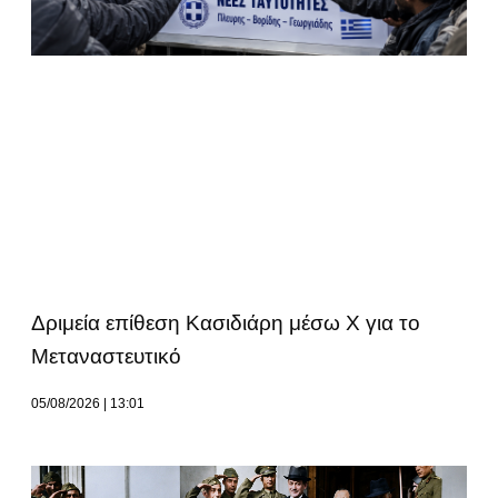
Δριμεία επίθεση Κασιδιάρη μέσω Χ για το
Μεταναστευτικό
05/08/2026
13:01