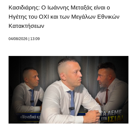
Κασιδιάρης: Ο Ιωάννης Μεταξάς είναι ο
Ηγέτης του ΟΧΙ και των Μεγάλων Εθνικών
Κατακτήσεων
04/08/2026
13:09