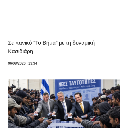
Σε πανικό “Το Βήμα” με τη δυναμική
Κασιδιάρη
06/08/2026
13:34