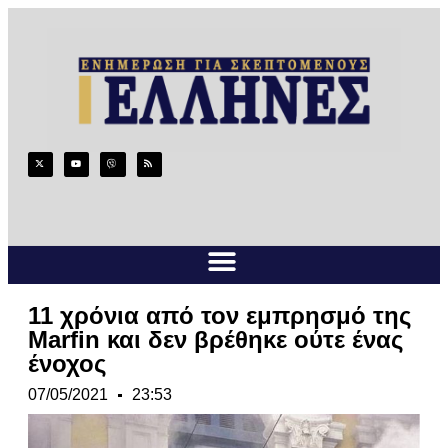
11 χρόνια από τον εμπρησμό της
Marfin και δεν βρέθηκε ούτε ένας
ένοχος
07/05/2021
23:53