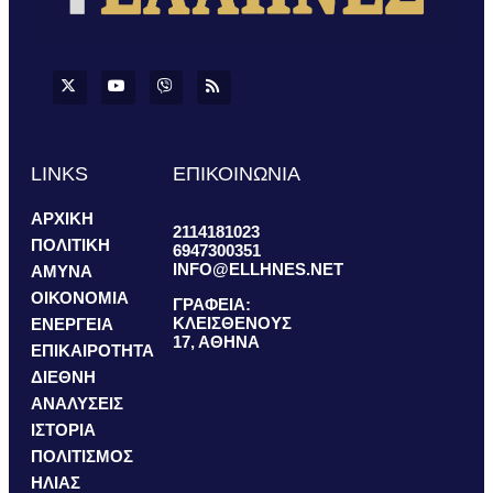
LINKS
ΕΠΙΚΟΙΝΩΝΙΑ
ΑΡΧΙΚΗ
2114181023
ΠΟΛΙΤΙΚΗ
6947300351
INFO@ELLHNES.NET
ΑΜΥΝΑ
ΟΙΚΟΝΟΜΙΑ
ΓΡΑΦΕΙΑ:
ΚΛΕΙΣΘΕΝΟΥΣ
ΕΝΕΡΓΕΙΑ
17, ΑΘΗΝΑ
ΕΠΙΚΑΙΡΟΤΗΤΑ
ΔΙΕΘΝΗ
ΑΝΑΛΥΣΕΙΣ
ΙΣΤΟΡΙΑ
ΠΟΛΙΤΙΣΜΟΣ
ΗΛΙΑΣ