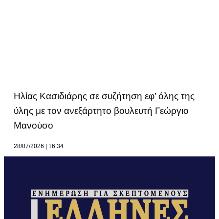
Ηλίας Κασιδιάρης σε συζήτηση εφ’ όλης της
ύλης με τον ανεξάρτητο βουλευτή Γεώργιο
Μανούσο
28/07/2026
16:34