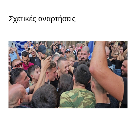
Σχετικές αναρτήσεις