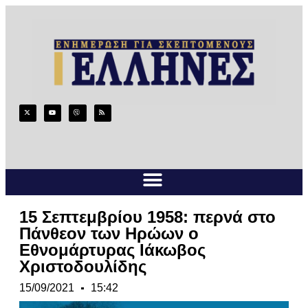
15 Σεπτεμβρίου 1958: περνά στο
Πάνθεον των Ηρώων ο
Εθνομάρτυρας Ιάκωβος
Χριστοδουλίδης
15/09/2021
15:42