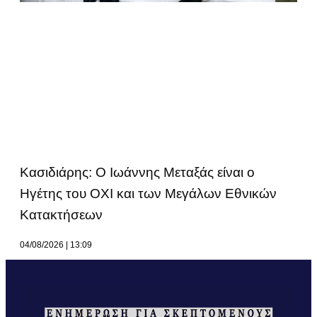
Κασιδιάρης: Ο Ιωάννης Μεταξάς είναι ο
Ηγέτης του ΟΧΙ και των Μεγάλων Εθνικών
Κατακτήσεων
04/08/2026
13:09