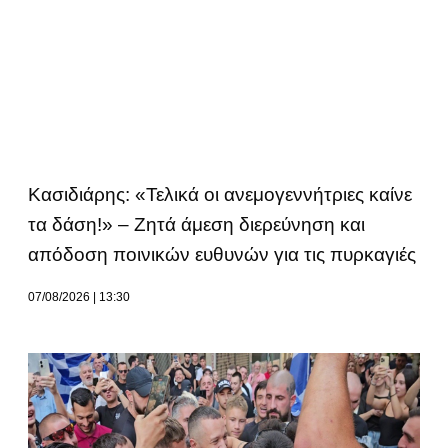
Κασιδιάρης: «Τελικά οι ανεμογεννήτριες καίνε
τα δάση!» – Ζητά άμεση διερεύνηση και
απόδοση ποινικών ευθυνών για τις πυρκαγιές
07/08/2026
13:30