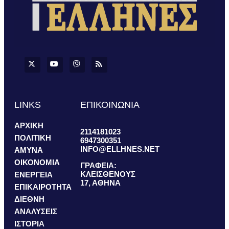
LINKS
ΕΠΙΚΟΙΝΩΝΙΑ
ΑΡΧΙΚΗ
2114181023
ΠΟΛΙΤΙΚΗ
6947300351
INFO@ELLHNES.NET
ΑΜΥΝΑ
ΟΙΚΟΝΟΜΙΑ
ΓΡΑΦΕΙΑ:
ΚΛΕΙΣΘΕΝΟΥΣ
ΕΝΕΡΓΕΙΑ
17, ΑΘΗΝΑ
ΕΠΙΚΑΙΡΟΤΗΤΑ
ΔΙΕΘΝΗ
ΑΝΑΛΥΣΕΙΣ
ΙΣΤΟΡΙΑ