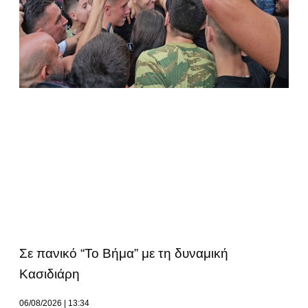
Σε πανικό “Το Βήμα” με τη δυναμική
Κασιδιάρη
06/08/2026
13:34