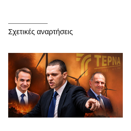
Σχετικές αναρτήσεις