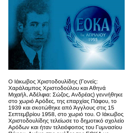
Ο Ιάκωβος Χριστοδουλίδης (Γονείς:
Χαράλαμπος Χριστοδούλου και Αθηνά
Μιχαήλ, Αδέλφια: Σώζος, Ανδρέας) γεννήθηκε
στο χωριό Αρόδες, της επαρχίας Πάφου, το
1939 και σκοτώθηκε από Άγγλους στις 15
Σεπτεμβρίου 1958, στο χωριό του. Ο Ιάκωβος
Χριστοδουλίδης τελείωσε το δημοτικό σχολείο
Αρόδων και ήταν τελειόφοιτος του Γυμνασίου