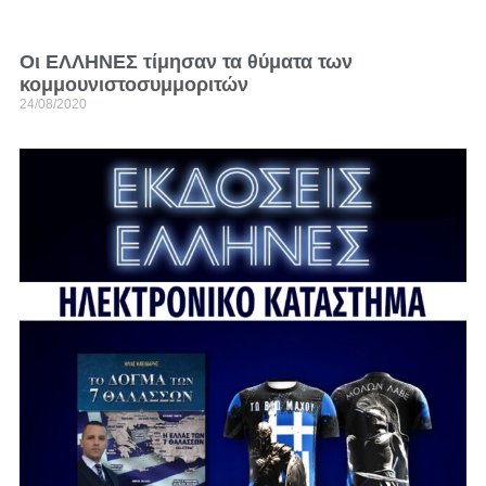
Οι ΕΛΛΗΝΕΣ τίμησαν τα θύματα των
κομμουνιστοσυμμοριτών
24/08/2020