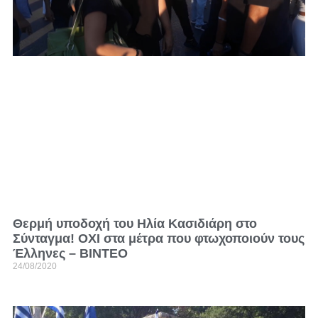
Θερμή υποδοχή του Ηλία Κασιδιάρη στο
Σύνταγμα! ΟΧΙ στα μέτρα που φτωχοποιούν τους
Έλληνες – ΒΙΝΤΕΟ
24/08/2020