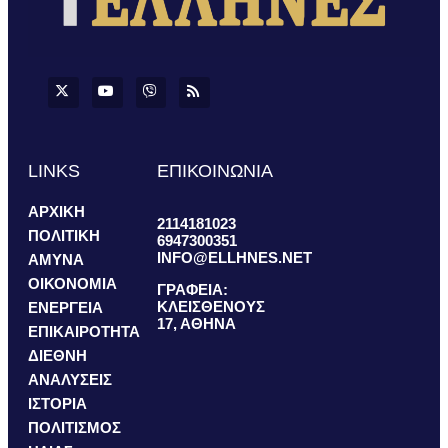
LINKS
ΕΠΙΚΟΙΝΩΝΙΑ
ΑΡΧΙΚΗ
2114181023
ΠΟΛΙΤΙΚΗ
6947300351
INFO@ELLHNES.NET
ΑΜΥΝΑ
ΟΙΚΟΝΟΜΙΑ
ΓΡΑΦΕΙΑ:
ΚΛΕΙΣΘΕΝΟΥΣ
ΕΝΕΡΓΕΙΑ
17, ΑΘΗΝΑ
ΕΠΙΚΑΙΡΟΤΗΤΑ
ΔΙΕΘΝΗ
ΑΝΑΛΥΣΕΙΣ
ΙΣΤΟΡΙΑ
ΠΟΛΙΤΙΣΜΟΣ