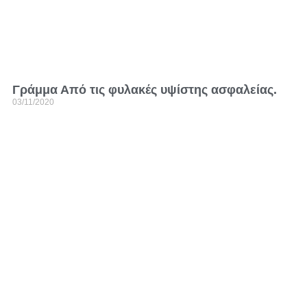
Γράμμα Από τις φυλακές υψίστης ασφαλείας.
03/11/2020