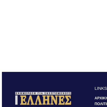
LINK
ΑΡΧΙΚ
ΠΟΛΙΤ