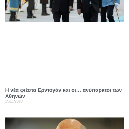
Η νέα φιέστα Ερντογάν και οι… ανύπαρκτοι των
Αθηνών
15/11/2020