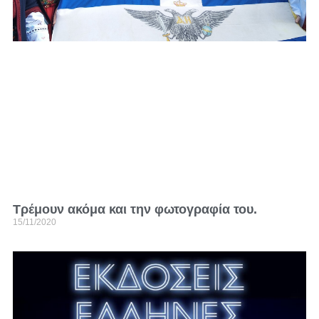
Τρέμουν ακόμα και την φωτογραφία του.
15/11/2020