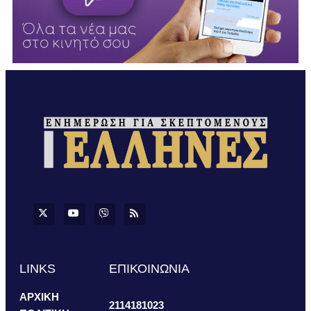
LINKS
ΕΠΙΚΟΙΝΩΝΙΑ
ΑΡΧΙΚΗ
2114181023