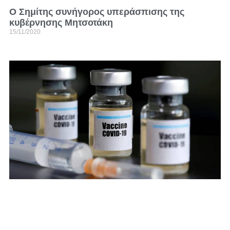
Ο Σημίτης συνήγορος υπεράσπισης της
κυβέρνησης Μητσοτάκη
15/11/2020