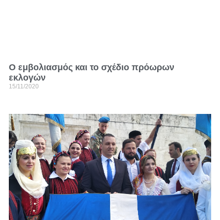
Ο εμβολιασμός και το σχέδιο πρόωρων
εκλογών
15/11/2020