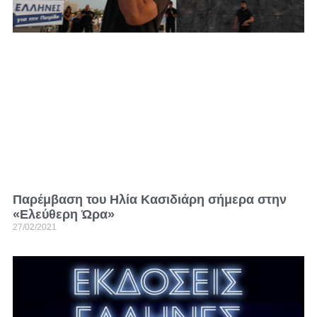
Παρέμβαση του Ηλία Κασιδιάρη σήμερα στην
«Ελεύθερη Ώρα»
27/02/2021