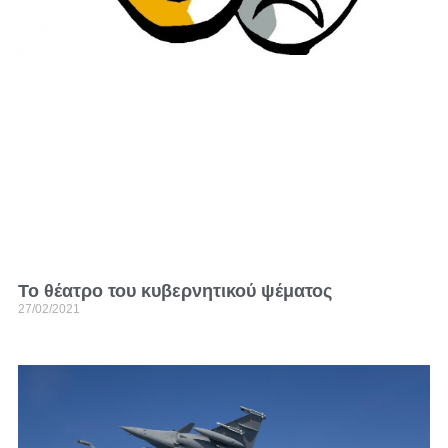
Το θέατρο του κυβερνητικού ψέματος
27/02/2021