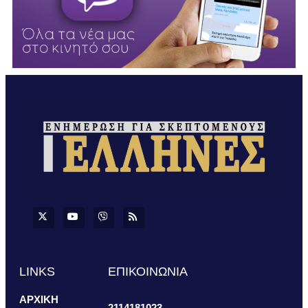
LINKS
ΕΠΙΚΟΙΝΩΝΙΑ
ΑΡΧΙΚΗ
2114181023