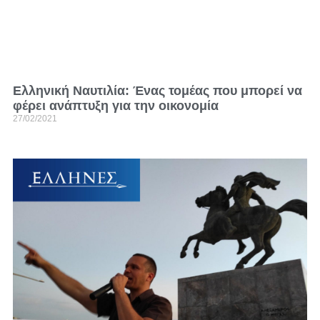
Ελληνική Ναυτιλία: Ένας τομέας που μπορεί να
φέρει ανάπτυξη για την οικονομία
27/02/2021