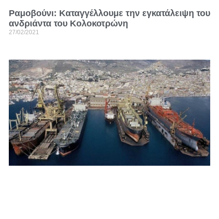
Ραμοβούνι: Καταγγέλλουμε την εγκατάλειψη του
ανδριάντα του Κολοκοτρώνη
27/02/2021