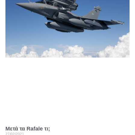
Μετά τα Rafale τι;
27/02/2021