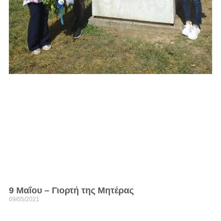
9 Μαΐου – Γιορτή της Μητέρας
09/05/2021