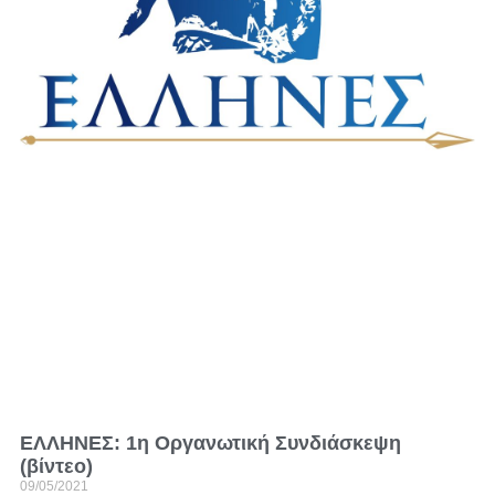
ΕΛΛΗΝΕΣ: 1η Οργανωτική Συνδιάσκεψη
(βίντεο)
09/05/2021