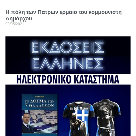
Η πόλη των Πατρών έρμαιο του κομμουνιστή
Δημάρχου
09/05/2021