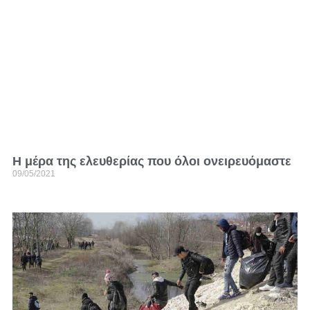
Η μέρα της ελευθερίας που όλοι ονειρευόμαστε
09/05/2021