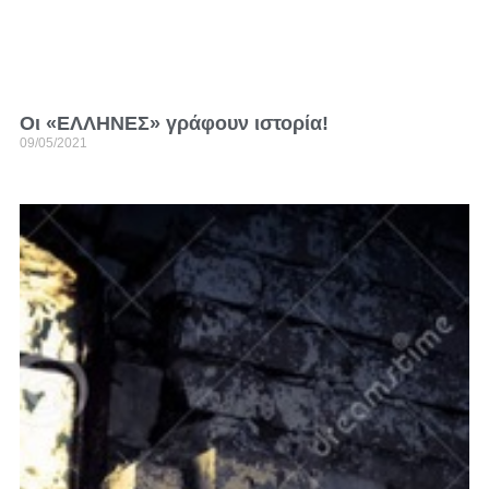
Οι «ΕΛΛΗΝΕΣ» γράφουν ιστορία!
09/05/2021