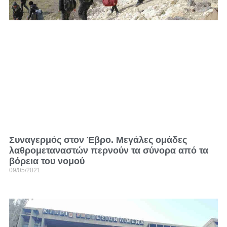
Συναγερμός στον Έβρο. Μεγάλες ομάδες
λαθρομεταναστών περνούν τα σύνορα από τα
βόρεια του νομού
09/05/2021