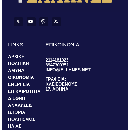
LINKS
ΕΠΙΚΟΙΝΩΝΙΑ
ΑΡΧΙΚΗ
2114181023
ΠΟΛΙΤΙΚΗ
6947300351
INFO@ELLHNES.NET
ΑΜΥΝΑ
ΟΙΚΟΝΟΜΙΑ
ΓΡΑΦΕΙΑ:
ΚΛΕΙΣΘΕΝΟΥΣ
ΕΝΕΡΓΕΙΑ
17, ΑΘΗΝΑ
ΕΠΙΚΑΙΡΟΤΗΤΑ
ΔΙΕΘΝΗ
ΑΝΑΛΥΣΕΙΣ
ΙΣΤΟΡΙΑ
ΠΟΛΙΤΙΣΜΟΣ
ΗΛΙΑΣ