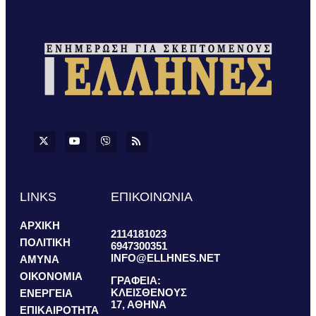
LINKS
ΕΠΙΚΟΙΝΩΝΙΑ
ΑΡΧΙΚΗ
2114181023
ΠΟΛΙΤΙΚΗ
6947300351
INFO@ELLHNES.NET
ΑΜΥΝΑ
ΟΙΚΟΝΟΜΙΑ
ΓΡΑΦΕΙΑ:
ΚΛΕΙΣΘΕΝΟΥΣ
ΕΝΕΡΓΕΙΑ
17, ΑΘΗΝΑ
ΕΠΙΚΑΙΡΟΤΗΤΑ