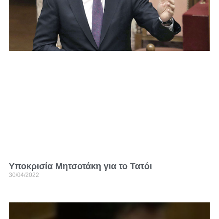
Υποκρισία Μητσοτάκη για το Τατόι
30/04/2022