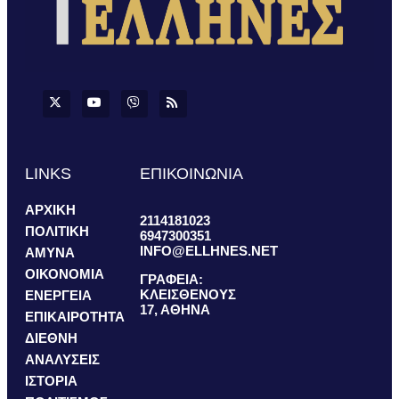
LINKS
ΕΠΙΚΟΙΝΩΝΙΑ
ΑΡΧΙΚΗ
2114181023
ΠΟΛΙΤΙΚΗ
6947300351
INFO@ELLHNES.NET
ΑΜΥΝΑ
ΟΙΚΟΝΟΜΙΑ
ΓΡΑΦΕΙΑ:
ΚΛΕΙΣΘΕΝΟΥΣ
ΕΝΕΡΓΕΙΑ
17, ΑΘΗΝΑ
ΕΠΙΚΑΙΡΟΤΗΤΑ
ΔΙΕΘΝΗ
ΑΝΑΛΥΣΕΙΣ
ΙΣΤΟΡΙΑ