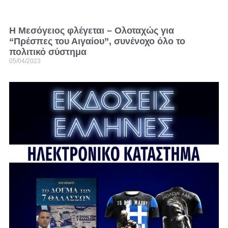
Η Μεσόγειος φλέγεται – Ολοταχώς για
“Πρέσπες του Αιγαίου”, συνένοχο όλο το
πολιτικό σύστημα
05/04/2023