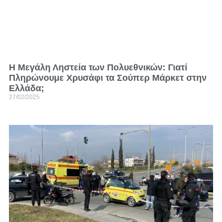
Η Μεγάλη Ληστεία των Πολυεθνικών: Γιατί
Πληρώνουμε Χρυσάφι τα Σούπερ Μάρκετ στην
Ελλάδα;
27/02/2025