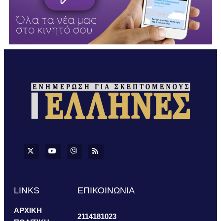
LINKS
ΕΠΙΚΟΙΝΩΝΙΑ
ΑΡΧΙΚΗ
2114181023