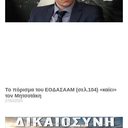
To πόρισμα του ΕΟΔΑΣΑΑΜ (σελ.104) «καίει»
τον Μητσοτάκη
27/02/2025