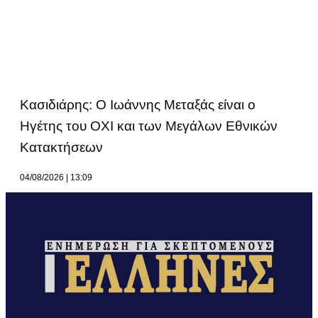
Κασιδιάρης: Ο Ιωάννης Μεταξάς είναι ο
Ηγέτης του ΟΧΙ και των Μεγάλων Εθνικών
Κατακτήσεων
04/08/2026
13:09