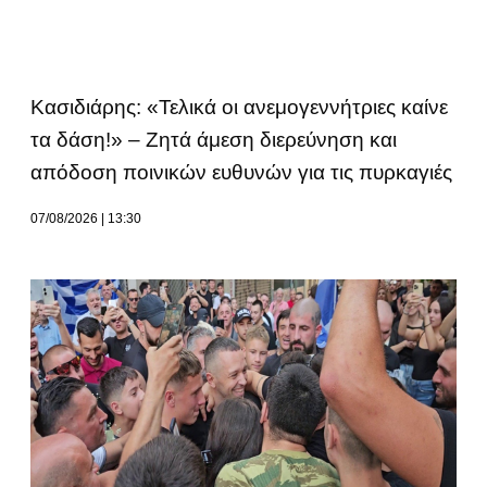
Κασιδιάρης: «Τελικά οι ανεμογεννήτριες καίνε
τα δάση!» – Ζητά άμεση διερεύνηση και
απόδοση ποινικών ευθυνών για τις πυρκαγιές
07/08/2026
13:30