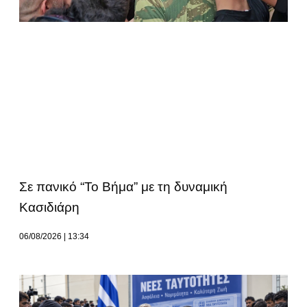
Σε πανικό “Το Βήμα” με τη δυναμική
Κασιδιάρη
06/08/2026
13:34