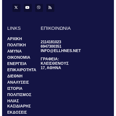
LINKS
ΕΠΙΚΟΙΝΩΝΙΑ
ΑΡΧΙΚΗ
2114181023
ΠΟΛΙΤΙΚΗ
6947300351
INFO@ELLHNES.NET
ΑΜΥΝΑ
ΟΙΚΟΝΟΜΙΑ
ΓΡΑΦΕΙΑ:
ΚΛΕΙΣΘΕΝΟΥΣ
ΕΝΕΡΓΕΙΑ
17, ΑΘΗΝΑ
ΕΠΙΚΑΙΡΟΤΗΤΑ
ΔΙΕΘΝΗ
ΑΝΑΛΥΣΕΙΣ
ΙΣΤΟΡΙΑ
ΠΟΛΙΤΙΣΜΟΣ
ΗΛΙΑΣ
ΚΑΣΙΔΙΑΡΗΣ
ΕΚΔΟΣΕΙΣ