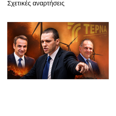
Σχετικές αναρτήσεις