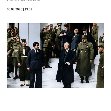
05/08/2026
13:01