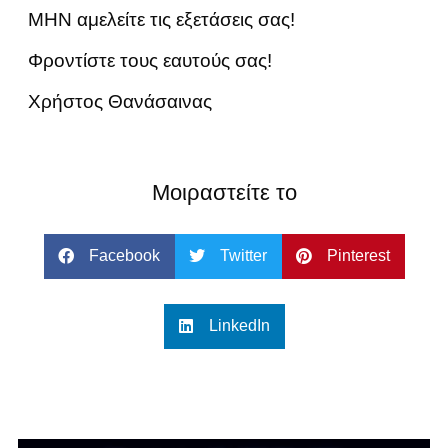
ΜΗΝ αμελείτε τις εξετάσεις σας!
Φροντίστε τους εαυτούς σας!
Χρήστος Θανάσαινας
Μοιραστείτε το
Facebook
Twitter
Pinterest
LinkedIn