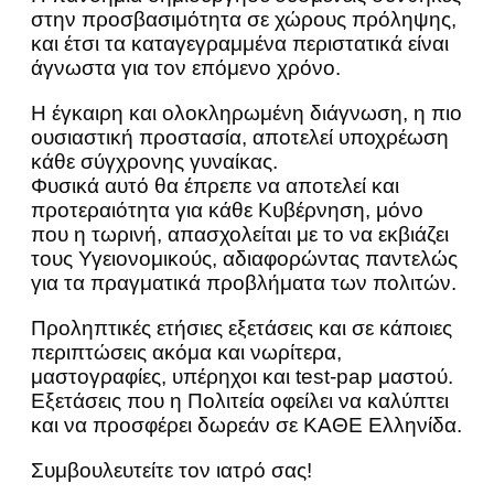
στην προσβασιμότητα σε χώρους πρόληψης,
και έτσι τα καταγεγραμμένα περιστατικά είναι
άγνωστα για τον επόμενο χρόνο.
Η έγκαιρη και ολοκληρωμένη διάγνωση, η πιο
ουσιαστική προστασία, αποτελεί υποχρέωση
κάθε σύγχρονης γυναίκας.
Φυσικά αυτό θα έπρεπε να αποτελεί και
προτεραιότητα για κάθε Κυβέρνηση, μόνο
που η τωρινή, απασχολείται με το να εκβιάζει
τους Υγειονομικούς, αδιαφορώντας παντελώς
για τα πραγματικά προβλήματα των πολιτών.
Προληπτικές ετήσιες εξετάσεις και σε κάποιες
περιπτώσεις ακόμα και νωρίτερα,
μαστογραφίες, υπέρηχοι και test-pap μαστού.
Εξετάσεις που η Πολιτεία οφείλει να καλύπτει
και να προσφέρει δωρεάν σε ΚΑΘΕ Ελληνίδα.
Συμβουλευτείτε τον ιατρό σας!