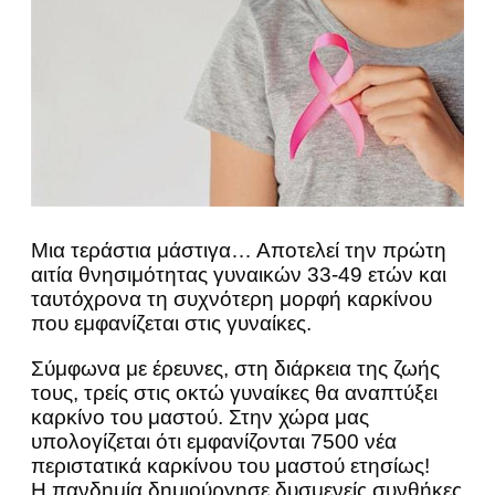
Μια τεράστια μάστιγα… Αποτελεί την πρώτη
αιτία θνησιμότητας γυναικών 33-49 ετών και
ταυτόχρονα τη συχνότερη μορφή καρκίνου
που εμφανίζεται στις γυναίκες.
Σύμφωνα με έρευνες, στη διάρκεια της ζωής
τους, τρείς στις οκτώ γυναίκες θα αναπτύξει
καρκίνο του μαστού. Στην χώρα μας
υπολογίζεται ότι εμφανίζονται 7500 νέα
περιστατικά καρκίνου του μαστού ετησίως!
Η πανδημία δημιούργησε δυσμενείς συνθήκες