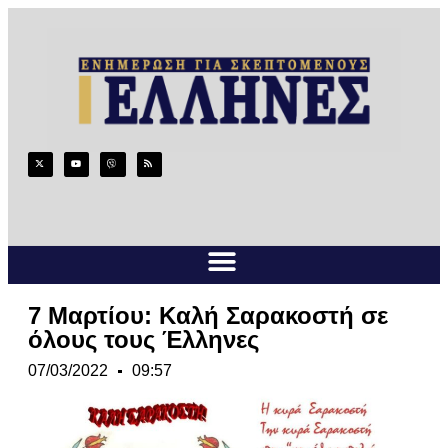
7 Μαρτίου: Kαλή Σαρακοστή σε
όλους τους Έλληνες
07/03/2022
09:57