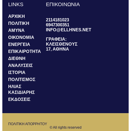
LINKS
ΕΠΙΚΟΙΝΩΝΙΑ
ΑΡΧΙΚΗ
2114181023
ΠΟΛΙΤΙΚΗ
6947300351
INFO@ELLHNES.NET
ΑΜΥΝΑ
ΟΙΚΟΝΟΜΙΑ
ΓΡΑΦΕΙΑ:
ΚΛΕΙΣΘΕΝΟΥΣ
ΕΝΕΡΓΕΙΑ
17, ΑΘΗΝΑ
ΕΠΙΚΑΙΡΟΤΗΤΑ
ΔΙΕΘΝΗ
ΑΝΑΛΥΣΕΙΣ
ΙΣΤΟΡΙΑ
ΠΟΛΙΤΙΣΜΟΣ
ΗΛΙΑΣ
ΚΑΣΙΔΙΑΡΗΣ
ΕΚΔΟΣΕΙΣ
ΠΟΛΙΤΙΚΗ ΑΠΟΡΡΗΤΟΥ
© All rights reserved