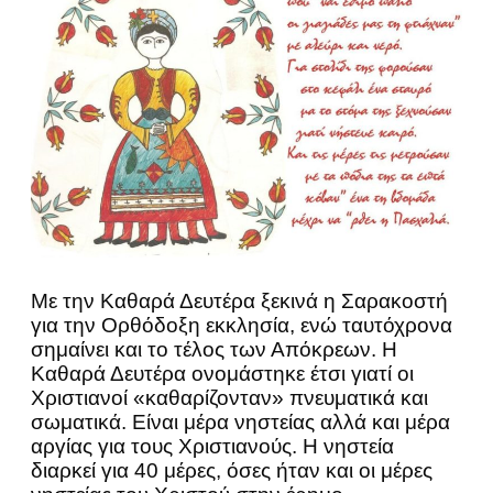
Με την Καθαρά Δευτέρα ξεκινά η Σαρακοστή
για την Ορθόδοξη εκκλησία, ενώ ταυτόχρονα
σημαίνει και το τέλος των Απόκρεων. Η
Καθαρά Δευτέρα ονομάστηκε έτσι γιατί οι
Χριστιανοί «καθαρίζονταν» πνευματικά και
σωματικά. Είναι μέρα νηστείας αλλά και μέρα
αργίας για τους Χριστιανούς. Η νηστεία
διαρκεί για 40 μέρες, όσες ήταν και οι μέρες