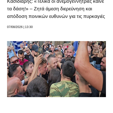
Κασιδιάρης: «Τελικά οι ανεμογεννήτριες καίνε
τα δάση!» – Ζητά άμεση διερεύνηση και
απόδοση ποινικών ευθυνών για τις πυρκαγιές
07/08/2026
13:30