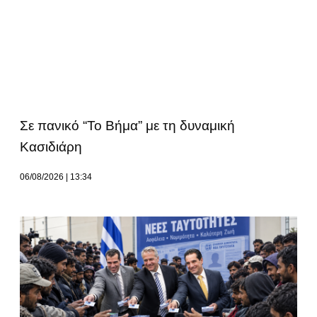
Σε πανικό “Το Βήμα” με τη δυναμική
Κασιδιάρη
06/08/2026
13:34