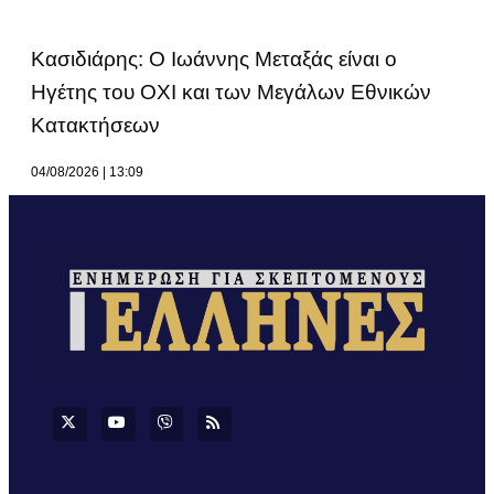
Κασιδιάρης: Ο Ιωάννης Μεταξάς είναι ο
Ηγέτης του ΟΧΙ και των Μεγάλων Εθνικών
Κατακτήσεων
04/08/2026
13:09