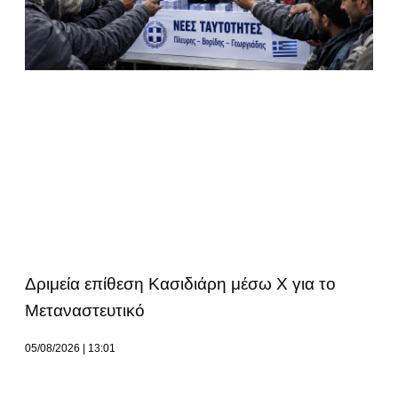
Δριμεία επίθεση Κασιδιάρη μέσω Χ για το
Μεταναστευτικό
05/08/2026
13:01