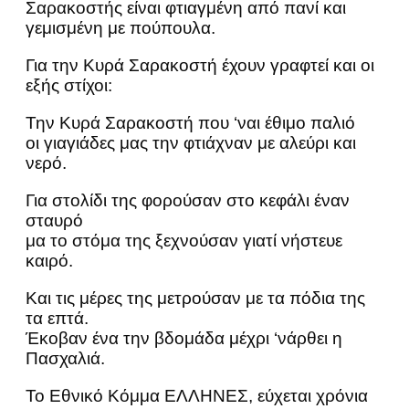
Σαρακοστής είναι φτιαγμένη από πανί και
γεμισμένη με πούπουλα.
Για την Κυρά Σαρακοστή έχουν γραφτεί και οι
εξής στίχοι:
Την Κυρά Σαρακοστή που ‘ναι έθιμο παλιό
οι γιαγιάδες μας την φτιάχναν με αλεύρι και
νερό.
Για στολίδι της φορούσαν στο κεφάλι έναν
σταυρό
μα το στόμα της ξεχνούσαν γιατί νήστευε
καιρό.
Και τις μέρες της μετρούσαν με τα πόδια της
τα επτά.
Έκοβαν ένα την βδομάδα μέχρι ‘νάρθει η
Πασχαλιά.
Το Εθνικό Κόμμα ΕΛΛΗΝΕΣ, εύχεται χρόνια