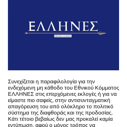
Συνεχίζεται η παραφιλολογία για την
ενδεχόμενη μη κάθοδο του Εθνικού Κόμματος
ΕΛΛΗΝΕΣ στις επερχόμενες εκλογές ή για να
είμαστε πιο σαφείς, στην αντισυνταγματική
απαγόρευση του από ολόκληρο το πολιτικό
σύστημα της διαφθοράς και της προδοσίας.
Κάτι τέτοιο βεβαίως δεν μας προκαλεί καμία
εντύπωση, αφού ο μόνος τρόπος να