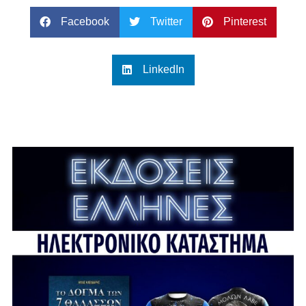
Facebook
Twitter
Pinterest
LinkedIn