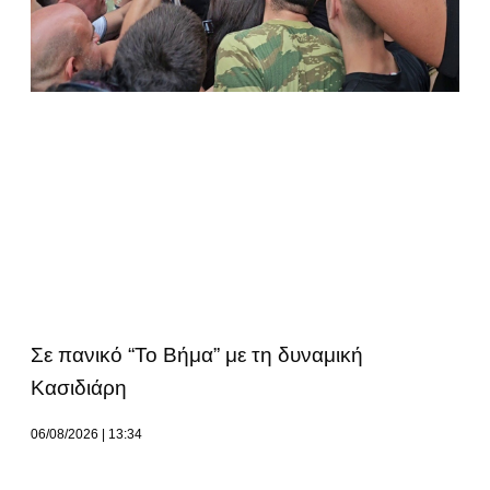
Σε πανικό “Το Βήμα” με τη δυναμική
Κασιδιάρη
06/08/2026
13:34