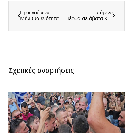
Προηγούμενο
Επόμενο
Μήνυμα ενότητας και νίκης από το Αγρίνιο
Τέρμα σε άβατα και γκέτο εγκληματικότητας
Σχετικές αναρτήσεις