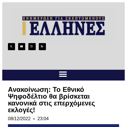
Aνακοίνωση: Το Εθνικό
Ψηφοδέλτιο θα βρίσκεται
κανονικά στις επερχόμενες
εκλογές!
08/12/2022
23:04