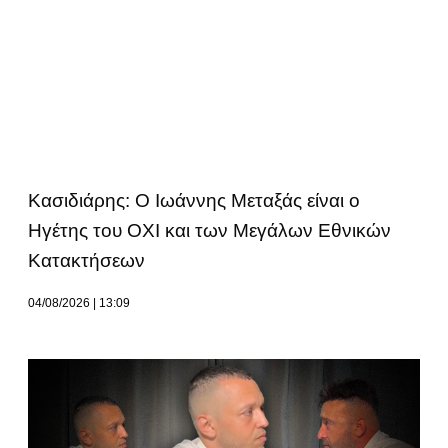
Κασιδιάρης: Ο Ιωάννης Μεταξάς είναι ο
Ηγέτης του ΟΧΙ και των Μεγάλων Εθνικών
Κατακτήσεων
04/08/2026
13:09