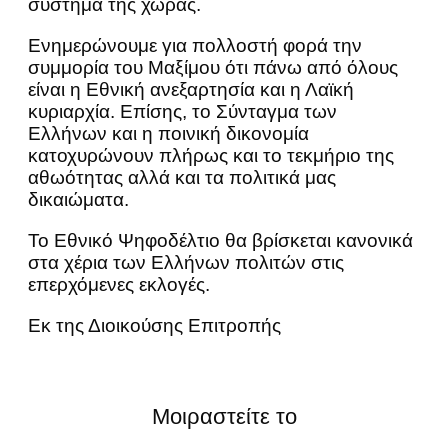
σύστημα της χώρας.
Ενημερώνουμε για πολλοστή φορά την
συμμορία του Μαξίμου ότι πάνω από όλους
είναι η Εθνική ανεξαρτησία και η Λαϊκή
κυριαρχία. Επίσης, το Σύνταγμα των
Ελλήνων και η ποινική δικονομία
κατοχυρώνουν πλήρως και το τεκμήριο της
αθωότητας αλλά και τα πολιτικά μας
δικαιώματα.
Το Εθνικό Ψηφοδέλτιο θα βρίσκεται κανονικά
στα χέρια των Ελλήνων πολιτών στις
επερχόμενες εκλογές.
Εκ της Διοικούσης Επιτροπής
Μοιραστείτε το