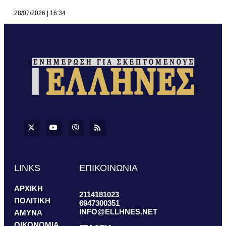
28/07/2026
16:34
LINKS
ΕΠΙΚΟΙΝΩΝΙΑ
ΑΡΧΙΚΗ
2114181023
ΠΟΛΙΤΙΚΗ
6947300351
INFO@ELLHNES.NET
ΑΜΥΝΑ
ΟΙΚΟΝΟΜΙΑ