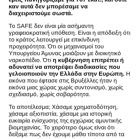
καν αυτά δεν μπορέσαμε να
διαχειριστούμε σωστά.
Το SAFE δεν είναι μία ασήμαντη
γραφειοκρατική υπόθεση. Είναι η απόδειξη ότι
το κράτος λειτουργεί με επικίνδυνη
προχειρότητα. Ότι οι μηχανισμοί του
Υπουργείου Άμυνας μοιάζουν με διοικητικό
ναρκοπέδιο. Ότι
η κυβέρνηση επιτρέπει ή
αδυνατεί να αποτρέψει διαδικασίες που
γελοιοποιούν την Ελλάδα στην Ευρώπη.
Η
εικόνα που έφτασε στις Βρυξέλλες ήταν η
εικόνα μιας χώρας χωρίς συντονισμό, χωρίς
σχεδιασμό, χωρίς σοβαρότητα.
Το αποτέλεσμα; Χάσαμε χρηματοδότηση,
χάσαμε αξιοπιστία, χάσαμε μια ιστορική
ευκαιρία ενίσχυσης της εγχώριας αμυντικής
βιομηχανίας. Το χειρότερο όμως είναι ότι
δείξαμε πως δεν έχουμε μάθει τίποτα από τα