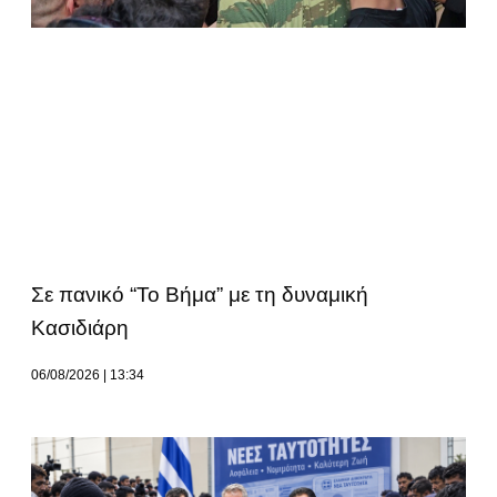
Σε πανικό “Το Βήμα” με τη δυναμική
Κασιδιάρη
06/08/2026
13:34