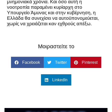
μνημονιακά χρόνια. Και όσο αυτή η
νοοτροπία παραμένει κυρίαρχη στο
Υπουργείο Άμυνας και στην κυβέρνηση, η
Ελλάδα θα συνεχίσει να αυτοϋπονομεύεται,
χωρίς να χρειάζεται καν εχθρούς απέξω.
Μοιραστείτε το
Facebook
Twitter
Pinterest
LinkedIn