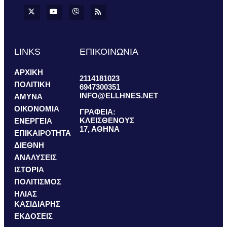
LINKS
ΕΠΙΚΟΙΝΩΝΙΑ
ΑΡΧΙΚΗ
2114181023
ΠΟΛΙΤΙΚΗ
6947300351
INFO@ELLHNES.NET
ΑΜΥΝΑ
ΟΙΚΟΝΟΜΙΑ
ΓΡΑΦΕΙΑ:
ΚΛΕΙΣΘΕΝΟΥΣ
ΕΝΕΡΓΕΙΑ
17, ΑΘΗΝΑ
ΕΠΙΚΑΙΡΟΤΗΤΑ
ΔΙΕΘΝΗ
ΑΝΑΛΥΣΕΙΣ
ΙΣΤΟΡΙΑ
ΠΟΛΙΤΙΣΜΟΣ
ΗΛΙΑΣ
ΚΑΣΙΔΙΑΡΗΣ
ΕΚΔΟΣΕΙΣ