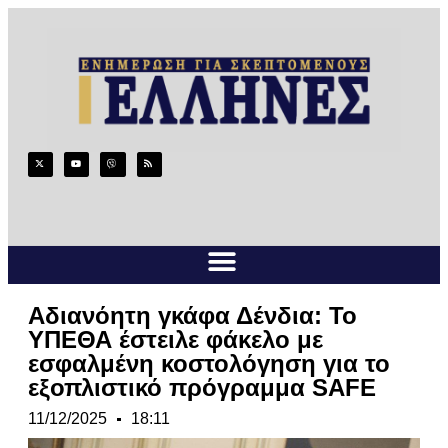
Αδιανόητη γκάφα Δένδια: Το
ΥΠΕΘΑ έστειλε φάκελο με
εσφαλμένη κοστολόγηση για το
εξοπλιστικό πρόγραμμα SAFE
11/12/2025
18:11