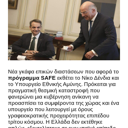
Nέα γκάφα επικών διαστάσεων που αφορά το
πρόγραμμα SAFE
εκθέτει το Νίκο Δένδια και
το Υπουργείο Εθνικής Αμύνης. Πρόκειται για
πραγματική θεσμική καταστροφή που
φανερώνει μια κυβέρνηση ανίκανη να
προασπίσει τα συμφέροντα της χώρας και ένα
υπουργείο που λειτουργεί με όρους
γραφειοκρατικής προχειρότητας επιπέδου
τρίτου κόσμου. Η Ελλάδα δεν εκτέθηκε