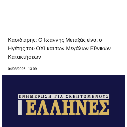
Κασιδιάρης: Ο Ιωάννης Μεταξάς είναι ο
Ηγέτης του ΟΧΙ και των Μεγάλων Εθνικών
Κατακτήσεων
04/08/2026
13:09