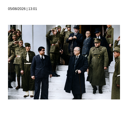
05/08/2026
13:01