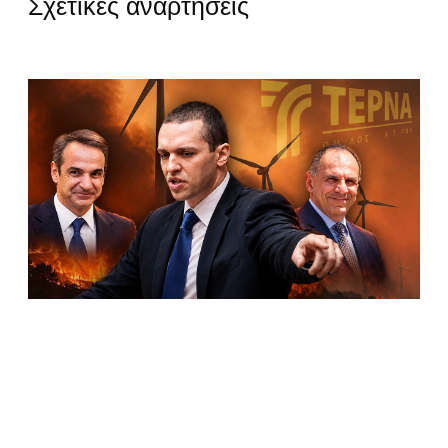
Σχετικές αναρτήσεις