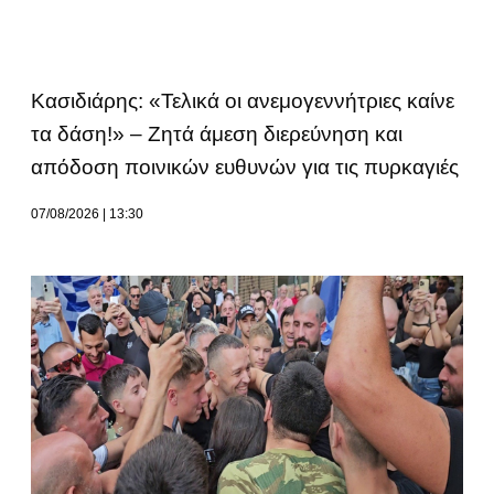
Κασιδιάρης: «Τελικά οι ανεμογεννήτριες καίνε
τα δάση!» – Ζητά άμεση διερεύνηση και
απόδοση ποινικών ευθυνών για τις πυρκαγιές
07/08/2026
13:30