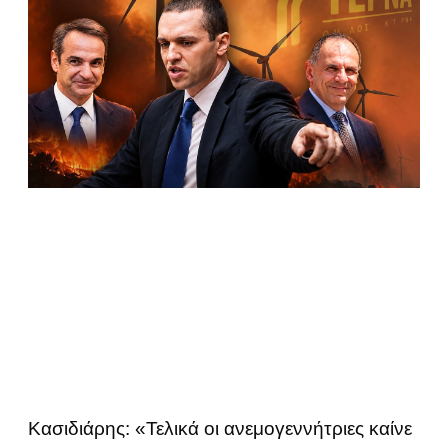
Κασιδιάρης: «Τελικά οι ανεμογεννήτριες καίνε