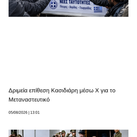
Δριμεία επίθεση Κασιδιάρη μέσω Χ για το
Μεταναστευτικό
05/08/2026
13:01