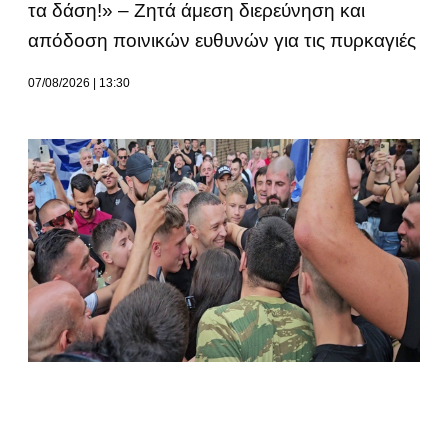
τα δάση!» – Ζητά άμεση διερεύνηση και
απόδοση ποινικών ευθυνών για τις πυρκαγιές
07/08/2026
13:30