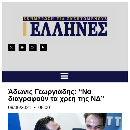
Άδωνις Γεωργιάδης: “Να
διαγραφούν τα χρέη της ΝΔ”
09/06/2021
08:00