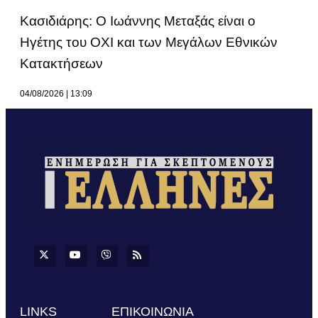
Κασιδιάρης: Ο Ιωάννης Μεταξάς είναι ο
Ηγέτης του ΟΧΙ και των Μεγάλων Εθνικών
Κατακτήσεων
04/08/2026
13:09
LINKS
ΕΠΙΚΟΙΝΩΝΙΑ