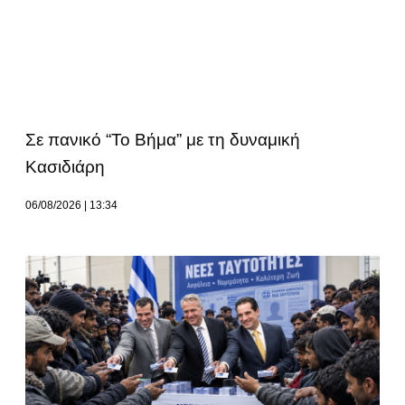
Σε πανικό “Το Βήμα” με τη δυναμική
Κασιδιάρη
06/08/2026
13:34