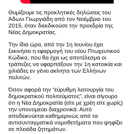
Θυμίζουμε τις προκλητικές δηλώσεις του
Άδωνι Γεωργιάδη από τον Νοέμβριο του
2015, όταν διεκδικούσε την προεδρία της
Νέας Δημοκρατίας.
Την ίδια ώρα, από την 1η Ιουνίου έχει
ξεκινήσει η εφαρμογή του νέου Πτωχευτικού
Κώδικα, που θα έχει ως αποτέλεσμα οι
τράπεζες να υφαρπάξουν την 1η κατοικία και
χιλιάδες εν γένει ακίνητα των Ελλήνων
πολιτών.
Όσον αφορά την “εύρυθμη λειτουργία του
δημοκρατικού πολιτεύματος”, είναι σίγουρο
ότι η Νέα Δημοκρατία (είτε με χρέη είτε χωρίς)
την υπονομεύει διαχρονικά. Αυτό
αποδεικνύεται καθημερινώς από τα
αντισυνταγματικά νομοθετήματα που ψηφίζει
σε πλειάδα ζητημάτων.