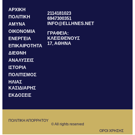
ΑΡΧΙΚΗ
2114181023
ΠΟΛΙΤΙΚΗ
6947300351
INFO@ELLHNES.NET
ΑΜΥΝΑ
ΟΙΚΟΝΟΜΙΑ
ΓΡΑΦΕΙΑ:
ΚΛΕΙΣΘΕΝΟΥΣ
ΕΝΕΡΓΕΙΑ
17, ΑΘΗΝΑ
ΕΠΙΚΑΙΡΟΤΗΤΑ
ΔΙΕΘΝΗ
ΑΝΑΛΥΣΕΙΣ
ΙΣΤΟΡΙΑ
ΠΟΛΙΤΙΣΜΟΣ
ΗΛΙΑΣ
ΚΑΣΙΔΙΑΡΗΣ
ΕΚΔΟΣΕΙΣ
ΠΟΛΙΤΙΚΗ ΑΠΟΡΡΗΤΟΥ
© All rights reserved
ΟΡΟΙ ΧΡΗΣΗΣ