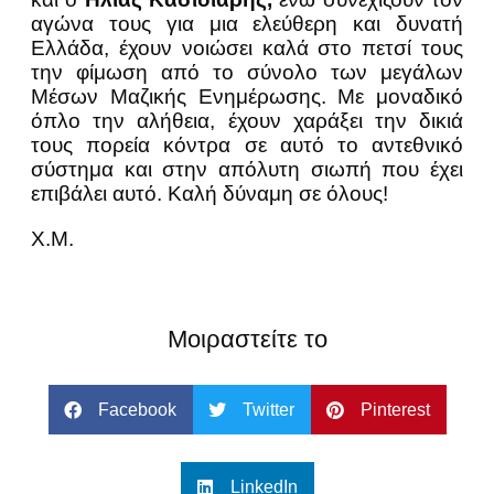
αγώνα τους για μια ελεύθερη και δυνατή
Ελλάδα, έχουν νοιώσει καλά στο πετσί τους
την φίμωση από το σύνολο των μεγάλων
Μέσων Μαζικής Ενημέρωσης. Με μοναδικό
όπλο την αλήθεια, έχουν χαράξει την δικιά
τους πορεία κόντρα σε αυτό το αντεθνικό
σύστημα και στην απόλυτη σιωπή που έχει
επιβάλει αυτό. Καλή δύναμη σε όλους!
Χ.Μ.
Μοιραστείτε το
Facebook
Twitter
Pinterest
LinkedIn