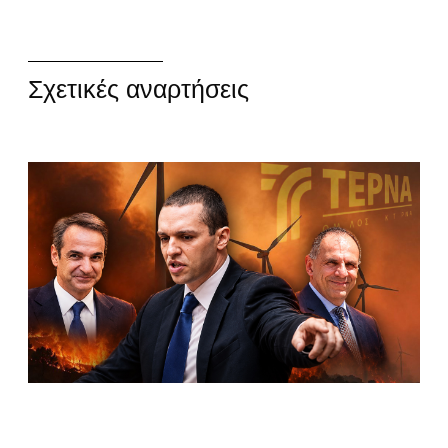
Σχετικές αναρτήσεις