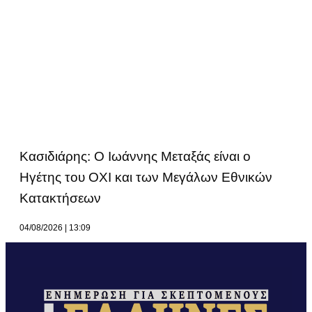
Κασιδιάρης: Ο Ιωάννης Μεταξάς είναι ο
Ηγέτης του ΟΧΙ και των Μεγάλων Εθνικών
Κατακτήσεων
04/08/2026
13:09