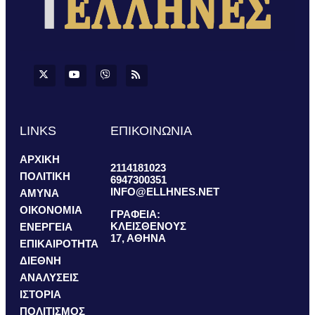
LINKS
ΕΠΙΚΟΙΝΩΝΙΑ
ΑΡΧΙΚΗ
2114181023
ΠΟΛΙΤΙΚΗ
6947300351
INFO@ELLHNES.NET
ΑΜΥΝΑ
ΟΙΚΟΝΟΜΙΑ
ΓΡΑΦΕΙΑ:
ΚΛΕΙΣΘΕΝΟΥΣ
ΕΝΕΡΓΕΙΑ
17, ΑΘΗΝΑ
ΕΠΙΚΑΙΡΟΤΗΤΑ
ΔΙΕΘΝΗ
ΑΝΑΛΥΣΕΙΣ
ΙΣΤΟΡΙΑ
ΠΟΛΙΤΙΣΜΟΣ