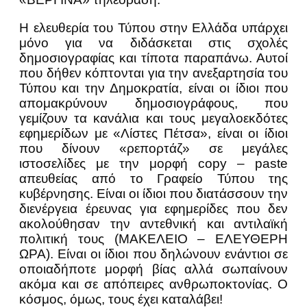
Η ελευθερία του Τύπου στην Ελλάδα υπάρχει
μόνο για να διδάσκεται στις σχολές
δημοσιογραφίας και τίποτα παραπάνω. Αυτοί
που δήθεν κόπτονται για την ανεξαρτησία του
Τύπου και την Δημοκρατία, είναι οι ίδιοι που
απομακρύνουν δημοσιογράφους, που
γεμίζουν τα κανάλια και τους μεγαλοεκδότες
εφημερίδων με «Λίστες Πέτσα», είναι οι ίδιοι
που δίνουν «ρεπορτάζ» σε μεγάλες
ιστοσελίδες με την μορφή copy – paste
απευθείας από το Γραφείο Τύπου της
κυβέρνησης. Είναι οι ίδιοι που διατάσσουν την
διενέργεια έρευνας για εφημερίδες που δεν
ακολούθησαν την αντεθνική και αντιλαϊκή
πολιτική τους (ΜΑΚΕΛΕΙΟ – ΕΛΕΥΘΕΡΗ
ΩΡΑ). Είναι οι ίδιοι που δηλώνουν ενάντιοι σε
οποιαδήποτε μορφή βίας αλλά σωπαίνουν
ακόμα και σε απόπειρες ανθρωποκτονίας. Ο
κόσμος, όμως, τους έχει καταλάβει!