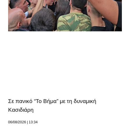
Σε πανικό “Το Βήμα” με τη δυναμική
Κασιδιάρη
06/08/2026
13:34