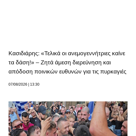
Κασιδιάρης: «Τελικά οι ανεμογεννήτριες καίνε
τα δάση!» – Ζητά άμεση διερεύνηση και
απόδοση ποινικών ευθυνών για τις πυρκαγιές
07/08/2026
13:30