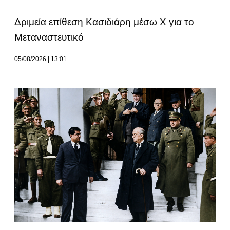
Δριμεία επίθεση Κασιδιάρη μέσω Χ για το
Μεταναστευτικό
05/08/2026
13:01