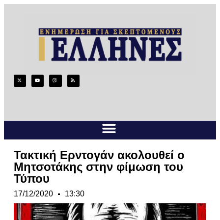
Τακτική Ερντογάν ακολουθεί ο
Μητσοτάκης στην φίμωση του
Τύπου
17/12/2020
13:30