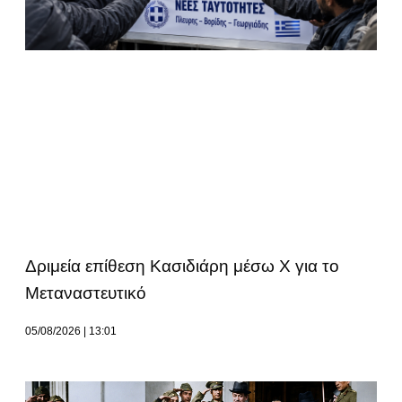
Δριμεία επίθεση Κασιδιάρη μέσω Χ για το
Μεταναστευτικό
05/08/2026
13:01