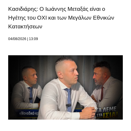
Κασιδιάρης: Ο Ιωάννης Μεταξάς είναι ο
Ηγέτης του ΟΧΙ και των Μεγάλων Εθνικών
Κατακτήσεων
04/08/2026
13:09