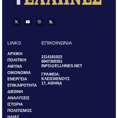
LINKS
ΕΠΙΚΟΙΝΩΝΙΑ
ΑΡΧΙΚΗ
2114181023
ΠΟΛΙΤΙΚΗ
6947300351
INFO@ELLHNES.NET
ΑΜΥΝΑ
ΟΙΚΟΝΟΜΙΑ
ΓΡΑΦΕΙΑ:
ΚΛΕΙΣΘΕΝΟΥΣ
ΕΝΕΡΓΕΙΑ
17, ΑΘΗΝΑ
ΕΠΙΚΑΙΡΟΤΗΤΑ
ΔΙΕΘΝΗ
ΑΝΑΛΥΣΕΙΣ
ΙΣΤΟΡΙΑ
ΠΟΛΙΤΙΣΜΟΣ
ΗΛΙΑΣ