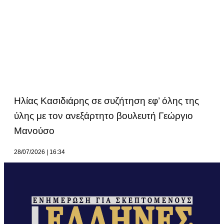
Ηλίας Κασιδιάρης σε συζήτηση εφ’ όλης της
ύλης με τον ανεξάρτητο βουλευτή Γεώργιο
Μανούσο
28/07/2026
16:34