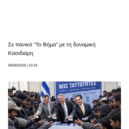
Σε πανικό “Το Βήμα” με τη δυναμική
Κασιδιάρη
06/08/2026
13:34