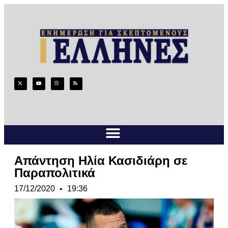
Απάντηση Ηλία Κασιδιάρη σε
Παραπολιτικά
17/12/2020
19:36