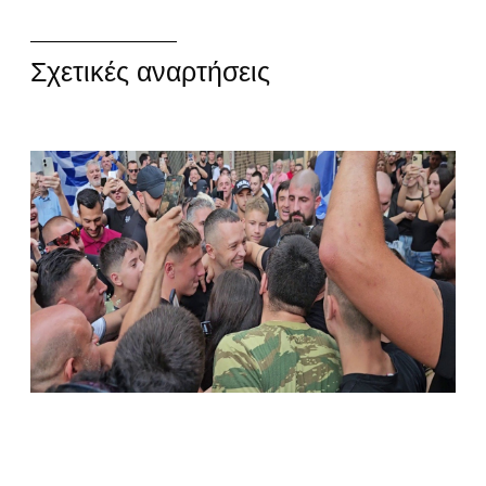
Σχετικές αναρτήσεις