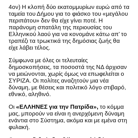
4ον) Η κλοπή δύο εκατομμυρίων ευρώ από τα
ταμεία του Δήμου για το φιάσκο του «μεγάλου
περιπάτου» δεν θα είχε γίνει ποτέ. Η
παράνομη σπατάλη της περιουσίας του
Ελληνικού λαού για να κονομάνε κάτω απ’ το
τραπέζι τα τρωκτικά της δημόσιας ζωής θα
είχε λάβει τέλος.
Σύμφωνα με όλες οι τελευταίες
δημοσκοπήσεις, τα ποσοστά της ΝΔ άρχισαν
να μειώνονται, χωρίς όμως να επωφελείται ο
ΣΥΡΙΖΑ. Οι πολίτες αναζητούν μια νέα
δύναμη, με θέσεις και πολιτικό λόγο στιβαρό,
εθνικό, αληθινό.
Οι
«ΕΛΛΗΝΕΣ για την Πατρίδα»,
το κόμμα
μας, μπορούν να είναι η ανερχόμενη δύναμη
ενάντια στο Σύστημα, ακόμα και με εμένα στη
φυλακή.