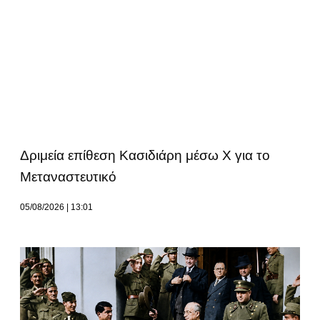
Δριμεία επίθεση Κασιδιάρη μέσω Χ για το
Μεταναστευτικό
05/08/2026
13:01