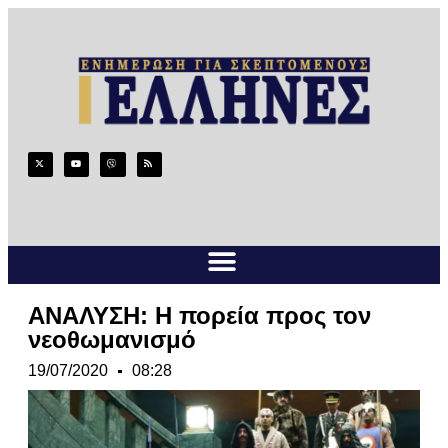
ΑΝΑΛΥΣΗ: Η πορεία προς τον
νεοθωμανισμό
19/07/2020
08:28