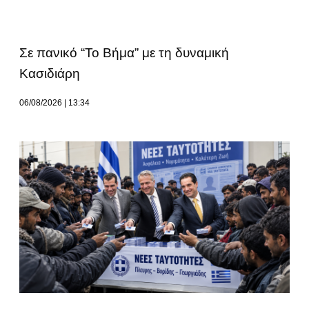
Σε πανικό “Το Βήμα” με τη δυναμική
Κασιδιάρη
06/08/2026
13:34