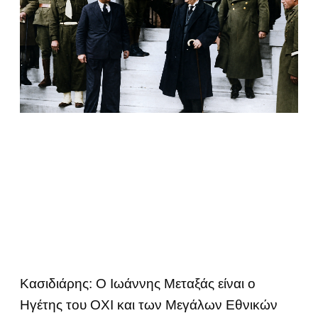
Κασιδιάρης: Ο Ιωάννης Μεταξάς είναι ο
Ηγέτης του ΟΧΙ και των Μεγάλων Εθνικών