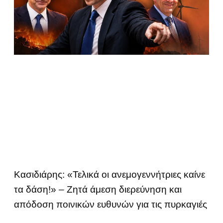
Κασιδιάρης: «Τελικά οι ανεμογεννήτριες καίνε
τα δάση!» – Ζητά άμεση διερεύνηση και
απόδοση ποινικών ευθυνών για τις πυρκαγιές