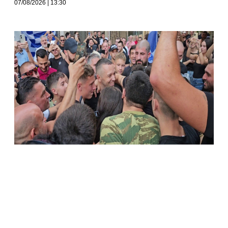
07/08/2026
13:30