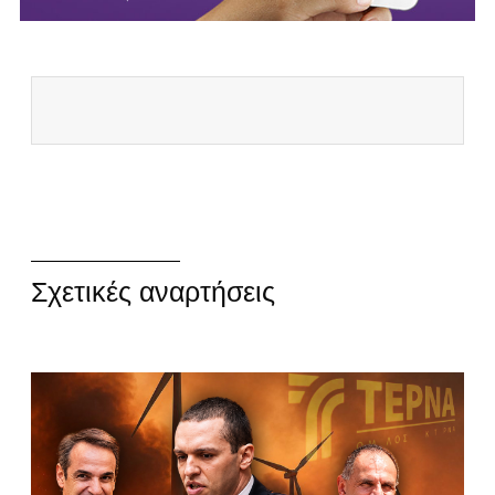
Σχετικές αναρτήσεις