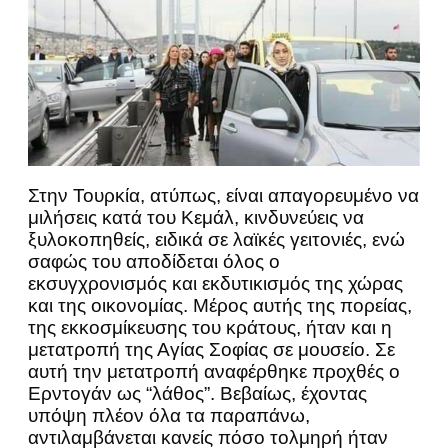
Στην Τουρκία, ατύπως, είναι απαγορευμένο να
μιλήσεις κατά του Κεμάλ, κινδυνεύεις να
ξυλοκοπηθείς, ειδικά σε λαϊκές γειτονιές, ενώ
σαφώς του αποδίδεται όλος ο
εκσυγχρονισμός και εκδυτικισμός της χώρας
και της οικονομίας. Μέρος αυτής της πορείας,
της εκκοσμίκευσης του κράτους, ήταν και η
μετατροπή της Αγίας Σοφίας σε μουσείο. Σε
αυτή την μετατροπή αναφέρθηκε προχθές ο
Ερντογάν ως “λάθος”. Βεβαίως, έχοντας
υπόψη πλέον όλα τα παραπάνω,
αντιλαμβάνεται κανείς πόσο τολμηρή ήταν