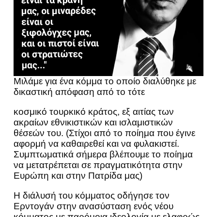
Μιλάμε για ένα κόμμα το οποίο διαλύθηκε με
δικαστική απόφαση από το τότε
κοσμικό τουρκικό κράτος, εξ αιτίας των
ακραίων εθνικιστικών και ισλαμιστικών
θέσεών του. (Στίχοι από το ποίημα που έγινε
αφορμή να καθαιρεθεί και να φυλακιστεί.
Συμπτωματικά σήμερα βλέπουμε το ποίημα
να μετατρέπεται σε πραγματικότητα στην
Ευρώπη και στην Πατρίδα μας)
Η διάλυσή του κόμματος οδήγησε τον
Ερντογάν στην ανασύσταση ενός νέου
κόμματος με παρόμοια ιδεολογία με ελαφρώς