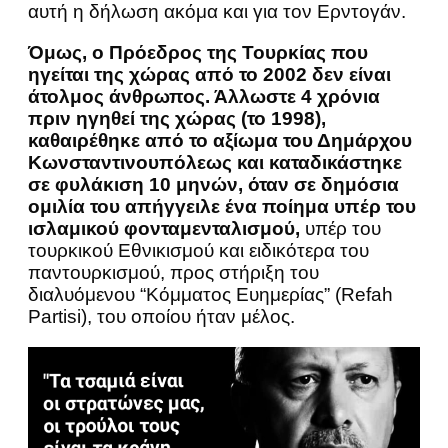
αυτή η δήλωση ακόμα και για τον Ερντογάν.
Όμως, ο Πρόεδρος της Τουρκίας που
ηγείται της χώρας από το 2002 δεν είναι
άτολμος άνθρωπος. Άλλωστε 4 χρόνια
πριν ηγηθεί της χώρας (το 1998),
καθαιρέθηκε από το αξίωμα του Δημάρχου
Κωνσταντινουπόλεως και καταδικάστηκε
σε φυλάκιση 10 μηνών, όταν σε δημόσια
ομιλία του απήγγειλε ένα ποίημα υπέρ του
ισλαμικού φονταμενταλισμού,
υπέρ του
τουρκικού Εθνικισμού και ειδικότερα του
παντουρκισμού, προς στήριξη του
διαλυόμενου “Κόμματος Ευημερίας” (Refah
Partisi), του οποίου ήταν μέλος.