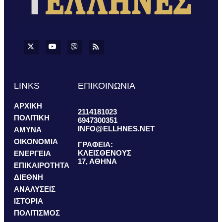
LINKS
ΕΠΙΚΟΙΝΩΝΙΑ
ΑΡΧΙΚΗ
2114181023
ΠΟΛΙΤΙΚΗ
6947300351
INFO@ELLHNES.NET
ΑΜΥΝΑ
ΟΙΚΟΝΟΜΙΑ
ΓΡΑΦΕΙΑ:
ΚΛΕΙΣΘΕΝΟΥΣ
ΕΝΕΡΓΕΙΑ
17, ΑΘΗΝΑ
ΕΠΙΚΑΙΡΟΤΗΤΑ
ΔΙΕΘΝΗ
ΑΝΑΛΥΣΕΙΣ
ΙΣΤΟΡΙΑ
ΠΟΛΙΤΙΣΜΟΣ