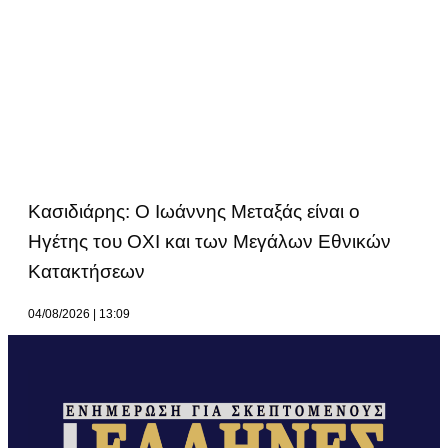
Κασιδιάρης: Ο Ιωάννης Μεταξάς είναι ο
Ηγέτης του ΟΧΙ και των Μεγάλων Εθνικών
Κατακτήσεων
04/08/2026
13:09