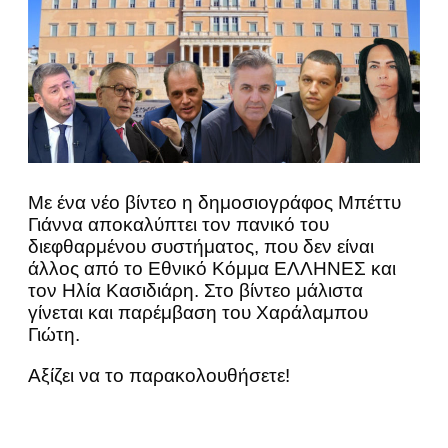
Με ένα νέο βίντεο η δημοσιογράφος Μπέττυ
Γιάννα αποκαλύπτει τον πανικό του
διεφθαρμένου συστήματος, που δεν είναι
άλλος από το Εθνικό Κόμμα ΕΛΛΗΝΕΣ και
τον Ηλία Κασιδιάρη. Στο βίντεο μάλιστα
γίνεται και παρέμβαση του Χαράλαμπου
Γιώτη.
Αξίζει να το παρακολουθήσετε!