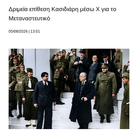
Δριμεία επίθεση Κασιδιάρη μέσω Χ για το
Μεταναστευτικό
05/08/2026
13:01