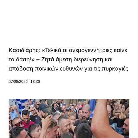
Κασιδιάρης: «Τελικά οι ανεμογεννήτριες καίνε
τα δάση!» – Ζητά άμεση διερεύνηση και
απόδοση ποινικών ευθυνών για τις πυρκαγιές
07/08/2026
13:30