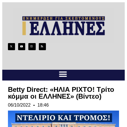
Betty Direct: «ΗΛΙΑ ΡΙΧΤΟ! Τρίτο
κόμμα οι ΕΛΛΗΝΕΣ» (Βίντεο)
06/10/2022
18:46