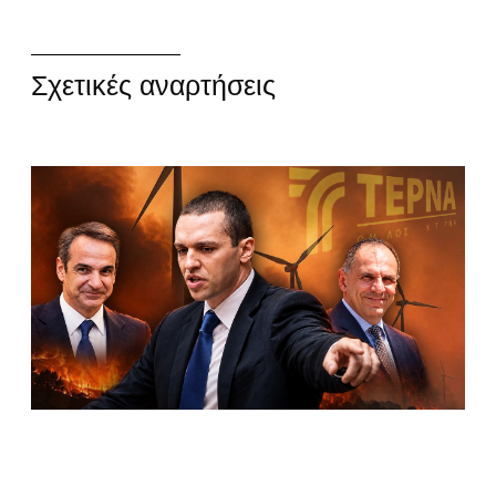
Σχετικές αναρτήσεις