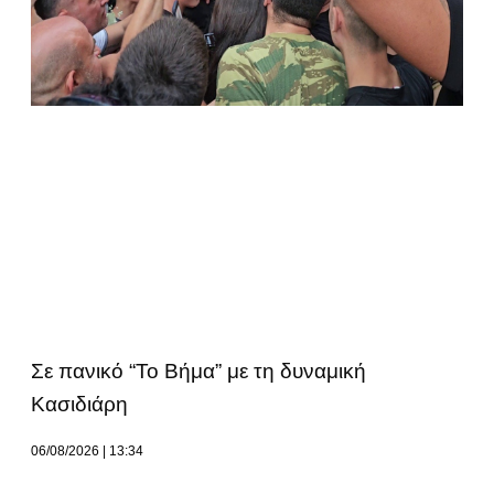
Σε πανικό “Το Βήμα” με τη δυναμική
Κασιδιάρη
06/08/2026
13:34