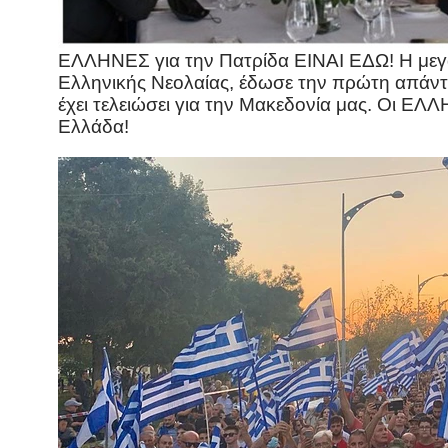
ΕΛΛΗΝΕΣ για την Πατρίδα ΕΙΝΑΙ ΕΔΩ! Η μεγα
Ελληνικής Νεολαίας, έδωσε την πρώτη απάντησ
έχει τελειώσει για την Μακεδονία μας. Οι ΕΛ
Ελλάδα!