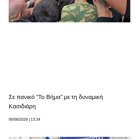
Σε πανικό “Το Βήμα” με τη δυναμική
Κασιδιάρη
06/08/2026
13:34