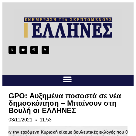
GPO: Αυξημένα ποσοστά σε νέα
δημοσκόπηση – Μπαίνουν στη
Βουλή οι ΕΛΛΗΝΕΣ
03/11/2021
11:53