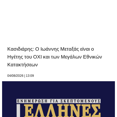
Κασιδιάρης: Ο Ιωάννης Μεταξάς είναι ο
Ηγέτης του ΟΧΙ και των Μεγάλων Εθνικών
Κατακτήσεων
04/08/2026
13:09