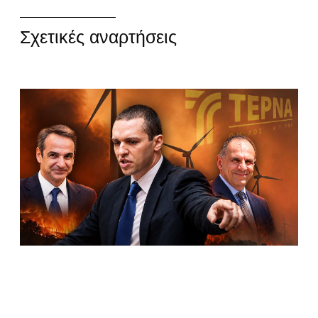
Σχετικές αναρτήσεις