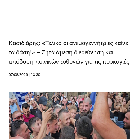
Κασιδιάρης: «Τελικά οι ανεμογεννήτριες καίνε
τα δάση!» – Ζητά άμεση διερεύνηση και
απόδοση ποινικών ευθυνών για τις πυρκαγιές
07/08/2026
13:30