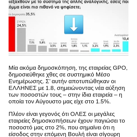
Μία ακόμα δημοσκόπηση, της εταιρείας GPO,
δημοσιεύθηκε χθες σε συστημικό Μέσο
Ενημέρωσης. Σ’ αυτήν αποτυπώθηκαν οι
ΕΛΛΗΝΕΣ με 1.8, σημειώνοντας νέα αύξηση
των ποσοστών τους – στην ίδια εταιρεία – η
οποία τον Αύγουστο μας είχε στο 1.5%.
Πλέον είναι γεγονός ότι ΟΛΕΣ οι μεγάλες
εταιρείες δημοσκοπήσεων έχουν παγιώσει το
ποσοστό μας στο 2%, που σημαίνει ότι η
είσοδος στην επόμενη Βουλή είναι σίγουρη