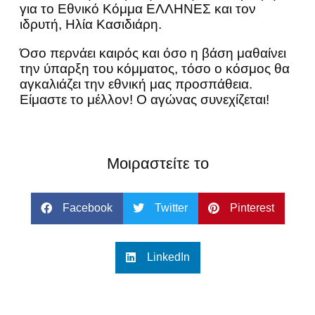
για το Εθνικό Κόμμα ΕΛΛΗΝΕΣ και τον
ιδρυτή, Ηλία Κασιδιάρη.
Όσο περνάει καιρός και όσο η βάση μαθαίνει
την ύπαρξη του κόμματος, τόσο ο κόσμος θα
αγκαλιάζει την εθνική μας προσπάθεια.
Είμαστε το μέλλον! Ο αγώνας συνεχίζεται!
Μοιραστείτε το
Facebook
Twitter
Pinterest
LinkedIn