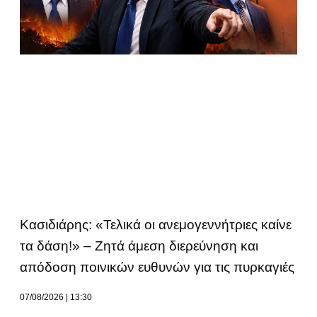
Κασιδιάρης: «Τελικά οι ανεμογεννήτριες καίνε
τα δάση!» – Ζητά άμεση διερεύνηση και
απόδοση ποινικών ευθυνών για τις πυρκαγιές
07/08/2026
13:30