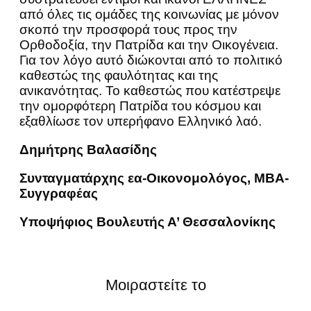
από όλες τις ομάδες της κοινωνίας με μόνον
σκοπό την προσφορά τους προς την
Ορθοδοξία, την Πατρίδα και την Οικογένεια.
Για τον λόγο αυτό διώκονται από το πολιτικό
καθεστώς της φαυλότητας και της
ανικανότητας. Το καθεστώς που κατέστρεψε
την ομορφότερη Πατρίδα του κόσμου και
εξαθλίωσε τον υπερήφανο Ελληνικό λαό.
Δημήτρης Βαλασίδης
Συνταγματάρχης εα-Οικονομολόγος, ΜΒΑ-
Συγγραφέας
Υποψήφιος Βουλευτής Α’ Θεσσαλονίκης
Μοιραστείτε το