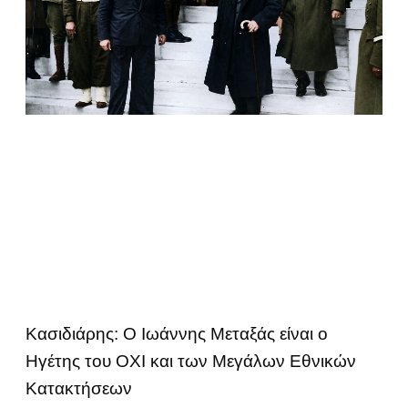
Κασιδιάρης: Ο Ιωάννης Μεταξάς είναι ο
Ηγέτης του ΟΧΙ και των Μεγάλων Εθνικών
Κατακτήσεων