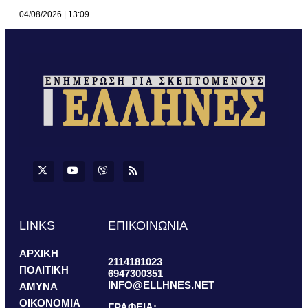
04/08/2026
13:09
LINKS
ΕΠΙΚΟΙΝΩΝΙΑ
ΑΡΧΙΚΗ
2114181023
ΠΟΛΙΤΙΚΗ
6947300351
INFO@ELLHNES.NET
ΑΜΥΝΑ
ΟΙΚΟΝΟΜΙΑ
ΓΡΑΦΕΙΑ: