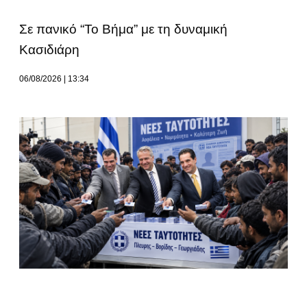
Σε πανικό “Το Βήμα” με τη δυναμική
Κασιδιάρη
06/08/2026
13:34