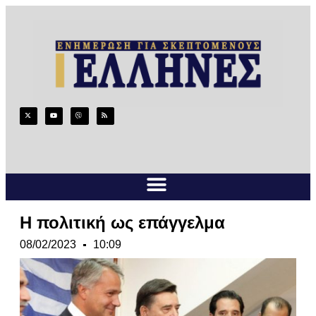
Η πολιτική ως επάγγελμα
08/02/2023
10:09