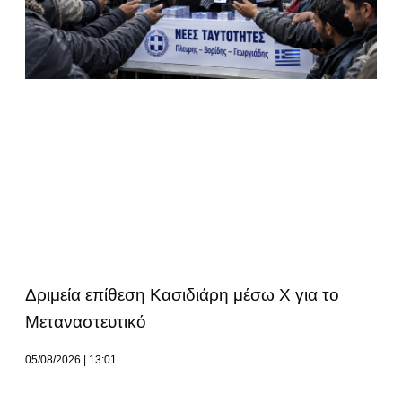
Δριμεία επίθεση Κασιδιάρη μέσω Χ για το
Μεταναστευτικό
05/08/2026
13:01