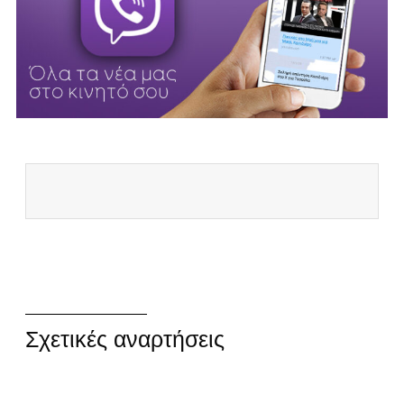
Σχετικές αναρτήσεις