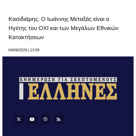
Κασιδιάρης: Ο Ιωάννης Μεταξάς είναι ο
Ηγέτης του ΟΧΙ και των Μεγάλων Εθνικών
Κατακτήσεων
04/08/2026
13:09