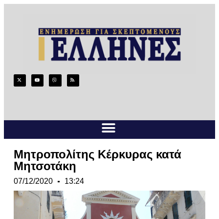
Μητροπολίτης Κέρκυρας κατά
Μητσοτάκη
07/12/2020
13:24