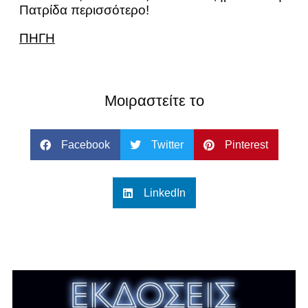
Πατρίδα περισσότερο!
ΠΗΓΗ
Μοιραστείτε το
Facebook
Twitter
Pinterest
LinkedIn