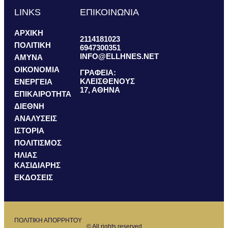
LINKS
ΕΠΙΚΟΙΝΩΝΙΑ
ΑΡΧΙΚΗ
2114181023
ΠΟΛΙΤΙΚΗ
6947300351
INFO@ELLHNES.NET
ΑΜΥΝΑ
ΟΙΚΟΝΟΜΙΑ
ΓΡΑΦΕΙΑ:
ΚΛΕΙΣΘΕΝΟΥΣ
ΕΝΕΡΓΕΙΑ
17, ΑΘΗΝΑ
ΕΠΙΚΑΙΡΟΤΗΤΑ
ΔΙΕΘΝΗ
ΑΝΑΛΥΣΕΙΣ
ΙΣΤΟΡΙΑ
ΠΟΛΙΤΙΣΜΟΣ
ΗΛΙΑΣ
ΚΑΣΙΔΙΑΡΗΣ
ΕΚΔΟΣΕΙΣ
ΠΟΛΙΤΙΚΗ ΑΠΟΡΡΗΤΟΥ
© All rights reserved