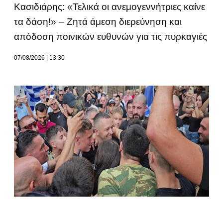
Κασιδιάρης: «Τελικά οι ανεμογεννήτριες καίνε
τα δάση!» – Ζητά άμεση διερεύνηση και
απόδοση ποινικών ευθυνών για τις πυρκαγιές
07/08/2026
13:30