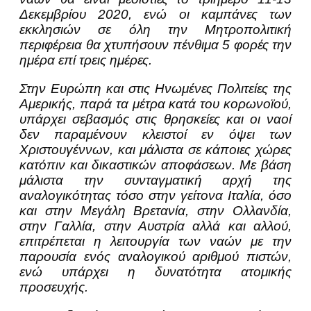
Δεκεμβρίου 2020, ενώ οι καμπάνες των
εκκλησιών σε όλη την Μητροπολιτική
περιφέρεια θα χτυπήσουν πένθιμα 5 φορές την
ημέρα επί τρεις ημέρες.
Στην Ευρώπη και στις Ηνωμένες Πολιτείες της
Αμερικής, παρά τα μέτρα κατά του κορωνοϊού,
υπάρχει σεβασμός στις θρησκείες και οι ναοί
δεν παραμένουν κλειστοί εν όψει των
Χριστουγέννων, και μάλιστα σε κάποιες χώρες
κατόπιν και δικαστικών αποφάσεων. Με βάση
μάλιστα την συνταγματική αρχή της
αναλογικότητας τόσο στην γείτονα Ιταλία, όσο
και στην Μεγάλη Βρετανία, στην Ολλανδία,
στην Γαλλία, στην Αυστρία αλλά και αλλού,
επιτρέπεται η λειτουργία των ναών με την
παρουσία ενός αναλογικού αριθμού πιστών,
ενώ υπάρχει η δυνατότητα ατομικής
προσευχής.