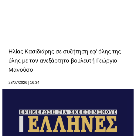
Ηλίας Κασιδιάρης σε συζήτηση εφ’ όλης της
ύλης με τον ανεξάρτητο βουλευτή Γεώργιο
Μανούσο
28/07/2026
16:34