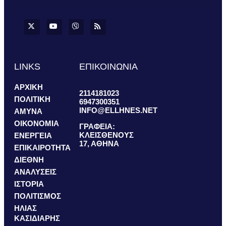
LINKS
ΕΠΙΚΟΙΝΩΝΙΑ
ΑΡΧΙΚΗ
2114181023
ΠΟΛΙΤΙΚΗ
6947300351
INFO@ELLHNES.NET
ΑΜΥΝΑ
ΟΙΚΟΝΟΜΙΑ
ΓΡΑΦΕΙΑ:
ΚΛΕΙΣΘΕΝΟΥΣ
ΕΝΕΡΓΕΙΑ
17, ΑΘΗΝΑ
ΕΠΙΚΑΙΡΟΤΗΤΑ
ΔΙΕΘΝΗ
ΑΝΑΛΥΣΕΙΣ
ΙΣΤΟΡΙΑ
ΠΟΛΙΤΙΣΜΟΣ
ΗΛΙΑΣ
ΚΑΣΙΔΙΑΡΗΣ