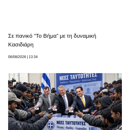
Σε πανικό “Το Βήμα” με τη δυναμική
Κασιδιάρη
06/08/2026
13:34