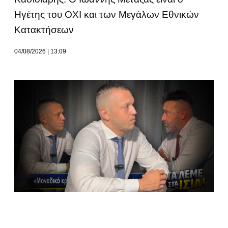
Ηγέτης του ΟΧΙ και των Μεγάλων Εθνικών
Κατακτήσεων
04/08/2026
13:09