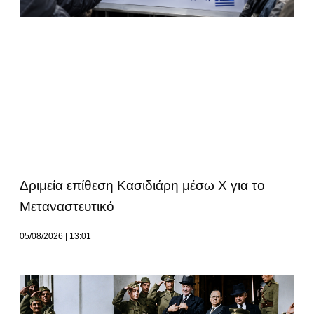
Δριμεία επίθεση Κασιδιάρη μέσω Χ για το
Μεταναστευτικό
05/08/2026
13:01