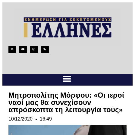
Μητροπολίτης Μόρφου: «Οι ιεροί
ναοί μας θα συνεχίσουν
απρόσκοπτα τη λειτουργία τους»
10/12/2020
16:49