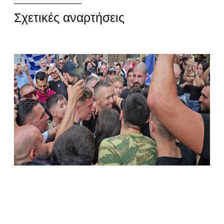
Σχετικές αναρτήσεις