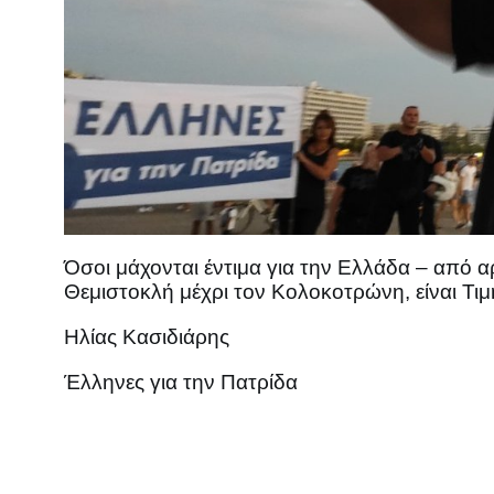
Όσοι μάχονται έντιμα για την Ελλάδα – από α
Θεμιστοκλή μέχρι τον Κολοκοτρώνη, είναι Τι
Ηλίας Κασιδιάρης
Έλληνες για την Πατρίδα