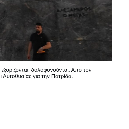
 εξορίζονται, δολοφονούνται. Από τον
 Αυτοθυσίας για την Πατρίδα.