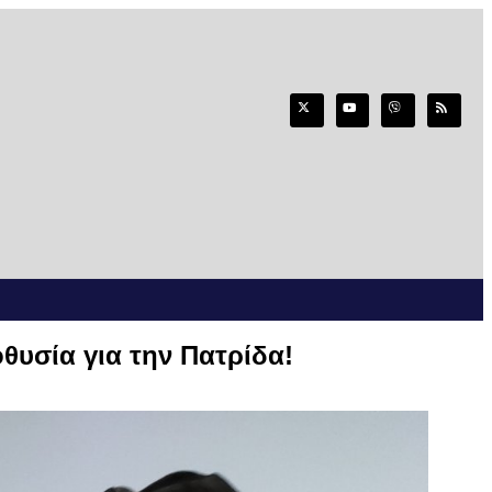
θυσία για την Πατρίδα!