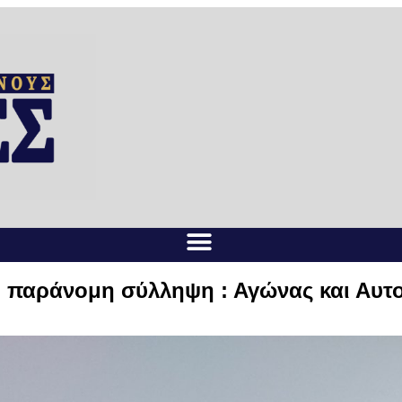
 παράνομη σύλληψη : Αγώνας και Αυτο