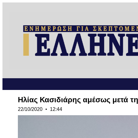
Ηλίας Κασιδιάρης αμέσως μετά τη
22/10/2020
12:44