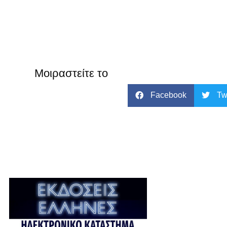
Μοιραστείτε το
Facebook
Tw