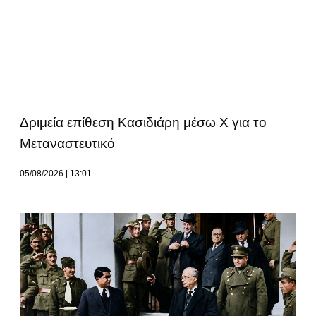
Δριμεία επίθεση Κασιδιάρη μέσω Χ για το
Μεταναστευτικό
05/08/2026
13:01