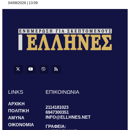
04/08/2026
13:09
LINKS
ΕΠΙΚΟΙΝΩΝΙΑ
ΑΡΧΙΚΗ
2114181023
ΠΟΛΙΤΙΚΗ
6947300351
INFO@ELLHNES.NET
ΑΜΥΝΑ
ΟΙΚΟΝΟΜΙΑ
ΓΡΑΦΕΙΑ: