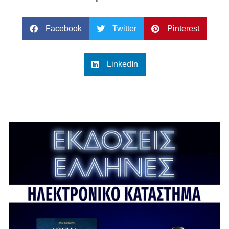
Facebook
Twitter
Pinterest
LinkedIn