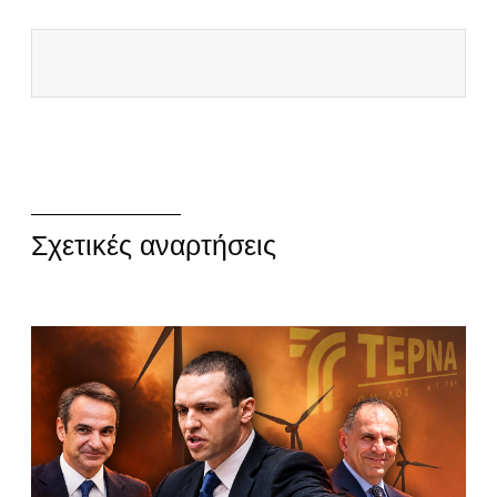
Σχετικές αναρτήσεις