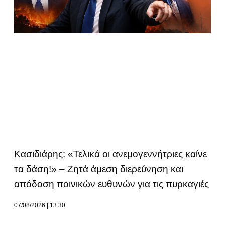
Κασιδιάρης: «Τελικά οι ανεμογεννήτριες καίνε
τα δάση!» – Ζητά άμεση διερεύνηση και
απόδοση ποινικών ευθυνών για τις πυρκαγιές
07/08/2026
13:30