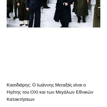
Κασιδιάρης: Ο Ιωάννης Μεταξάς είναι ο
Ηγέτης του ΟΧΙ και των Μεγάλων Εθνικών
Κατακτήσεων