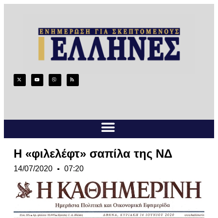
Η «φιλελέφτ» σαπίλα της ΝΔ
14/07/2020
07:20