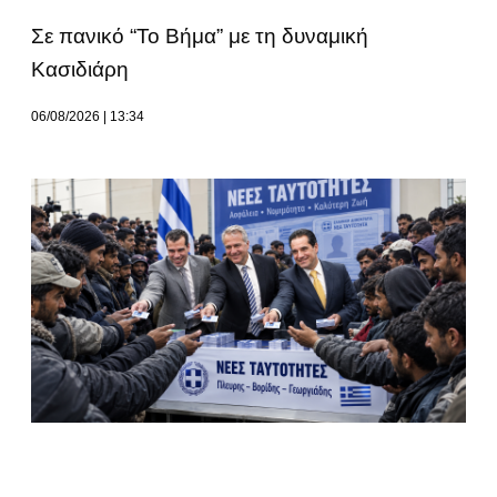
Σε πανικό “Το Βήμα” με τη δυναμική
Κασιδιάρη
06/08/2026
13:34