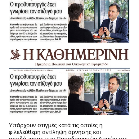
Υπάρχουν στιγμές κατά τις οποίες η
φιλελεύθερη αντίληψη άρνησης και
αποδόμησης των Παραδοσιακών Δομών της