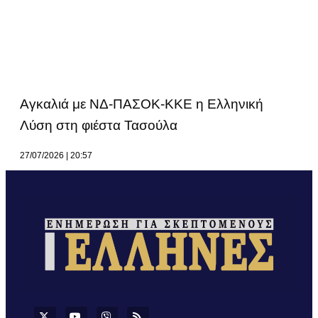
Αγκαλιά με ΝΔ-ΠΑΣΟΚ-ΚΚΕ η Ελληνική
Λύση στη φιέστα Τασούλα
27/07/2026
20:57