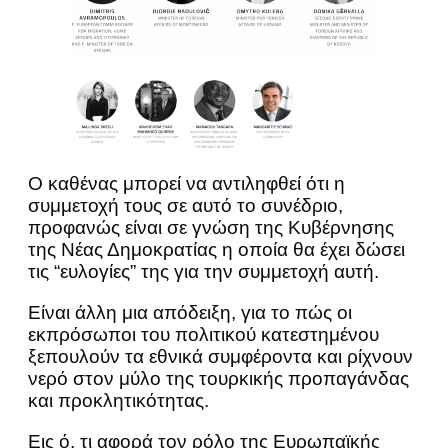
Ο καθένας μπορεί να αντιληφθεί ότι η
συμμετοχή τους σε αυτό το συνέδριο,
προφανώς είναι σε γνώση της Κυβέρνησης
της Νέας Δημοκρατίας η οποία θα έχει δώσει
τις “ευλογίες” της για την συμμετοχή αυτή.
Είναι άλλη μια απόδειξη, για το πώς οι
εκπρόσωποι του πολιτικού κατεστημένου
ξεπουλούν τα εθνικά συμφέροντα και ρίχνουν
νερό στον μύλο της τουρκικής προπαγάνδας
και προκλητικότητας.
Εις ό, τι αφορά τον ρόλο της Ευρωπαϊκής