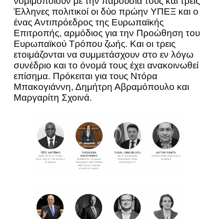
νομιμοποιούν με την παρουσία τους και τρεις
Έλληνες πολιτικοί οι δύο πρώην ΥΠΕΞ και ο
ένας Αντιπρόεδρος της Ευρωπαϊκής
Επιτροπής, αρμόδιος για την Προώθηση του
Ευρωπαϊκού Τρόπου ζωής. Και οι τρεις
ετοιμάζονται να συμμετάσχουν στο εν λόγω
συνέδριο και το όνομά τους έχει ανακοινωθεί
επίσημα. Πρόκειται για τους Ντόρα
Μπακογιάννη, Δημήτρη Αβραμόπουλο και
Μαργαρίτη Σχοινά.