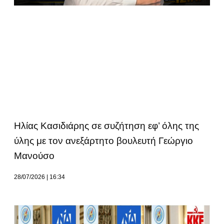
Ηλίας Κασιδιάρης σε συζήτηση εφ’ όλης της
ύλης με τον ανεξάρτητο βουλευτή Γεώργιο
Μανούσο
28/07/2026
16:34