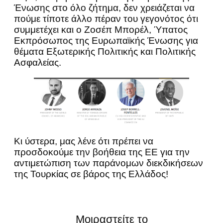
Ένωσης στο όλο ζήτημα, δεν χρειάζεται να
πούμε τίποτε άλλο πέραν του γεγονότος ότι
συμμετέχει και ο Ζοσέπ Μπορέλ, Ύπατος
Εκπρόσωπος της Ευρωπαϊκής Ένωσης για
θέματα Εξωτερικής Πολιτικής και Πολιτικής
Ασφαλείας.
Κι ύστερα, μας λένε ότι πρέπει να
προσδοκούμε την βοήθεια της ΕΕ για την
αντιμετώπιση των παράνομων διεκδικήσεων
της Τουρκίας σε βάρος της Ελλάδος!
Μοιραστείτε το