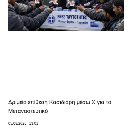
Δριμεία επίθεση Κασιδιάρη μέσω Χ για το
Μεταναστευτικό
05/08/2026
13:01