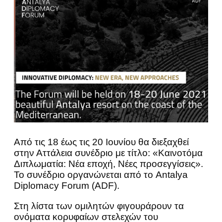
Από τις 18 έως τις 20 Ιουνίου θα διεξαχθεί
στην Αττάλεια συνέδριο με τίτλο: «Καινοτόμα
Διπλωματία: Νέα εποχή, Νέες προσεγγίσεις».
Το συνέδριο οργανώνεται από το Antalya
Diplomacy Forum (ADF).
Στη λίστα των ομιλητών φιγουράρουν τα
ονόματα κορυφαίων στελεχών του