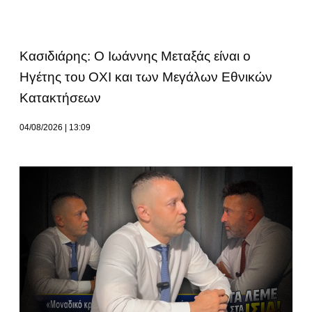
Κασιδιάρης: Ο Ιωάννης Μεταξάς είναι ο
Ηγέτης του ΟΧΙ και των Μεγάλων Εθνικών
Κατακτήσεων
04/08/2026
13:09