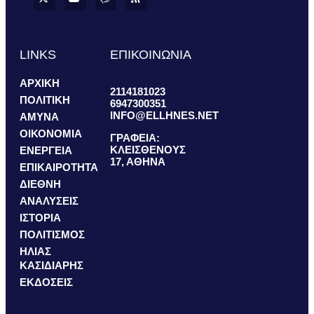
LINKS
ΕΠΙΚΟΙΝΩΝΙΑ
ΑΡΧΙΚΗ
2114181023
ΠΟΛΙΤΙΚΗ
6947300351
INFO@ELLHNES.NET
ΑΜΥΝΑ
ΟΙΚΟΝΟΜΙΑ
ΓΡΑΦΕΙΑ:
ΚΛΕΙΣΘΕΝΟΥΣ
ΕΝΕΡΓΕΙΑ
17, ΑΘΗΝΑ
ΕΠΙΚΑΙΡΟΤΗΤΑ
ΔΙΕΘΝΗ
ΑΝΑΛΥΣΕΙΣ
ΙΣΤΟΡΙΑ
ΠΟΛΙΤΙΣΜΟΣ
ΗΛΙΑΣ
ΚΑΣΙΔΙΑΡΗΣ
ΕΚΔΟΣΕΙΣ