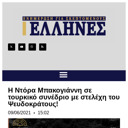
Η Ντόρα Μπακογιάννη σε
τουρκικό συνέδριο με στελέχη του
Ψευδοκράτους!
09/06/2021
15:02