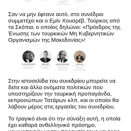
Σαν να μην έφτανε αυτό, στο συνέδριο
συμμετέχει και ο Εμίν Χουσρέβ, Τούρκος από
τα Σκόπια, ο οποίος δηλώνει: «Πρόεδρος της
Ένωσης των τουρκικών Μη Κυβερνητικών
Οργανισμών της Μακεδονίας»!
Στην
ιστοσελίδα του συνεδρίου
μπορείτε να
δείτε και άλλα ονόματα πολιτικών που
υποστηρίζουν την τουρκική προπαγάνδα,
εκπροσώπων Τατάρων κλπ. και οι οποίοι θα
λάβουν μέρος στις εργασίες του συνεδρίου.
Το τραγικό είναι ότι την σύναξη αυτή, η οποία
έχει καθαρά ανθελληνικό πρόσημο,