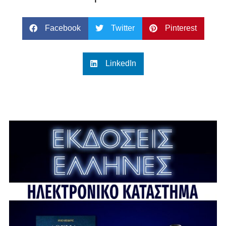
Facebook
Twitter
Pinterest
LinkedIn