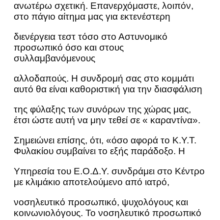
ανωτέρω σχετική. Επανερχόμαστε, λοιπόν,
στο πάγιο αίτημα μας για εκτενέστερη
διενέργεια τεστ τόσο στο Αστυνομικό
προσωπικό όσο και στους
συλλαμβανόμενους
αλλοδαπούς. Η συνδρομή σας στο κομμάτι
αυτό θα είναι καθοριστική για την διασφάλιση
της φύλαξης των συνόρων της χώρας μας,
έτσι ώστε αυτή να μην τεθεί σε « καραντίνα».
Σημειώνει επίσης, ότι, «όσο αφορά το Κ.Υ.Τ.
Φυλακίου συμβαίνει το εξής παράδοξο. Η
Υπηρεσία του Ε.Ο.Δ.Υ. συνδράμει στο Κέντρο
με κλιμάκιο αποτελούμενο από ιατρό,
νοσηλευτικό προσωπικό, ψυχολόγους και
κοινωνιολόγους. Το νοσηλευτικό προσωπικό