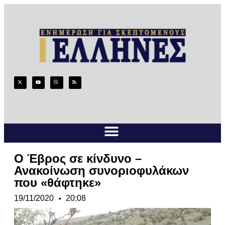
Ο Έβρος σε κίνδυνο –
Ανακοίνωση συνοριοφυλάκων
που «θάφτηκε»
19/11/2020
20:08