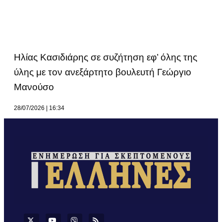
Ηλίας Κασιδιάρης σε συζήτηση εφ’ όλης της
ύλης με τον ανεξάρτητο βουλευτή Γεώργιο
Μανούσο
28/07/2026
16:34