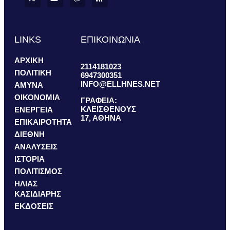
LINKS
ΕΠΙΚΟΙΝΩΝΙΑ
ΑΡΧΙΚΗ
2114181023
ΠΟΛΙΤΙΚΗ
6947300351
INFO@ELLHNES.NET
ΑΜΥΝΑ
ΟΙΚΟΝΟΜΙΑ
ΓΡΑΦΕΙΑ:
ΚΛΕΙΣΘΕΝΟΥΣ
ΕΝΕΡΓΕΙΑ
17, ΑΘΗΝΑ
ΕΠΙΚΑΙΡΟΤΗΤΑ
ΔΙΕΘΝΗ
ΑΝΑΛΥΣΕΙΣ
ΙΣΤΟΡΙΑ
ΠΟΛΙΤΙΣΜΟΣ
ΗΛΙΑΣ
ΚΑΣΙΔΙΑΡΗΣ
ΕΚΔΟΣΕΙΣ