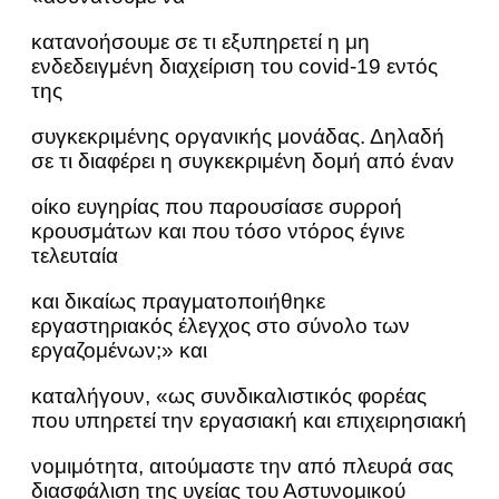
κατανοήσουμε σε τι εξυπηρετεί η μη
ενδεδειγμένη διαχείριση του covid-19 εντός
της
συγκεκριμένης οργανικής μονάδας. Δηλαδή
σε τι διαφέρει η συγκεκριμένη δομή από έναν
οίκο ευγηρίας που παρουσίασε συρροή
κρουσμάτων και που τόσο ντόρος έγινε
τελευταία
και δικαίως πραγματοποιήθηκε
εργαστηριακός έλεγχος στο σύνολο των
εργαζομένων;» και
καταλήγουν, «ως συνδικαλιστικός φορέας
που υπηρετεί την εργασιακή και επιχειρησιακή
νομιμότητα, αιτούμαστε την από πλευρά σας
διασφάλιση της υγείας του Αστυνομικού