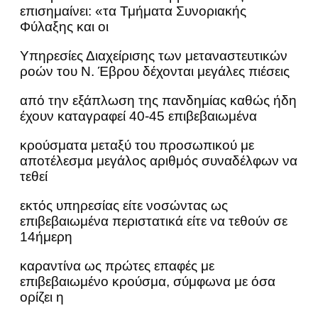
επισημαίνει: «τα Τμήματα Συνοριακής
Φύλαξης και οι
Υπηρεσίες Διαχείρισης των μεταναστευτικών
ροών του Ν. Έβρου δέχονται μεγάλες πιέσεις
από την εξάπλωση της πανδημίας καθώς ήδη
έχουν καταγραφεί 40-45 επιβεβαιωμένα
κρούσματα μεταξύ του προσωπικού με
αποτέλεσμα μεγάλος αριθμός συναδέλφων να
τεθεί
εκτός υπηρεσίας είτε νοσώντας ως
επιβεβαιωμένα περιστατικά είτε να τεθούν σε
14ήμερη
καραντίνα ως πρώτες επαφές με
επιβεβαιωμένο κρούσμα, σύμφωνα με όσα
ορίζει η