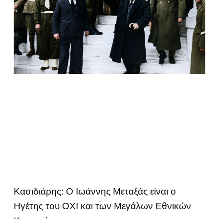
Κασιδιάρης: Ο Ιωάννης Μεταξάς είναι ο
Ηγέτης του ΟΧΙ και των Μεγάλων Εθνικών