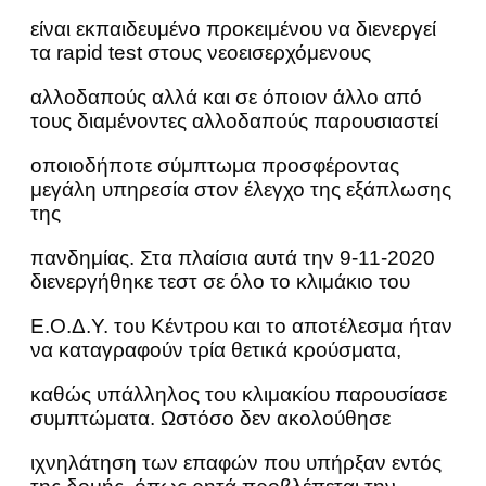
είναι εκπαιδευμένο προκειμένου να διενεργεί
τα rapid test στους νεοεισερχόμενους
αλλοδαπούς αλλά και σε όποιον άλλο από
τους διαμένοντες αλλοδαπούς παρουσιαστεί
οποιοδήποτε σύμπτωμα προσφέροντας
μεγάλη υπηρεσία στον έλεγχο της εξάπλωσης
της
πανδημίας. Στα πλαίσια αυτά την 9-11-2020
διενεργήθηκε τεστ σε όλο το κλιμάκιο του
Ε.Ο.Δ.Υ. του Κέντρου και το αποτέλεσμα ήταν
να καταγραφούν τρία θετικά κρούσματα,
καθώς υπάλληλος του κλιμακίου παρουσίασε
συμπτώματα. Ωστόσο δεν ακολούθησε
ιχνηλάτηση των επαφών που υπήρξαν εντός