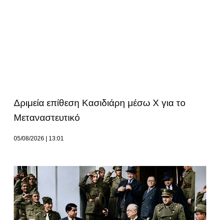
Δριμεία επίθεση Κασιδιάρη μέσω Χ για το
Μεταναστευτικό
05/08/2026
13:01