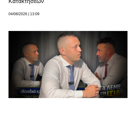
Κατακτήσεων
04/08/2026
13:09