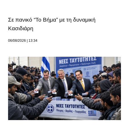
Σε πανικό “Το Βήμα” με τη δυναμική
Κασιδιάρη
06/08/2026
13:34