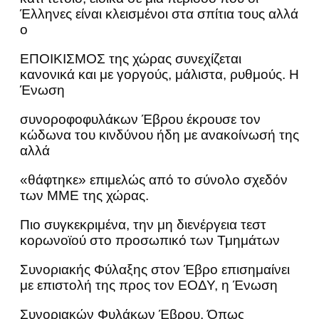
Έλληνες είναι κλεισμένοι στα σπίτια τους αλλά
ο
ΕΠΟΙΚΙΣΜΟΣ της χώρας συνεχίζεται
κανονικά και με γοργούς, μάλιστα, ρυθμούς. Η
Ένωση
συνοροφοφυλάκων Έβρου έκρουσε τον
κώδωνα του κινδύνου ήδη με ανακοίνωσή της
αλλά
«θάφτηκε» επιμελώς από το σύνολο σχεδόν
των ΜΜΕ της χώρας.
Πιο συγκεκριμένα, την μη διενέργεια τεστ
κορωνοϊού στο προσωπικό των Τμημάτων
Συνοριακής Φύλαξης στον Έβρο επισημαίνει
με επιστολή της προς τον ΕΟΔΥ, η Ένωση
Συνοριακών Φυλάκων Έβρου. Όπως