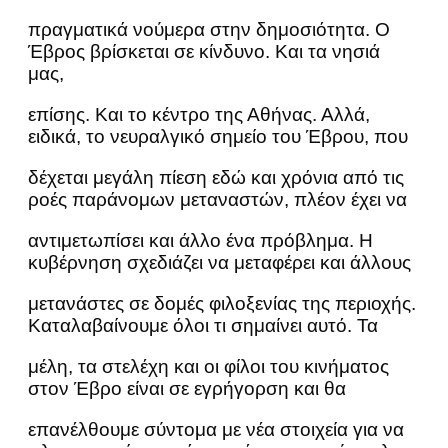
πραγματικά νούμερα στην δημοσιότητα. Ο
Έβρος βρίσκεται σε κίνδυνο. Και τα νησιά
μας,
επίσης. Και το κέντρο της Αθήνας. Αλλά,
ειδικά, το νευραλγικό σημείο του Έβρου, που
δέχεται μεγάλη πίεση εδώ και χρόνια από τις
ροές παράνομων μεταναστών, πλέον έχει να
αντιμετωπίσει και άλλο ένα πρόβλημα. Η
κυβέρνηση σχεδιάζει να μεταφέρει και άλλους
μετανάστες σε δομές φιλοξενίας της περιοχής.
Καταλαβαίνουμε όλοι τι σημαίνει αυτό. Τα
μέλη, τα στελέχη και οι φίλοι του κινήματος
στον Έβρο είναι σε εγρήγορση και θα
επανέλθουμε σύντομα με νέα στοιχεία για να