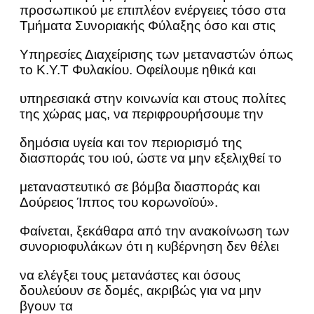
προσωπικού με επιπλέον ενέργειες τόσο στα
Τμήματα Συνοριακής Φύλαξης όσο και στις
Υπηρεσίες Διαχείρισης των μεταναστών όπως
το Κ.Υ.Τ Φυλακίου. Οφείλουμε ηθικά και
υπηρεσιακά στην κοινωνία και στους πολίτες
της χώρας μας, να περιφρουρήσουμε την
δημόσια υγεία και τον περιορισμό της
διασποράς του ιού, ώστε να μην εξελιχθεί το
μεταναστευτικό σε βόμβα διασποράς και
Δούρειος Ίππος του κορωνοϊού».
Φαίνεται, ξεκάθαρα από την ανακοίνωση των
συνοριοφυλάκων ότι η κυβέρνηση δεν θέλει
να ελέγξει τους μετανάστες και όσους
δουλεύουν σε δομές, ακριβώς για να μην
βγουν τα