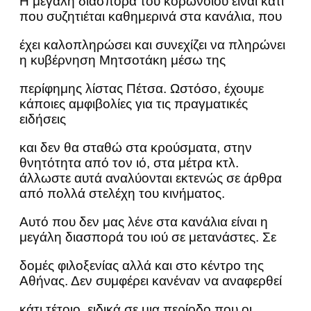
Η μεγάλη διασπορά του κορωνοϊού είναι κάτι
που συζητιέται καθημερινά στα κανάλια, που
έχει καλοπληρώσει και συνεχίζει να πληρώνει
η κυβέρνηση Μητσοτάκη μέσω της
περίφημης λίστας Πέτσα. Ωστόσο, έχουμε
κάποιες αμφιβολίες για τις πραγματικές
ειδήσεις
και δεν θα σταθώ στα κρούσματα, στην
θνητότητα από τον ιό, στα μέτρα κτλ.
άλλωστε αυτά αναλύονται εκτενώς σε άρθρα
από πολλά στελέχη του κινήματος.
Αυτό που δεν μας λένε στα κανάλια είναι η
μεγάλη διασπορά του ιού σε μετανάστες. Σε
δομές φιλοξενίας αλλά και στο κέντρο της
Αθήνας. Δεν συμφέρει κανέναν να αναφερθεί
κάτι τέτοιο, ειδικά σε μια περίοδο που οι