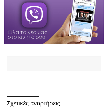
Σχετικές αναρτήσεις