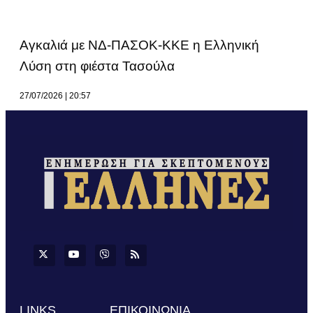
Αγκαλιά με ΝΔ-ΠΑΣΟΚ-ΚΚΕ η Ελληνική
Λύση στη φιέστα Τασούλα
27/07/2026
20:57
LINKS
ΕΠΙΚΟΙΝΩΝΙΑ