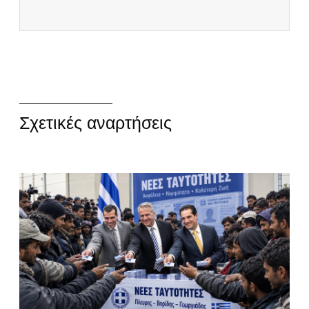
Σχετικές αναρτήσεις