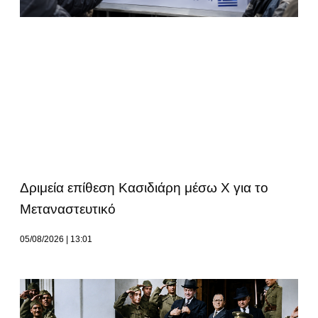
Δριμεία επίθεση Κασιδιάρη μέσω Χ για το
Μεταναστευτικό
05/08/2026
13:01