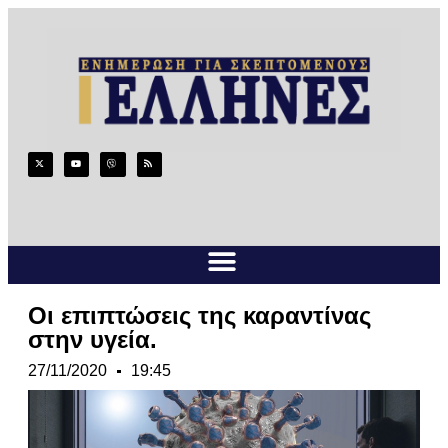
Οι επιπτώσεις της καραντίνας
στην υγεία.
27/11/2020
19:45