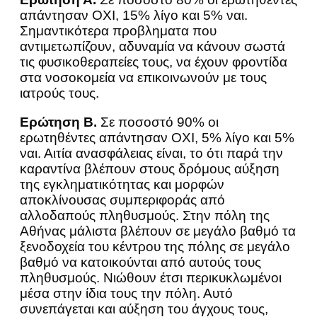
απάντησαν ΟΧΙ, 15% λίγο και 5% ναι.
Σημαντικότερα προβληματα που
αντιμετωπίζουν, αδυναμία να κάνουν σωστά
τις φυσικοθεραπείες τους, να έχουν φροντίδα
στα νοσοκομεία να επικοινωνούν με τους
ιατρούς τους.
Ερώτηση Β.
Σε ποσοστό 90% οι
ερωτηθέντες απάντησαν ΟΧΙ, 5% λίγο και 5%
ναι. Αιτία ανασφάλειας είναι, το ότι παρά την
καραντίνα βλέπουν στους δρόμους αύξηση
της εγκληματικότητας και μορφών
αποκλίνουσας συμπεριφοράς από
αλλοδαπούς πληθυσμούς. Στην πόλη της
Αθήνας μάλιστα βλέπουν σε μεγάλο βαθμό τα
ξενοδοχεία του κέντρου της πόλης σε μεγάλο
βαθμό να κατοικούνται από αυτούς τους
πληθυσμούς. Νιώθουν έτσι περικυκλωμένοι
μέσα στην ίδια τους την πόλη. Αυτό
συνεπάγεται και αύξηση του άγχους τους,