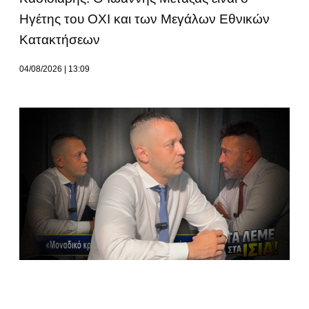
Ηγέτης του ΟΧΙ και των Μεγάλων Εθνικών
Κατακτήσεων
04/08/2026
13:09