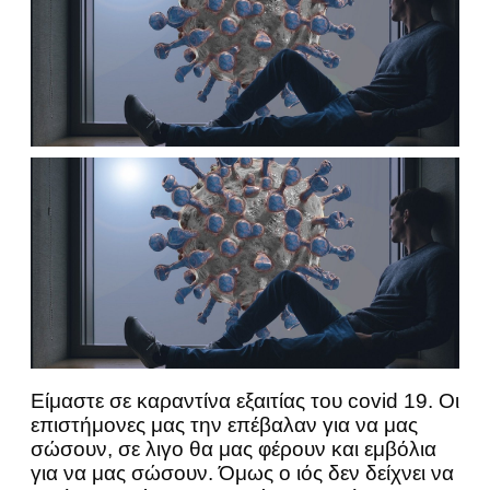
Είμαστε σε καραντίνα εξαιτίας του covid 19. Οι
επιστήμονες μας την επέβαλαν για να μας
σώσουν, σε λιγο θα μας φέρουν και εμβόλια
για να μας σώσουν. Όμως ο ιός δεν δείχνει να