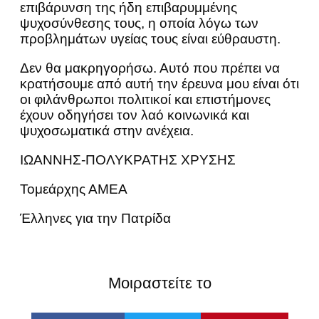
επιβάρυνση της ήδη επιβαρυμμένης
ψυχοσύνθεσης τους, η οποία λόγω των
προβλημάτων υγείας τους είναι εύθραυστη.
Δεν θα μακρηγορήσω. Αυτό που πρέπει να
κρατήσουμε από αυτή την έρευνα μου είναι ότι
οι φιλάνθρωποι πολιτικοί και επιστήμονες
έχουν οδηγήσει τον λαό κοινωνικά και
ψυχοσωματικά στην ανέχεια.
ΙΩΑΝΝΗΣ-ΠΟΛΥΚΡΑΤΗΣ ΧΡΥΣΗΣ
Τομεάρχης ΑΜΕΑ
Έλληνες για την Πατρίδα
Μοιραστείτε το