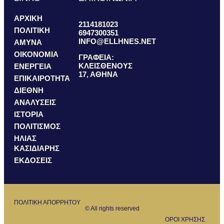
ΑΡΧΙΚΗ
2114181023
ΠΟΛΙΤΙΚΗ
6947300351
INFO@ELLHNES.NET
ΑΜΥΝΑ
ΟΙΚΟΝΟΜΙΑ
ΓΡΑΦΕΙΑ:
ΚΛΕΙΣΘΕΝΟΥΣ
ΕΝΕΡΓΕΙΑ
17, ΑΘΗΝΑ
ΕΠΙΚΑΙΡΟΤΗΤΑ
ΔΙΕΘΝΗ
ΑΝΑΛΥΣΕΙΣ
ΙΣΤΟΡΙΑ
ΠΟΛΙΤΙΣΜΟΣ
ΗΛΙΑΣ
ΚΑΣΙΔΙΑΡΗΣ
ΕΚΔΟΣΕΙΣ
ΠΟΛΙΤΙΚΗ ΑΠΟΡΡΗΤΟΥ
© All rights reserved
ΟΡΟΙ ΧΡΗΣΗΣ