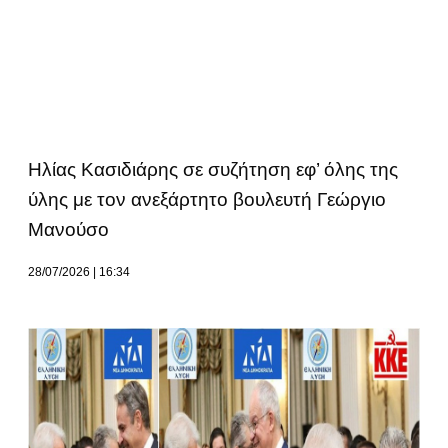
Ηλίας Κασιδιάρης σε συζήτηση εφ’ όλης της
ύλης με τον ανεξάρτητο βουλευτή Γεώργιο
Μανούσο
28/07/2026
16:34