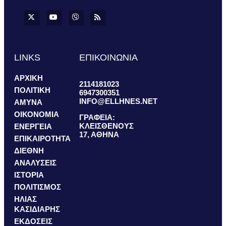
LINKS
ΕΠΙΚΟΙΝΩΝΙΑ
ΑΡΧΙΚΗ
2114181023
ΠΟΛΙΤΙΚΗ
6947300351
INFO@ELLHNES.NET
ΑΜΥΝΑ
ΟΙΚΟΝΟΜΙΑ
ΓΡΑΦΕΙΑ:
ΚΛΕΙΣΘΕΝΟΥΣ
ΕΝΕΡΓΕΙΑ
17, ΑΘΗΝΑ
ΕΠΙΚΑΙΡΟΤΗΤΑ
ΔΙΕΘΝΗ
ΑΝΑΛΥΣΕΙΣ
ΙΣΤΟΡΙΑ
ΠΟΛΙΤΙΣΜΟΣ
ΗΛΙΑΣ
ΚΑΣΙΔΙΑΡΗΣ
ΕΚΔΟΣΕΙΣ