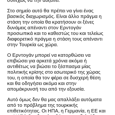
συνεχώς να την αυξάνει.
Στο σημείο αυτό θα πρέπει να γίνει ένας
βασικός διαχωρισμός. Είναι άλλο πράγμα η
στάση την οποία θα κρατήσουν οι ξένες
δυνάμεις απέναντι στον Ερντογάν
προσωπικά και το καθεστώς του και τελείως
διαφορετικό πράγμα η στάση τους απέναντι
στην Τουρκία ως χώρα.
Ο Ερντογάν μπορεί να κατορθώσει να
επιβιώσει για αρκετά χρόνια ακόμα ή
αντιθέτως να βιώσει το ξέσπασμα μίας
πολιτικής κρίσης στο εσωτερικό της χώρας
του, η οποία θα τον φέρει σε δυσχερή θέση
και θα οδηγήσει ακόμα και στην
απομάκρυνσή του από την εξουσία.
Αυτό όμως δεν θα μας απαλλάξει αυτόματα
από το πρόβλημα της τουρκικής
επιθετικότητας. Οι ΗΠΑ, η Γερμανία, η ΕΕ και