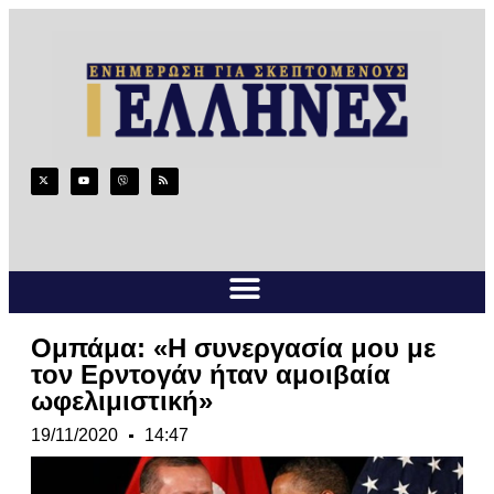
Ομπάμα: «Η συνεργασία μου με
τον Ερντογάν ήταν αμοιβαία
ωφελιμιστική»
19/11/2020
14:47