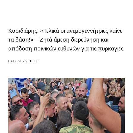
Κασιδιάρης: «Τελικά οι ανεμογεννήτριες καίνε
τα δάση!» – Ζητά άμεση διερεύνηση και
απόδοση ποινικών ευθυνών για τις πυρκαγιές
07/08/2026
13:30