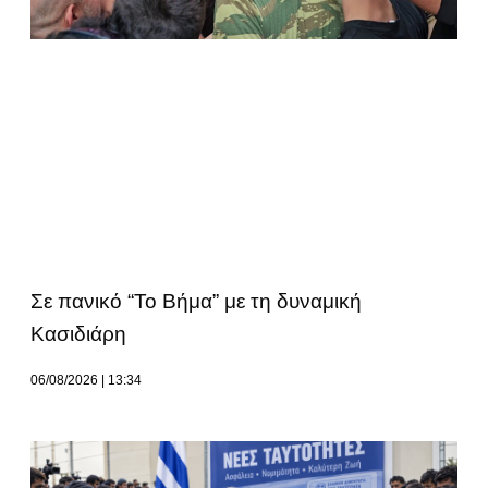
Σε πανικό “Το Βήμα” με τη δυναμική
Κασιδιάρη
06/08/2026
13:34