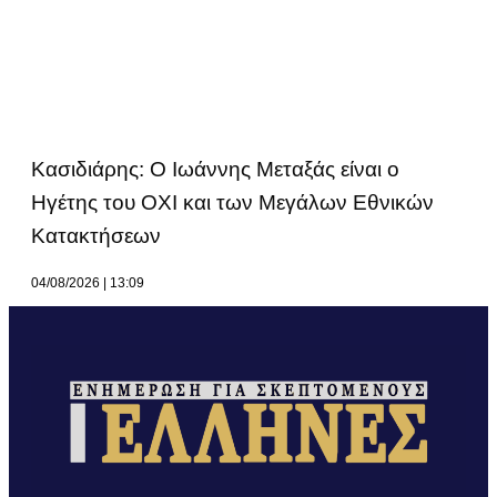
Κασιδιάρης: Ο Ιωάννης Μεταξάς είναι ο
Ηγέτης του ΟΧΙ και των Μεγάλων Εθνικών
Κατακτήσεων
04/08/2026
13:09