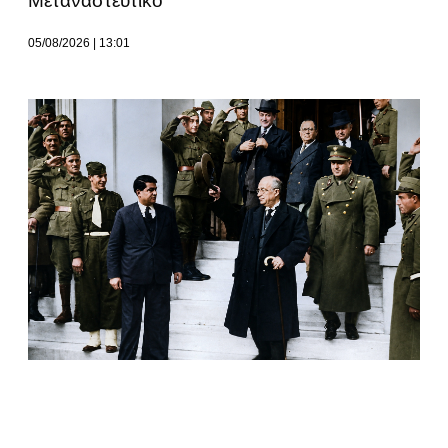
Μεταναστευτικό
05/08/2026
13:01