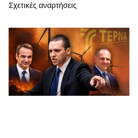
Σχετικές αναρτήσεις