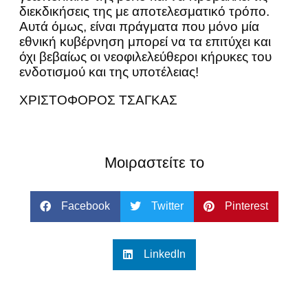
διεκδικήσεις της με αποτελεσματικό τρόπο.
Αυτά όμως, είναι πράγματα που μόνο μία
εθνική κυβέρνηση μπορεί να τα επιτύχει και
όχι βεβαίως οι νεοφιλελεύθεροι κήρυκες του
ενδοτισμού και της υποτέλειας!
ΧΡΙΣΤΟΦΟΡΟΣ ΤΣΑΓΚΑΣ
Μοιραστείτε το
Facebook
Twitter
Pinterest
LinkedIn