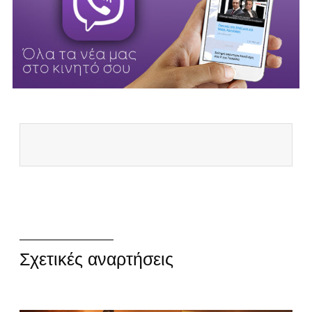
Σχετικές αναρτήσεις