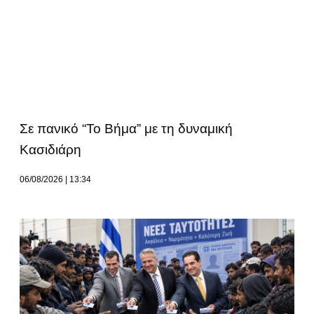
Σε πανικό “Το Βήμα” με τη δυναμική
Κασιδιάρη
06/08/2026
13:34