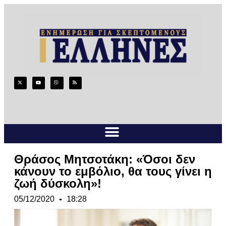
Θράσος Μητσοτάκη: «Όσοι δεν
κάνουν το εμβόλιο, θα τους γίνει η
ζωή δύσκολη»!
05/12/2020
18:28