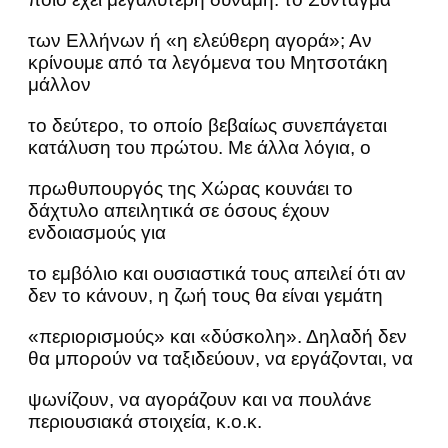
των Ελλήνων ή «η ελεύθερη αγορά»; Αν
κρίνουμε από τα λεγόμενα του Μητσοτάκη
μάλλον
το δεύτερο, το οποίο βεβαίως συνεπάγεται
κατάλυση του πρώτου. Με άλλα λόγια, ο
πρωθυπουργός της Χώρας κουνάει το
δάχτυλο απειλητικά σε όσους έχουν
ενδοιασμούς για
το εμβόλιο και ουσιαστικά τους απειλεί ότι αν
δεν το κάνουν, η ζωή τους θα είναι γεμάτη
«περιορισμούς» και «δύσκολη». Δηλαδή δεν
θα μπορούν να ταξιδεύουν, να εργάζονται, να
ψωνίζουν, να αγοράζουν και να πουλάνε
περιουσιακά στοιχεία, κ.ο.κ.