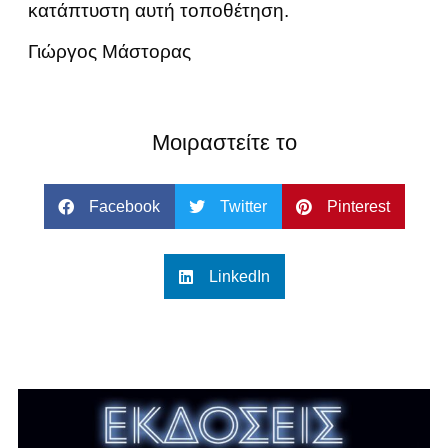
κατάπτυστη αυτή τοποθέτηση.
Γιώργος Μάστορας
Μοιραστείτε το
Facebook
Twitter
Pinterest
LinkedIn