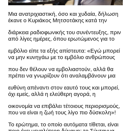
Μια ανατριχιαστική, όσο και χυδαία, δήλωση
έκανε ο Κυριάκος Μητσοτάκης κατά την
διάρκεια ραδιοφωνικής του συνέντευξης, πριν
από λίγες ημέρες, όπου ερωτώμενος για το
εμβόλιο είπε τα εξής απίστευτα: «Εγώ μπορεί
να μην κυνηγάω με το εμβόλιο ανθρώπους
που δεν θέλουν να εμβολιαστούν, αλλά θα
πρέπει να γνωρίζουν ότι αναλαμβάνουν μια
ευθύνη απέναντι στον εαυτό τους και μπορεί,
όχι εμείς, αλλά η ελεύθερη αγορά, η
οικονομία να επιβάλει τέτοιους περιορισμούς,
που να είναι η ζωή τους λίγο πιο δύσκολη»!
Το ερώτημα, το οποίο αυτόματα τίθεται, είναι
ποιο έχει μεγαλύτερη δύναμη: το Σύνταγμα