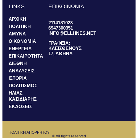
LINKS
ΕΠΙΚΟΙΝΩΝΙΑ
ΑΡΧΙΚΗ
2114181023
ΠΟΛΙΤΙΚΗ
6947300351
INFO@ELLHNES.NET
ΑΜΥΝΑ
ΟΙΚΟΝΟΜΙΑ
ΓΡΑΦΕΙΑ:
ΚΛΕΙΣΘΕΝΟΥΣ
ΕΝΕΡΓΕΙΑ
17, ΑΘΗΝΑ
ΕΠΙΚΑΙΡΟΤΗΤΑ
ΔΙΕΘΝΗ
ΑΝΑΛΥΣΕΙΣ
ΙΣΤΟΡΙΑ
ΠΟΛΙΤΙΣΜΟΣ
ΗΛΙΑΣ
ΚΑΣΙΔΙΑΡΗΣ
ΕΚΔΟΣΕΙΣ
ΠΟΛΙΤΙΚΗ ΑΠΟΡΡΗΤΟΥ
© All rights reserved