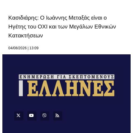
Κασιδιάρης: Ο Ιωάννης Μεταξάς είναι ο
Ηγέτης του ΟΧΙ και των Μεγάλων Εθνικών
Κατακτήσεων
04/08/2026
13:09