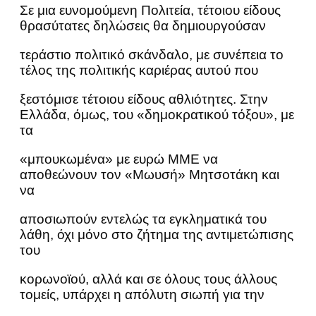
Σε μια ευνομούμενη Πολιτεία, τέτοιου είδους
θρασύτατες δηλώσεις θα δημιουργούσαν
τεράστιο πολιτικό σκάνδαλο, με συνέπεια το
τέλος της πολιτικής καριέρας αυτού που
ξεστόμισε τέτοιου είδους αθλιότητες. Στην
Ελλάδα, όμως, του «δημοκρατικού τόξου», με
τα
«μπουκωμένα» με ευρώ ΜΜΕ να
αποθεώνουν τον «Μωυσή» Μητσοτάκη και
να
αποσιωπούν εντελώς τα εγκληματικά του
λάθη, όχι μόνο στο ζήτημα της αντιμετώπισης
του
κορωνοϊού, αλλά και σε όλους τους άλλους
τομείς, υπάρχει η απόλυτη σιωπή για την