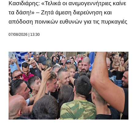
Κασιδιάρης: «Τελικά οι ανεμογεννήτριες καίνε
τα δάση!» – Ζητά άμεση διερεύνηση και
απόδοση ποινικών ευθυνών για τις πυρκαγιές
07/08/2026
13:30