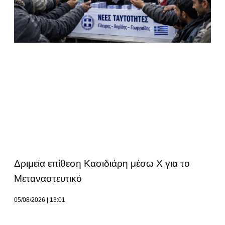
Δριμεία επίθεση Κασιδιάρη μέσω Χ για το
Μεταναστευτικό
05/08/2026
13:01